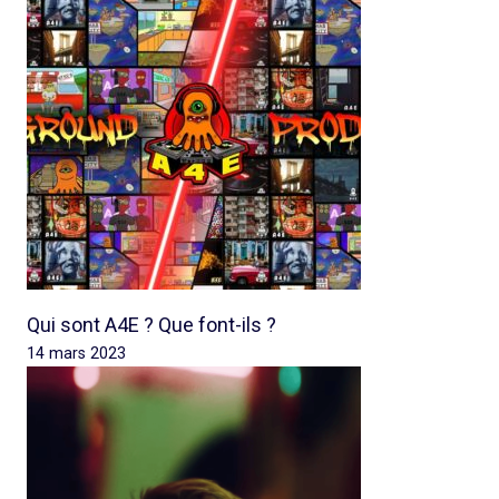
Qui sont A4E ? Que font-ils ?
14 mars 2023