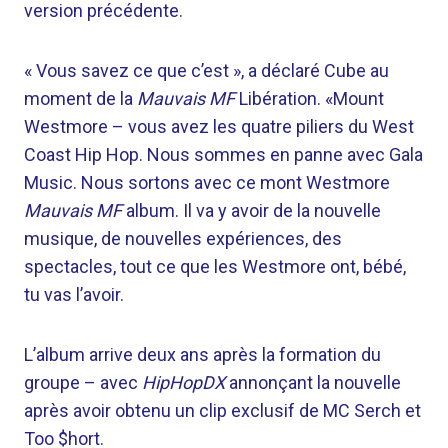
version précédente.
« Vous savez ce que c’est », a déclaré Cube au
moment de la
Mauvais MF
Libération. «Mount
Westmore – vous avez les quatre piliers du West
Coast Hip Hop. Nous sommes en panne avec Gala
Music. Nous sortons avec ce mont Westmore
Mauvais MF
album. Il va y avoir de la nouvelle
musique, de nouvelles expériences, des
spectacles, tout ce que les Westmore ont, bébé,
tu vas l’avoir.
L’album arrive deux ans après la formation du
groupe – avec
HipHopDX
annonçant la nouvelle
après avoir obtenu un clip exclusif de MC Serch et
Too $hort.