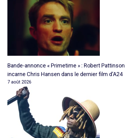
Bande-annonce « Primetime » : Robert Pattinson
incarne Chris Hansen dans le dernier film d'A24
7 août 2026