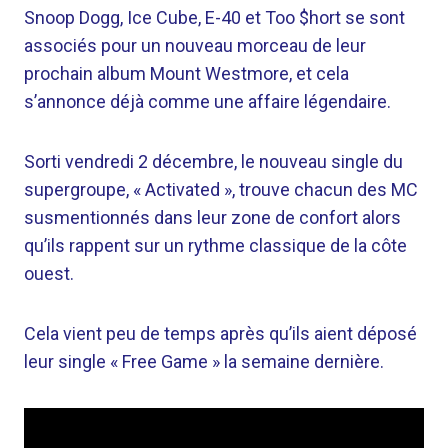
Snoop Dogg, Ice Cube, E-40 et Too $hort se sont
associés pour un nouveau morceau de leur
prochain album Mount Westmore, et cela
s’annonce déjà comme une affaire légendaire.
Sorti vendredi 2 décembre, le nouveau single du
supergroupe, « Activated », trouve chacun des MC
susmentionnés dans leur zone de confort alors
qu’ils rappent sur un rythme classique de la côte
ouest.
Cela vient peu de temps après qu’ils aient déposé
leur single « Free Game » la semaine dernière.