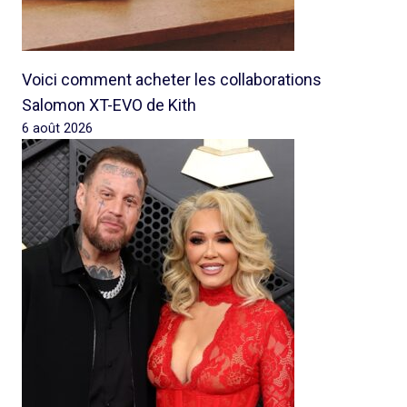
Voici comment acheter les collaborations
Salomon XT-EVO de Kith
6 août 2026