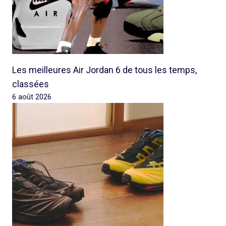
Les meilleures Air Jordan 6 de tous les temps,
classées
6 août 2026