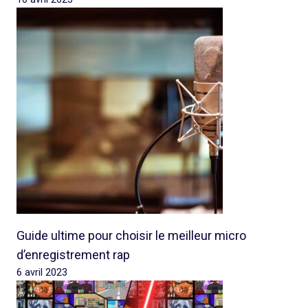
Guide ultime pour choisir le meilleur micro
d’enregistrement rap
6 avril 2023