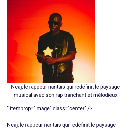
Neaj, le rappeur nantais qui redéfinit le paysage
musical avec son rap tranchant et mélodieux
" itemprop="image" class="center" />
Neaj, le rappeur nantais qui redéfinit le paysage