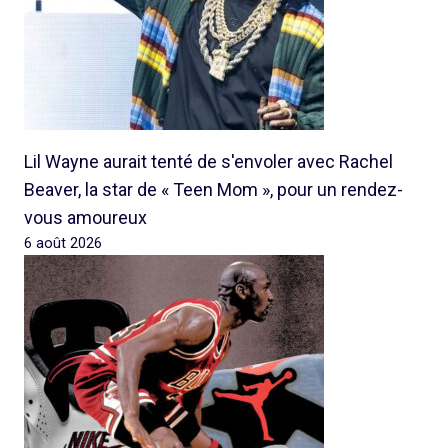
Lil Wayne aurait tenté de s'envoler avec Rachel
Beaver, la star de « Teen Mom », pour un rendez-
vous amoureux
6 août 2026