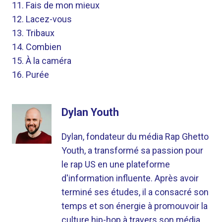
11. Fais de mon mieux
12. Lacez-vous
13. Tribaux
14. Combien
15. À la caméra
16. Purée
Dylan Youth
Dylan, fondateur du média Rap Ghetto
Youth, a transformé sa passion pour
le rap US en une plateforme
d'information influente. Après avoir
terminé ses études, il a consacré son
temps et son énergie à promouvoir la
culture hip-hop à travers son média.