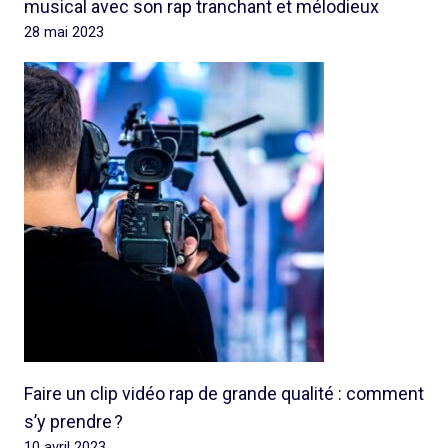
musical avec son rap tranchant et mélodieux
28 mai 2023
Faire un clip vidéo rap de grande qualité : comment
s’y prendre ?
10 avril 2023