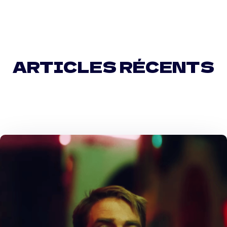
ARTICLES RÉCENTS