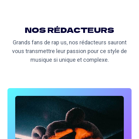
NOS RÉDACTEURS
Grands fans de rap us, nos rédacteurs sauront
vous transmettre leur passion pour ce style de
musique si unique et complexe.