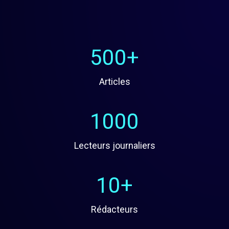
500+
Articles
1000
Lecteurs journaliers
10+
Rédacteurs