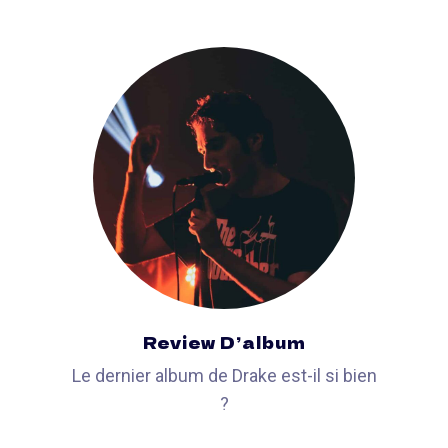
Review D’album
Le dernier album de Drake est-il si bien
?