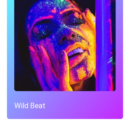
Wild Beat