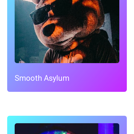
Smooth Asylum