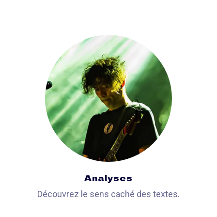
Analyses
Découvrez le sens caché des textes.