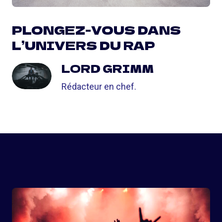
PLONGEZ-VOUS DANS
L’UNIVERS DU RAP
LORD GRIMM
Rédacteur en chef.