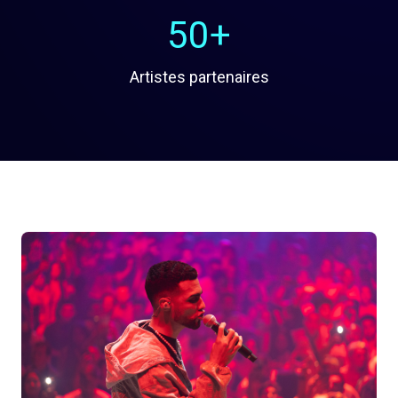
50+
Artistes partenaires