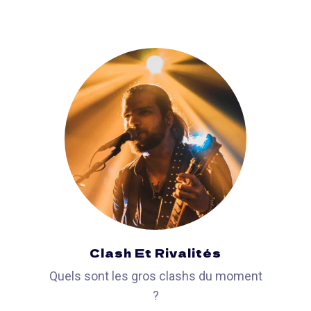
Clash Et Rivalités
Quels sont les gros clashs du moment
?