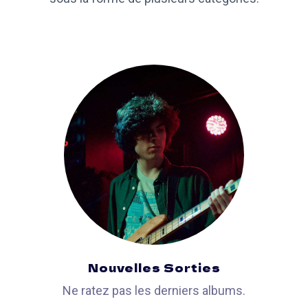
Nouvelles Sorties
Ne ratez pas les derniers albums.