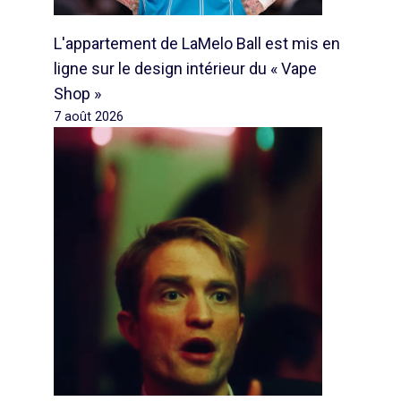
L'appartement de LaMelo Ball est mis en
ligne sur le design intérieur du « Vape
Shop »
7 août 2026