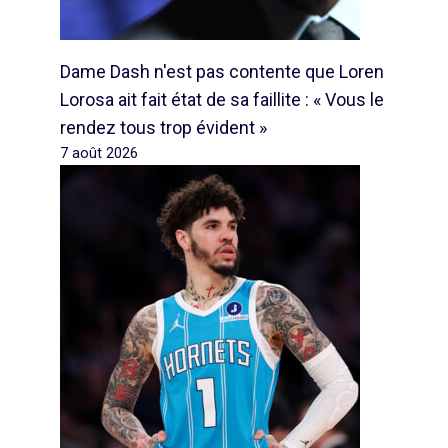
Dame Dash n'est pas contente que Loren
Lorosa ait fait état de sa faillite : « Vous le
rendez tous trop évident »
7 août 2026