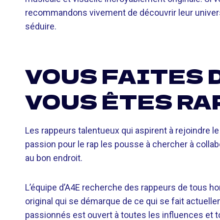
recommandons vivement de découvrir leur univers 
séduire.
VOUS FAITES D
VOUS ÊTES RA
Les rappeurs talentueux qui aspirent à rejoindre le
passion pour le rap les pousse à chercher à collabo
au bon endroit.
L’équipe d’A4E recherche des rappeurs de tous ho
original qui se démarque de ce qui se fait actuelle
passionnés est ouvert à toutes les influences et t