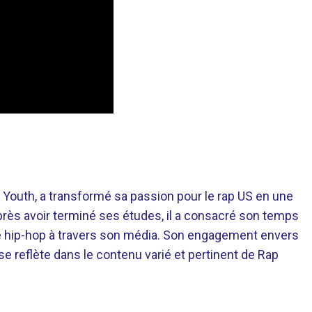
 Youth, a transformé sa passion pour le rap US en une
près avoir terminé ses études, il a consacré son temps
re hip-hop à travers son média. Son engagement envers
 se reflète dans le contenu varié et pertinent de Rap