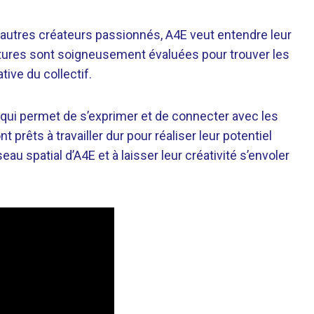
d’autres créateurs passionnés, A4E veut entendre leur
atures sont soigneusement évaluées pour trouver les
tive du collectif.
 qui permet de s’exprimer et de connecter avec les
t prêts à travailler dur pour réaliser leur potentiel
eau spatial d’A4E et à laisser leur créativité s’envoler