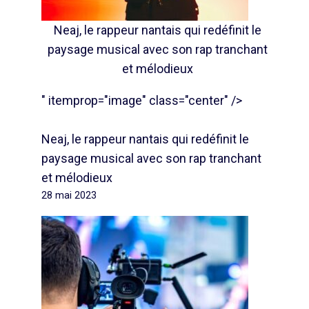
Neaj, le rappeur nantais qui redéfinit le
paysage musical avec son rap tranchant
et mélodieux
" itemprop="image" class="center" />
Neaj, le rappeur nantais qui redéfinit le
paysage musical avec son rap tranchant
et mélodieux
28 mai 2023