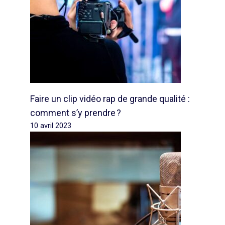
Faire un clip vidéo rap de grande qualité :
comment s’y prendre ?
10 avril 2023