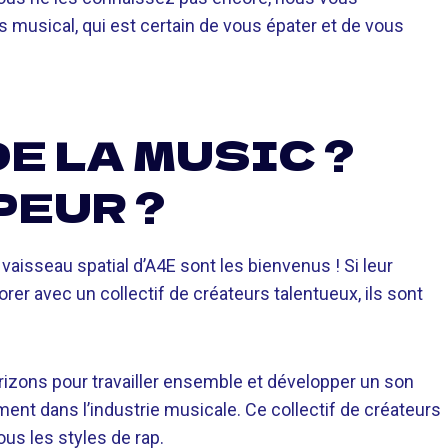
musical, qui est certain de vous épater et de vous
E LA MUSIC ?
PEUR ?
 vaisseau spatial d’A4E sont les bienvenus ! Si leur
rer avec un collectif de créateurs talentueux, ils sont
rizons pour travailler ensemble et développer un son
ment dans l’industrie musicale. Ce collectif de créateurs
ous les styles de rap.