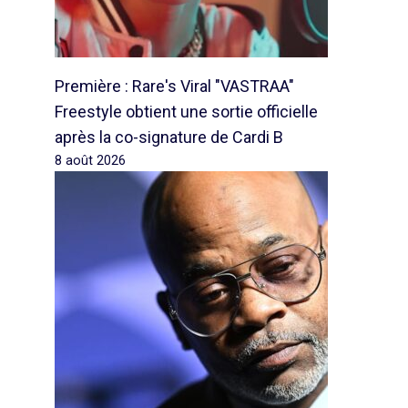
Première : Rare's Viral "VASTRAA"
Freestyle obtient une sortie officielle
après la co-signature de Cardi B
8 août 2026