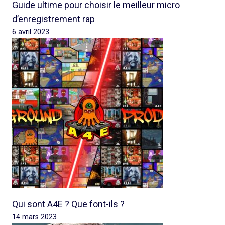
Guide ultime pour choisir le meilleur micro
d’enregistrement rap
6 avril 2023
Qui sont A4E ? Que font-ils ?
14 mars 2023