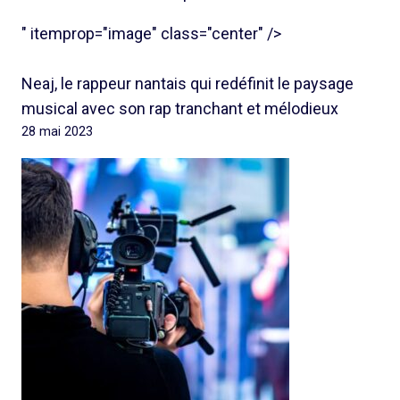
" itemprop="image" class="center" />
Neaj, le rappeur nantais qui redéfinit le paysage
musical avec son rap tranchant et mélodieux
28 mai 2023