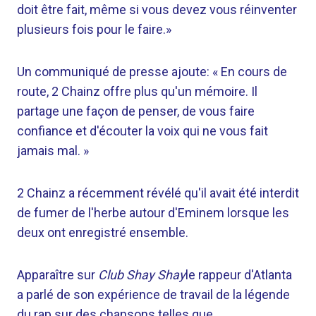
doit être fait, même si vous devez vous réinventer
plusieurs fois pour le faire.»
Un communiqué de presse ajoute: « En cours de
route, 2 Chainz offre plus qu'un mémoire. Il
partage une façon de penser, de vous faire
confiance et d'écouter la voix qui ne vous fait
jamais mal. »
2 Chainz a récemment révélé qu'il avait été interdit
de fumer de l'herbe autour d'Eminem lorsque les
deux ont enregistré ensemble.
Apparaître sur
Club Shay Shay
le rappeur d'Atlanta
a parlé de son expérience de travail de la légende
du rap sur des chansons telles que