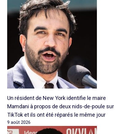
Un résident de New York identifie le maire
Mamdani à propos de deux nids-de-poule sur
TikTok et ils ont été réparés le même jour
9 août 2026