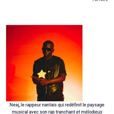
Neaj, le rappeur nantais qui redéfinit le paysage
musical avec son rap tranchant et mélodieux