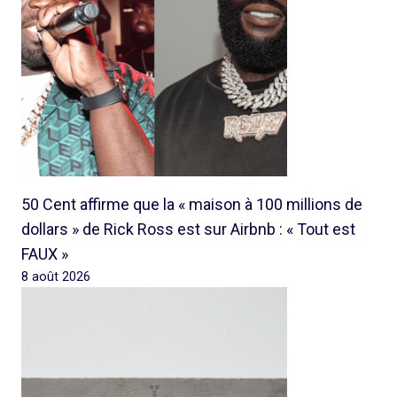
50 Cent affirme que la « maison à 100 millions de
dollars » de Rick Ross est sur Airbnb : « Tout est
FAUX »
8 août 2026