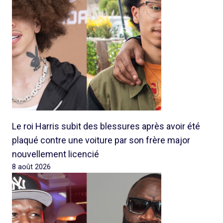
Le roi Harris subit des blessures après avoir été
plaqué contre une voiture par son frère major
nouvellement licencié
8 août 2026