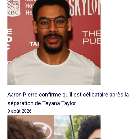
Aaron Pierre confirme qu'il est célibataire après la
séparation de Teyana Taylor
9 août 2026