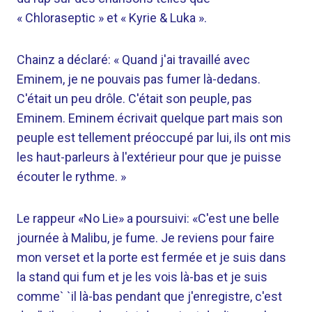
« Chloraseptic » et « Kyrie & Luka ».
Chainz a déclaré: « Quand j'ai travaillé avec
Eminem, je ne pouvais pas fumer là-dedans.
C'était un peu drôle. C'était son peuple, pas
Eminem. Eminem écrivait quelque part mais son
peuple est tellement préoccupé par lui, ils ont mis
les haut-parleurs à l'extérieur pour que je puisse
écouter le rythme. »
Le rappeur «No Lie» a poursuivi: «C'est une belle
journée à Malibu, je fume. Je reviens pour faire
mon verset et la porte est fermée et je suis dans
la stand qui fum et je les vois là-bas et je suis
comme` `il là-bas pendant que j'enregistre, c'est