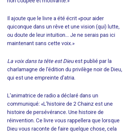
non coupée et motivante.»
Il ajoute que le livre a été écrit «pour aider
quiconque dans un rêve et une vision (qui) lutte,
ou doute de leur intuition… Je ne serais pas ici
maintenant sans cette voix.»
La voix dans ta tête est Dieu
est publié par la
charlamagne de l'édition du privilège noir de Dieu,
qui est une empreinte d'atria.
L'animatrice de radio a déclaré dans un
communiqué: «L'histoire de 2 Chainz est une
histoire de persévérance. Une histoire de
réinvention. Ce livre vous rappellera que lorsque
Dieu vous raconte de faire quelque chose, cela