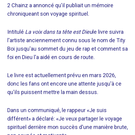
2 Chainz a annoncé qu'il publiait un mémoire
chroniqueant son voyage spirituel.
Intitulé
La voix dans ta tête est Dieu
le livre suivra
l'artiste anciennement connu sous le nom de Tity
Boi jusqu'au sommet du jeu de rap et comment sa
foi en Dieu l'a aidé en cours de route.
Le livre est actuellement prévu en mars 2026,
donc les fans ont encore une attente jusqu'à ce
qu'ils puissent mettre la main dessus.
Dans un communiqué, le rappeur «Je suis
différent» a déclaré: «Je veux partager le voyage
spirituel derrière mon succès d'une manière brute,