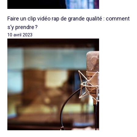
Faire un clip vidéo rap de grande qualité : comment
s’y prendre ?
10 avril 2023