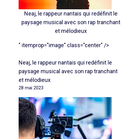
Neaj, le rappeur nantais qui redéfinit le
paysage musical avec son rap tranchant
et mélodieux
" itemprop="image" class="center" />
Neaj, le rappeur nantais qui redéfinit le
paysage musical avec son rap tranchant
et mélodieux
28 mai 2023