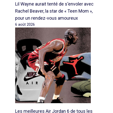
Lil Wayne aurait tenté de s'envoler avec
Rachel Beaver, la star de « Teen Mom »,
pour un rendez-vous amoureux
6 août 2026
Les meilleures Air Jordan 6 de tous les