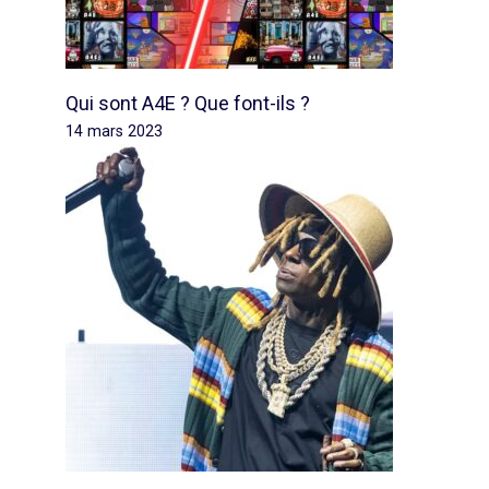
Qui sont A4E ? Que font-ils ?
14 mars 2023