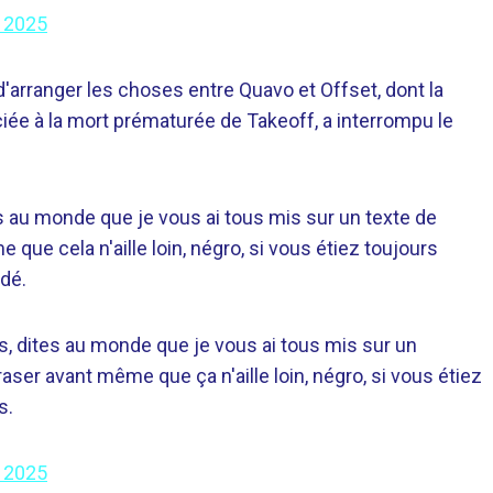
 2025
 d'arranger les choses entre Quavo et Offset, dont la
iée à la mort prématurée de Takeoff, a interrompu le
 au monde que je vous ai tous mis sur un texte de
 que cela n'aille loin, négro, si vous étiez toujours
idé.
, dites au monde que je vous ai tous mis sur un
aser avant même que ça n'aille loin, négro, si vous étiez
s.
 2025