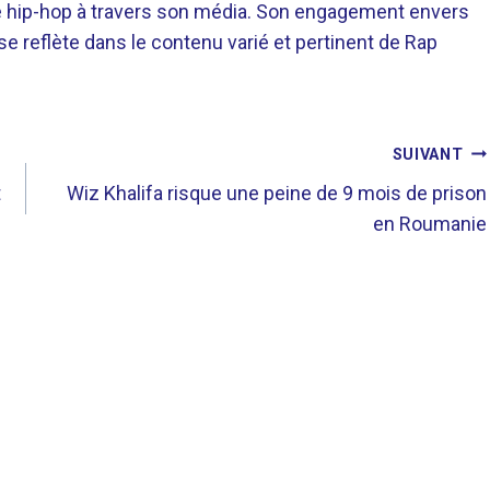
re hip-hop à travers son média. Son engagement envers
 se reflète dans le contenu varié et pertinent de Rap
SUIVANT
t
Wiz Khalifa risque une peine de 9 mois de prison
en Roumanie