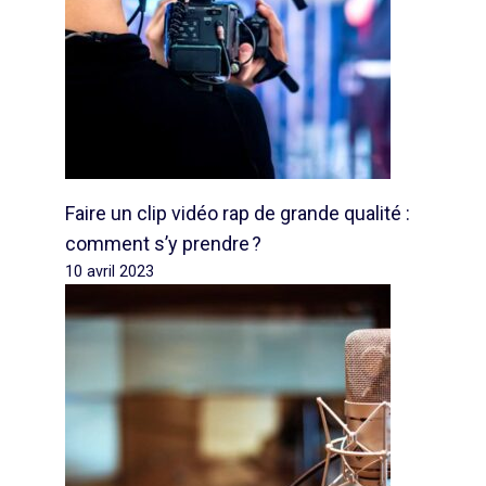
Faire un clip vidéo rap de grande qualité :
comment s’y prendre ?
10 avril 2023