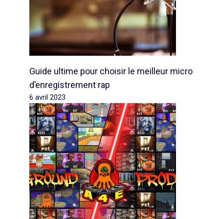
Guide ultime pour choisir le meilleur micro
d’enregistrement rap
6 avril 2023