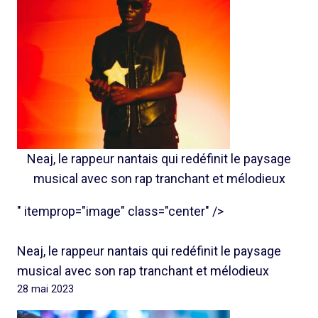
Neaj, le rappeur nantais qui redéfinit le paysage
musical avec son rap tranchant et mélodieux
" itemprop="image" class="center" />
Neaj, le rappeur nantais qui redéfinit le paysage
musical avec son rap tranchant et mélodieux
28 mai 2023