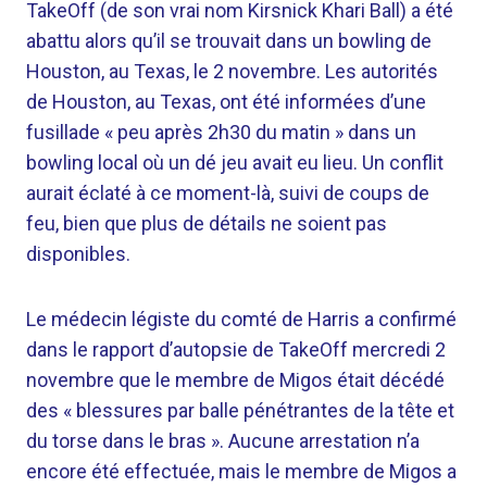
TakeOff (de son vrai nom Kirsnick Khari Ball) a été
abattu alors qu’il se trouvait dans un bowling de
Houston, au Texas, le 2 novembre. Les autorités
de Houston, au Texas, ont été informées d’une
fusillade « peu après 2h30 du matin » dans un
bowling local où un dé jeu avait eu lieu. Un conflit
aurait éclaté à ce moment-là, suivi de coups de
feu, bien que plus de détails ne soient pas
disponibles.
Le médecin légiste du comté de Harris a confirmé
dans le rapport d’autopsie de TakeOff mercredi 2
novembre que le membre de Migos était décédé
des « blessures par balle pénétrantes de la tête et
du torse dans le bras ». Aucune arrestation n’a
encore été effectuée, mais le membre de Migos a