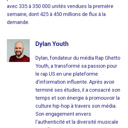
avec 335 à 350 000 unités vendues la première
semaine, dont 425 à 450 millions de flux à la
demande.
Dylan Youth
Dylan, fondateur du média Rap Ghetto
Youth, a transformé sa passion pour
le rap US en une plateforme
d'information influente. Après avoir
terminé ses études, il a consacré son
temps et son énergie à promouvoir la
culture hip-hop à travers son média.
Son engagement envers
l'authenticité et la diversité musicale