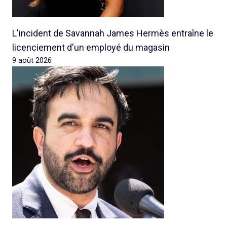
L'incident de Savannah James Hermès entraîne le
licenciement d'un employé du magasin
9 août 2026