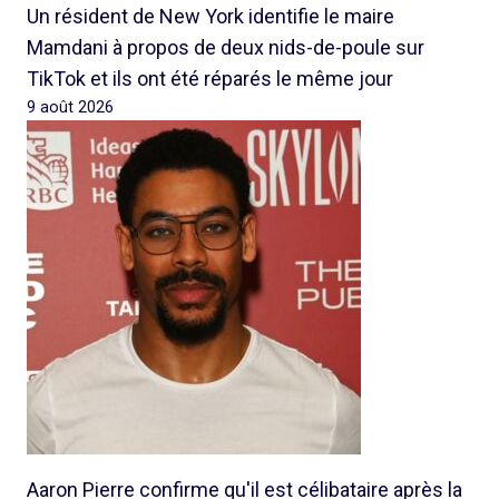
Un résident de New York identifie le maire
Mamdani à propos de deux nids-de-poule sur
TikTok et ils ont été réparés le même jour
9 août 2026
Aaron Pierre confirme qu'il est célibataire après la