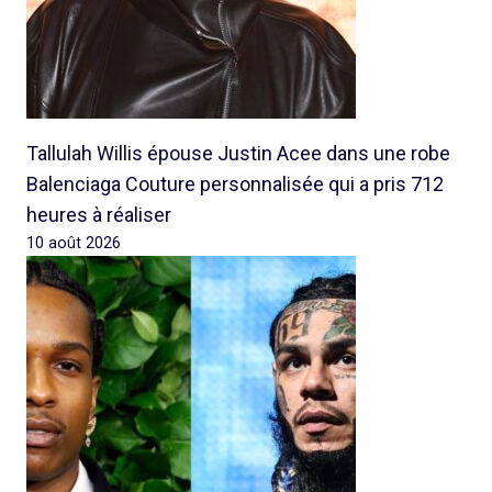
Tallulah Willis épouse Justin Acee dans une robe
Balenciaga Couture personnalisée qui a pris 712
heures à réaliser
10 août 2026