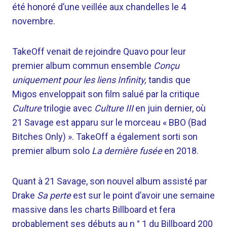
été honoré d’une veillée aux chandelles le 4
novembre.
TakeOff venait de rejoindre Quavo pour leur
premier album commun ensemble
Conçu
uniquement pour les liens Infinity,
tandis que
Migos enveloppait son film salué par la critique
Culture
trilogie avec
Culture III
en juin dernier, où
21 Savage est apparu sur le morceau « BBO (Bad
Bitches Only) ». TakeOff a également sorti son
premier album solo
La dernière fusée
en 2018.
Quant à 21 Savage, son nouvel album assisté par
Drake
Sa perte
est sur le point d’avoir une semaine
massive dans les charts Billboard et fera
probablement ses débuts au n ° 1 du Billboard 200