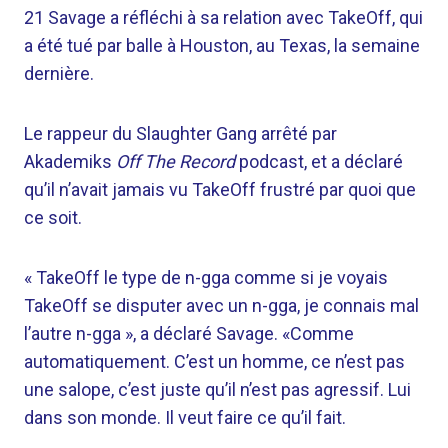
21 Savage a réfléchi à sa relation avec TakeOff, qui
a été tué par balle à Houston, au Texas, la semaine
dernière.
Le rappeur du Slaughter Gang arrêté par
Akademiks
Off The Record
podcast, et a déclaré
qu’il n’avait jamais vu TakeOff frustré par quoi que
ce soit.
« TakeOff le type de n-gga comme si je voyais
TakeOff se disputer avec un n-gga, je connais mal
l’autre n-gga », a déclaré Savage. «Comme
automatiquement. C’est un homme, ce n’est pas
une salope, c’est juste qu’il n’est pas agressif. Lui
dans son monde. Il veut faire ce qu’il fait.