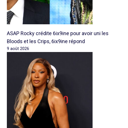
ASAP Rocky crédite 6ix9ine pour avoir uni les
Bloods et les Crips, 6ix9ine répond
9 août 2026