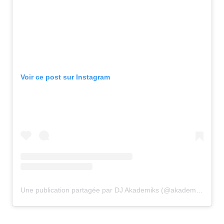
Voir ce post sur Instagram
Une publication partagée par DJ Akademiks (@akademiks)