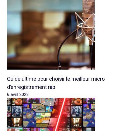
Guide ultime pour choisir le meilleur micro
d’enregistrement rap
6 avril 2023