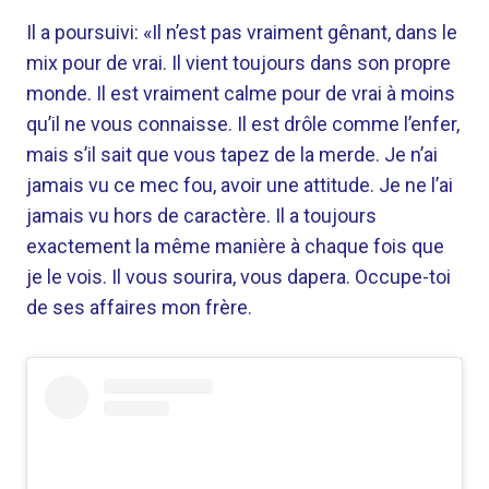
Il a poursuivi: «Il n’est pas vraiment gênant, dans le
mix pour de vrai. Il vient toujours dans son propre
monde. Il est vraiment calme pour de vrai à moins
qu’il ne vous connaisse. Il est drôle comme l’enfer,
mais s’il sait que vous tapez de la merde. Je n’ai
jamais vu ce mec fou, avoir une attitude. Je ne l’ai
jamais vu hors de caractère. Il a toujours
exactement la même manière à chaque fois que
je le vois. Il vous sourira, vous dapera. Occupe-toi
de ses affaires mon frère.