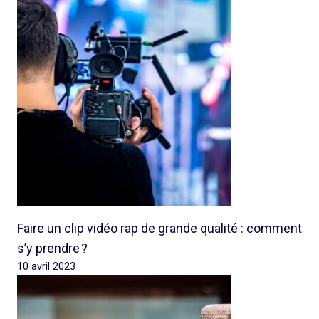
Faire un clip vidéo rap de grande qualité : comment
s’y prendre ?
10 avril 2023