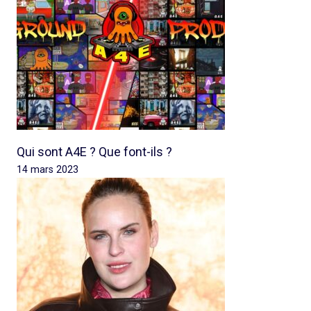
Qui sont A4E ? Que font-ils ?
14 mars 2023