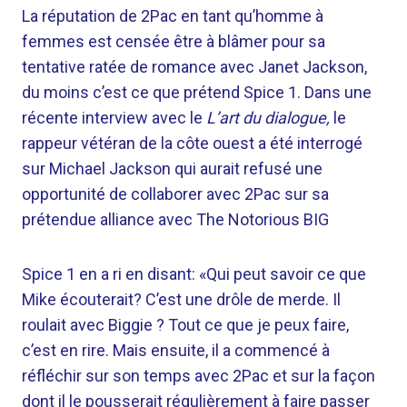
La réputation de 2Pac en tant qu’homme à
femmes est censée être à blâmer pour sa
tentative ratée de romance avec Janet Jackson,
du moins c’est ce que prétend Spice 1. Dans une
récente interview avec le
L’art du dialogue,
le
rappeur vétéran de la côte ouest a été interrogé
sur Michael Jackson qui aurait refusé une
opportunité de collaborer avec 2Pac sur sa
prétendue alliance avec The Notorious BIG
Spice 1 en a ri en disant: «Qui peut savoir ce que
Mike écouterait? C’est une drôle de merde. Il
roulait avec Biggie ? Tout ce que je peux faire,
c’est en rire. Mais ensuite, il a commencé à
réfléchir sur son temps avec 2Pac et sur la façon
dont il le pousserait régulièrement à faire passer