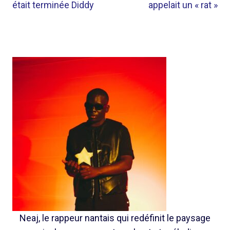
était terminée Diddy
appelait un « rat »
Neaj, le rappeur nantais qui redéfinit le paysage