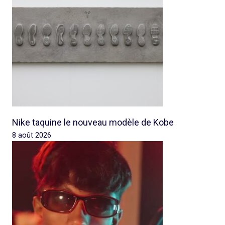
Nike taquine le nouveau modèle de Kobe
8 août 2026