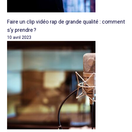
Faire un clip vidéo rap de grande qualité : comment
s’y prendre ?
10 avril 2023