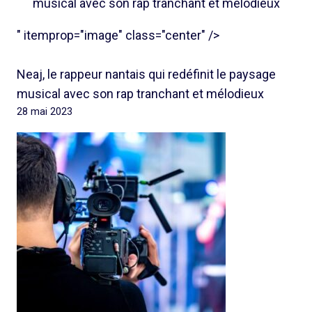
musical avec son rap tranchant et mélodieux
" itemprop="image" class="center" />
Neaj, le rappeur nantais qui redéfinit le paysage
musical avec son rap tranchant et mélodieux
28 mai 2023