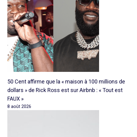
50 Cent affirme que la « maison à 100 millions de
dollars » de Rick Ross est sur Airbnb : « Tout est
FAUX »
8 août 2026