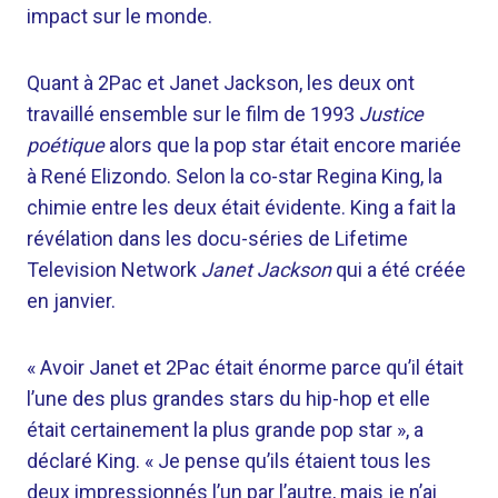
impact sur le monde.
Quant à 2Pac et Janet Jackson, les deux ont
travaillé ensemble sur le film de 1993
Justice
poétique
alors que la pop star était encore mariée
à René Elizondo. Selon la co-star Regina King, la
chimie entre les deux était évidente. King a fait la
révélation dans les docu-séries de Lifetime
Television Network
Janet Jackson
qui a été créée
en janvier.
« Avoir Janet et 2Pac était énorme parce qu’il était
l’une des plus grandes stars du hip-hop et elle
était certainement la plus grande pop star », a
déclaré King. « Je pense qu’ils étaient tous les
deux impressionnés l’un par l’autre, mais je n’ai