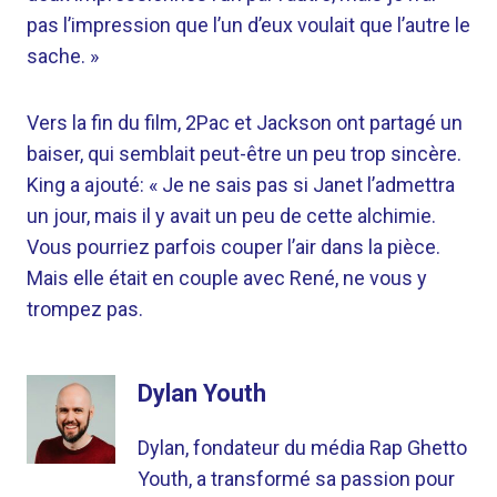
pas l’impression que l’un d’eux voulait que l’autre le
sache. »
Vers la fin du film, 2Pac et Jackson ont partagé un
baiser, qui semblait peut-être un peu trop sincère.
King a ajouté: « Je ne sais pas si Janet l’admettra
un jour, mais il y avait un peu de cette alchimie.
Vous pourriez parfois couper l’air dans la pièce.
Mais elle était en couple avec René, ne vous y
trompez pas.
Dylan Youth
Dylan, fondateur du média Rap Ghetto
Youth, a transformé sa passion pour