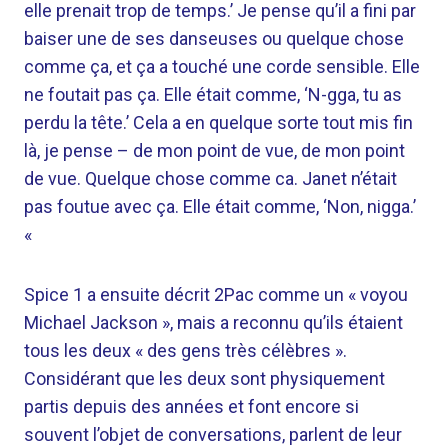
elle prenait trop de temps.’ Je pense qu’il a fini par
baiser une de ses danseuses ou quelque chose
comme ça, et ça a touché une corde sensible. Elle
ne foutait pas ça. Elle était comme, ‘N-gga, tu as
perdu la tête.’ Cela a en quelque sorte tout mis fin
là, je pense – de mon point de vue, de mon point
de vue. Quelque chose comme ca. Janet n’était
pas foutue avec ça. Elle était comme, ‘Non, nigga.’
«
Spice 1 a ensuite décrit 2Pac comme un « voyou
Michael Jackson », mais a reconnu qu’ils étaient
tous les deux « des gens très célèbres ».
Considérant que les deux sont physiquement
partis depuis des années et font encore si
souvent l’objet de conversations, parlent de leur