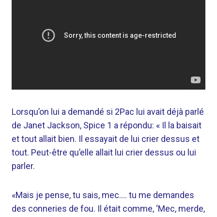
Lorsqu’on lui a demandé si 2Pac lui avait déjà parlé
de Janet Jackson, Spice 1 a répondu: « Il la baisait
et tout allait bien. Il essayait de lui crier dessus et
tout. Peut-être qu’elle allait lui crier dessus ou lui
parler.
«Mais je pense, tu sais, mec…. tu me demandes
des conneries de fou. Il était comme, ‘Mec, merde,