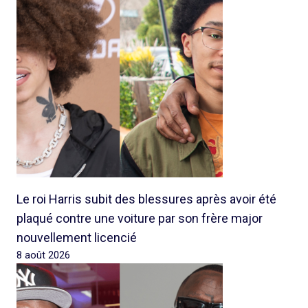
Le roi Harris subit des blessures après avoir été
plaqué contre une voiture par son frère major
nouvellement licencié
8 août 2026