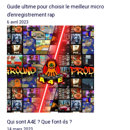
Guide ultime pour choisir le meilleur micro
d’enregistrement rap
6 avril 2023
Qui sont A4E ? Que font-ils ?
14 mars 2023