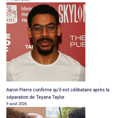
Aaron Pierre confirme qu'il est célibataire après la
séparation de Teyana Taylor
9 août 2026