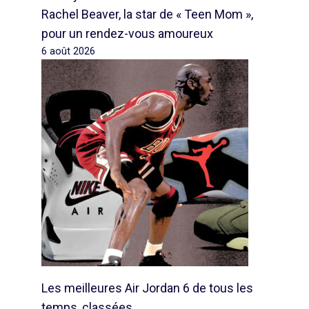
Rachel Beaver, la star de « Teen Mom »,
pour un rendez-vous amoureux
6 août 2026
Les meilleures Air Jordan 6 de tous les
temps, classées