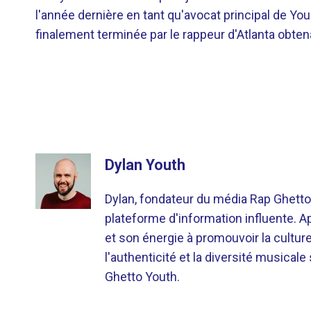
l'année dernière en tant qu'avocat principal de Yo
finalement terminée par le rappeur d'Atlanta obtena
Dylan Youth
Dylan, fondateur du média Rap Ghetto
plateforme d'information influente. A
et son énergie à promouvoir la cultu
l'authenticité et la diversité musicale
Ghetto Youth.