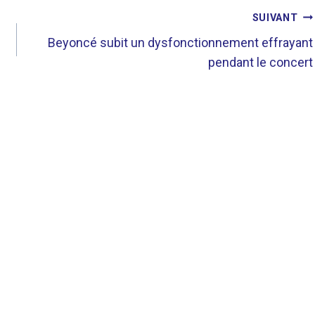
SUIVANT
Beyoncé subit un dysfonctionnement effrayant
pendant le concert