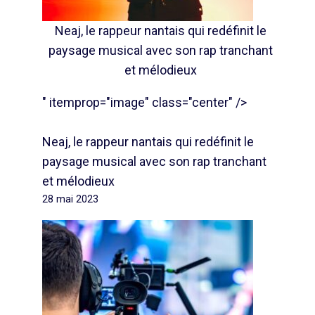
Neaj, le rappeur nantais qui redéfinit le
paysage musical avec son rap tranchant
et mélodieux
" itemprop="image" class="center" />
Neaj, le rappeur nantais qui redéfinit le
paysage musical avec son rap tranchant
et mélodieux
28 mai 2023