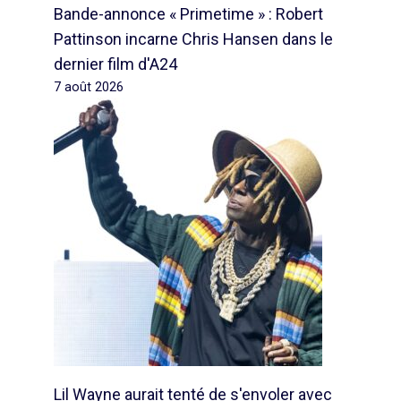
Bande-annonce « Primetime » : Robert
Pattinson incarne Chris Hansen dans le
dernier film d'A24
7 août 2026
Lil Wayne aurait tenté de s'envoler avec