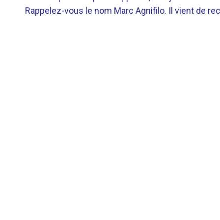
Rappelez-vous le nom Marc Agnifilo. Il vient de rec