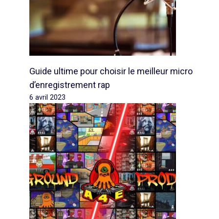
Guide ultime pour choisir le meilleur micro
d’enregistrement rap
6 avril 2023