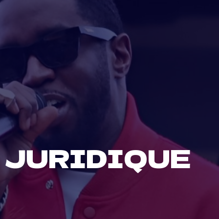
E JURIDIQUE