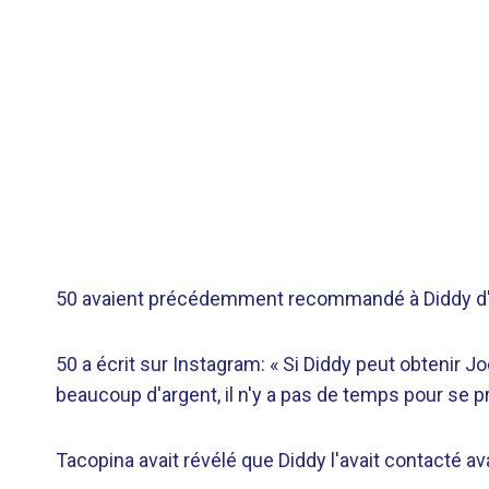
50 avaient précédemment recommandé à Diddy d'
50 a écrit sur Instagram: « Si Diddy peut obtenir Joe
beaucoup d'argent, il n'y a pas de temps pour se pr
Tacopina avait révélé que Diddy l'avait contacté a