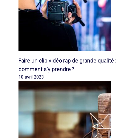
Faire un clip vidéo rap de grande qualité :
comment s’y prendre ?
10 avril 2023