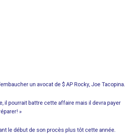
embaucher un avocat de $ AP Rocky, Joe Tacopina.
, il pourrait battre cette affaire mais il devra payer
éparer! »
vant le début de son procès plus tôt cette année.