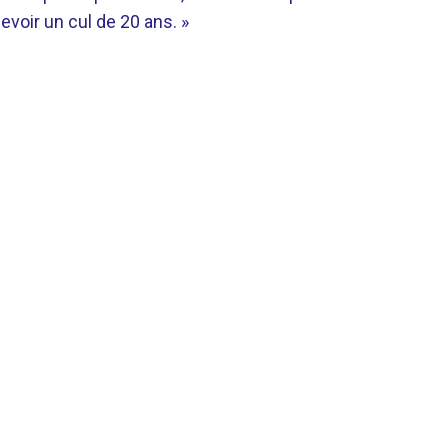
evoir un cul de 20 ans. »