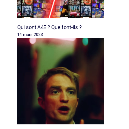
Qui sont A4E ? Que font-ils ?
14 mars 2023