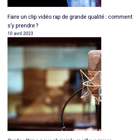
Faire un clip vidéo rap de grande qualité : comment
s’y prendre ?
10 avril 2023