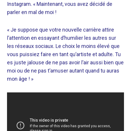
Instagram. « Maintenant, vous avez décidé de
parler en mal de moi !
« Je suppose que votre nouvelle carrière attire
l’attention en essayant d’humilier les autres sur
les réseaux sociaux. Le choix le moins élevé que
vous puissiez faire en tant qu’artiste et adulte. Tu
es juste jalouse de ne pas avoir l’air aussi bien que
moi ou de ne pas t’amuser autant quand tu auras
mon âge ! »