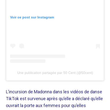
Voir ce post sur Instagram
Une publication partagée par 50 Cent (@50cent)
L’incursion de Madonna dans les vidéos de danse
TikTok est survenue après qu’elle a déclaré qu’elle
ouvrait la porte aux femmes pour qu’elles