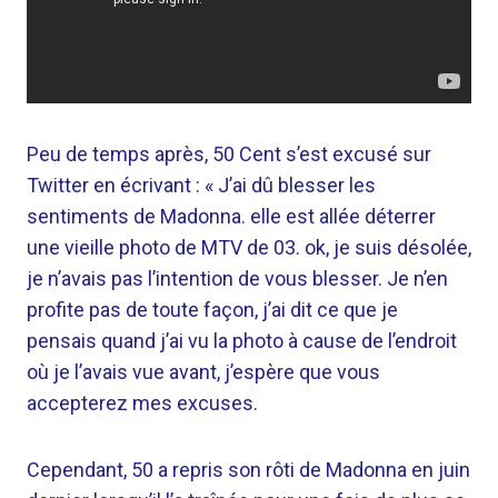
Peu de temps après, 50 Cent s’est excusé sur
Twitter en écrivant : « J’ai dû blesser les
sentiments de Madonna. elle est allée déterrer
une vieille photo de MTV de 03. ok, je suis désolée,
je n’avais pas l’intention de vous blesser. Je n’en
profite pas de toute façon, j’ai dit ce que je
pensais quand j’ai vu la photo à cause de l’endroit
où je l’avais vue avant, j’espère que vous
accepterez mes excuses.
Cependant, 50 a repris son rôti de Madonna en juin