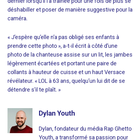
dernier lorsqu’il l’a traînée pour une fois de plus se
déshabiller et poser de manière suggestive pour la
caméra.
« J’espère qu’elle n’a pas obligé ses enfants à
prendre cette photo », a-t-il écrit à côté d’une
photo de la chanteuse assise sur un lit, les jambes
légèrement écartées et portant une paire de
collants à hauteur de cuisse et un haut Versace
révélateur. « LOL à 63 ans, quelqu’un lui dit de se
détendre s’il te plaît. »
Dylan Youth
Dylan, fondateur du média Rap Ghetto
Youth, a transformé sa passion pour