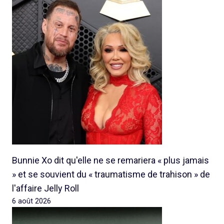
Bunnie Xo dit qu'elle ne se remariera « plus jamais
» et se souvient du « traumatisme de trahison » de
l'affaire Jelly Roll
6 août 2026