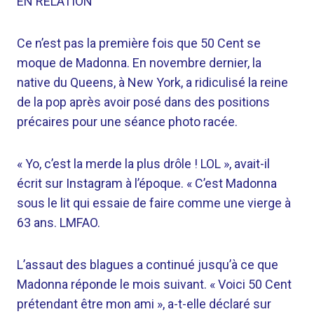
EN RELATION
Ce n’est pas la première fois que 50 Cent se
moque de Madonna. En novembre dernier, la
native du Queens, à New York, a ridiculisé la reine
de la pop après avoir posé dans des positions
précaires pour une séance photo racée.
« Yo, c’est la merde la plus drôle ! LOL », avait-il
écrit sur Instagram à l’époque. « C’est Madonna
sous le lit qui essaie de faire comme une vierge à
63 ans. LMFAO.
L’assaut des blagues a continué jusqu’à ce que
Madonna réponde le mois suivant. « Voici 50 Cent
prétendant être mon ami », a-t-elle déclaré sur