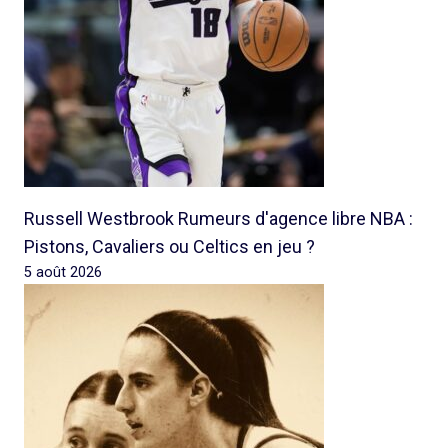
Russell Westbrook Rumeurs d'agence libre NBA :
Pistons, Cavaliers ou Celtics en jeu ?
5 août 2026