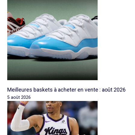
Meilleures baskets à acheter en vente : août 2026
5 août 2026