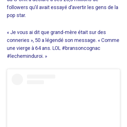
followers qu’il avait essayé d’avertir les gens de la
pop star.
« Je vous ai dit que grand-mère était sur des
conneries », 50 a légendé son message. « Comme
une vierge à 64 ans. LOL #bransoncognac
#lecheminduroi. »