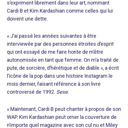
s’expriment librement dans leur art, nommant
Cardi B et Kim Kardashian comme celles qui lui
doivent une dette.
« J’ai passé les années suivantes à être
interviewée par des personnes étroites d’esprit
qui ont essayé de me faire honte de m’être
autonomisée en tant que femme. On m’a traité de
pute, de sorcière, d’hérétique et de diable », a écrit
l’icône de la pop dans une histoire Instagram le
mois dernier, faisant référence à son livre
controversé de 1992.
Sexe
.
« Maintenant, Cardi B peut chanter à propos de son
WAP. Kim Kardashian peut orner la couverture de
n’importe quel magazine avec son cul nu et Miley