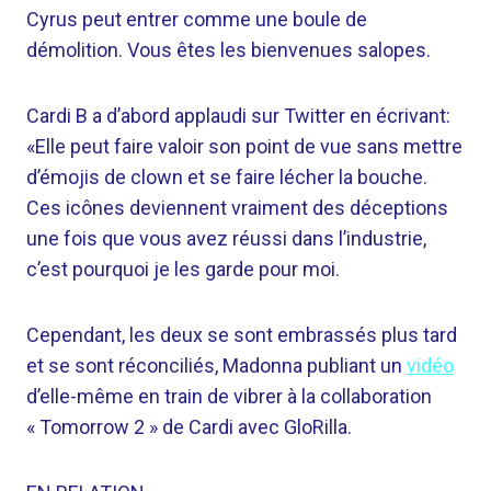
Cyrus peut entrer comme une boule de
démolition. Vous êtes les bienvenues salopes.
Cardi B a d’abord applaudi sur Twitter en écrivant:
«Elle peut faire valoir son point de vue sans mettre
d’émojis de clown et se faire lécher la bouche.
Ces icônes deviennent vraiment des déceptions
une fois que vous avez réussi dans l’industrie,
c’est pourquoi je les garde pour moi.
Cependant, les deux se sont embrassés plus tard
et se sont réconciliés, Madonna publiant un
vidéo
d’elle-même en train de vibrer à la collaboration
« Tomorrow 2 » de Cardi avec GloRilla.