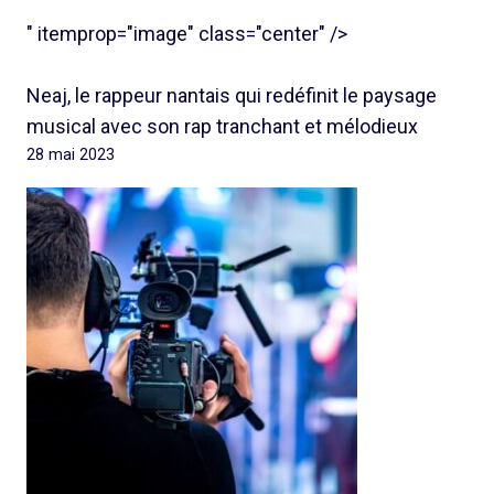
" itemprop="image" class="center" />
Neaj, le rappeur nantais qui redéfinit le paysage
musical avec son rap tranchant et mélodieux
28 mai 2023