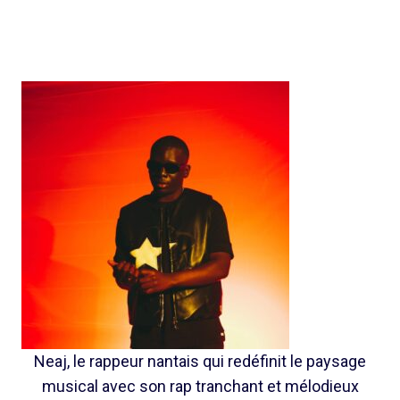
Neaj, le rappeur nantais qui redéfinit le paysage
musical avec son rap tranchant et mélodieux