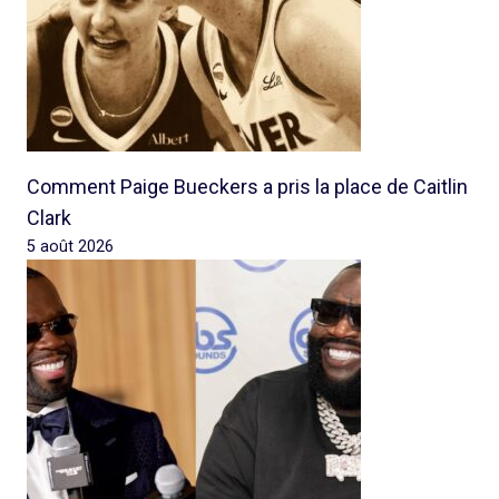
Comment Paige Bueckers a pris la place de Caitlin
Clark
5 août 2026