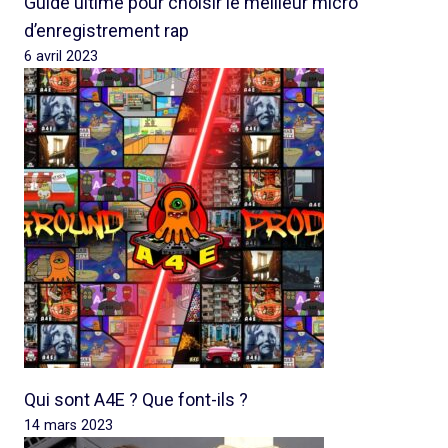
Guide ultime pour choisir le meilleur micro
d’enregistrement rap
6 avril 2023
Qui sont A4E ? Que font-ils ?
14 mars 2023