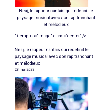
Neaj, le rappeur nantais qui redéfinit le
paysage musical avec son rap tranchant
et mélodieux
" itemprop="image" class="center" />
Neaj, le rappeur nantais qui redéfinit le
paysage musical avec son rap tranchant
et mélodieux
28 mai 2023