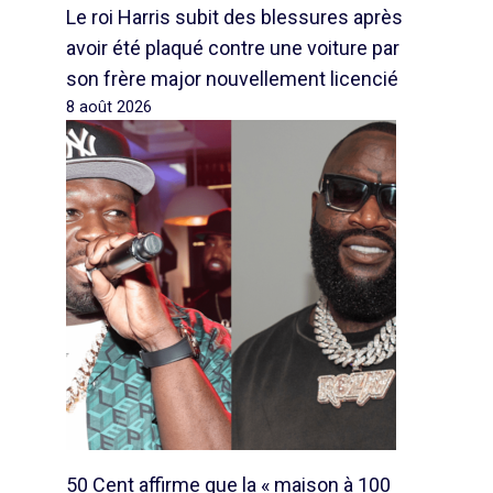
Le roi Harris subit des blessures après
avoir été plaqué contre une voiture par
son frère major nouvellement licencié
8 août 2026
50 Cent affirme que la « maison à 100