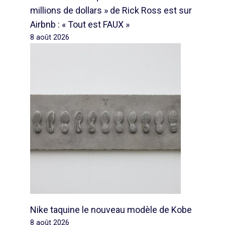
millions de dollars » de Rick Ross est sur
Airbnb : « Tout est FAUX »
8 août 2026
Nike taquine le nouveau modèle de Kobe
8 août 2026