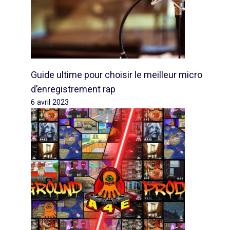
Guide ultime pour choisir le meilleur micro
d’enregistrement rap
6 avril 2023