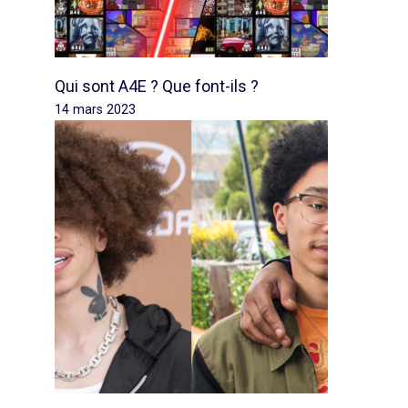
Qui sont A4E ? Que font-ils ?
14 mars 2023