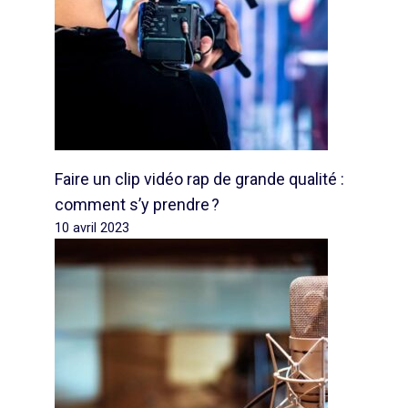
Faire un clip vidéo rap de grande qualité :
comment s’y prendre ?
10 avril 2023