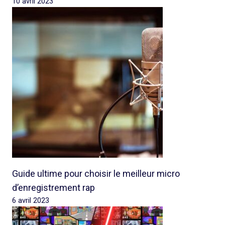
10 avril 2023
Guide ultime pour choisir le meilleur micro
d’enregistrement rap
6 avril 2023