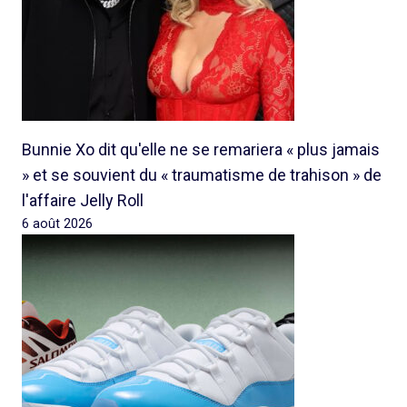
Bunnie Xo dit qu'elle ne se remariera « plus jamais
» et se souvient du « traumatisme de trahison » de
l'affaire Jelly Roll
6 août 2026