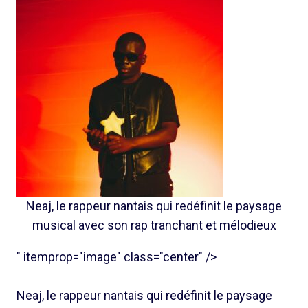
Neaj, le rappeur nantais qui redéfinit le paysage
musical avec son rap tranchant et mélodieux
" itemprop="image" class="center" />
Neaj, le rappeur nantais qui redéfinit le paysage