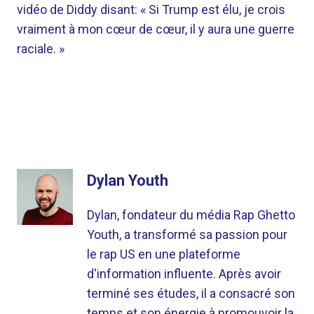
vidéo de Diddy disant: « Si Trump est élu, je crois
vraiment à mon cœur de cœur, il y aura une guerre
raciale. »
Dylan Youth
Dylan, fondateur du média Rap Ghetto
Youth, a transformé sa passion pour
le rap US en une plateforme
d'information influente. Après avoir
terminé ses études, il a consacré son
temps et son énergie à promouvoir la