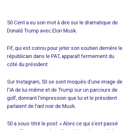
50 Cent a eu son mot à dire sur le dramatique de
Donald Trump avec Elon Musk.
Fif, qui est connu pour jeter son soutien derrière le
républicain dans le PAT, apparaît fermement du
côté du président.
Sur Instagram, 50 se sont moqués d'une image de
l'IA de lui-même et de Trump sur un parcours de
golf, donnant l'impression que lui et le président
parlaient de l'œil noir de Musk.
50 a sous-titré le post: « Alors ce qui s'est passé