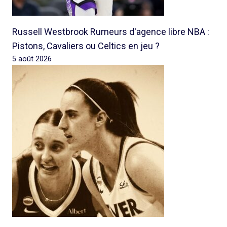
Russell Westbrook Rumeurs d'agence libre NBA :
Pistons, Cavaliers ou Celtics en jeu ?
5 août 2026