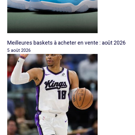
Meilleures baskets à acheter en vente : août 2026
5 août 2026