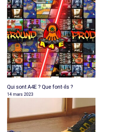
Qui sont A4E ? Que font-ils ?
14 mars 2023