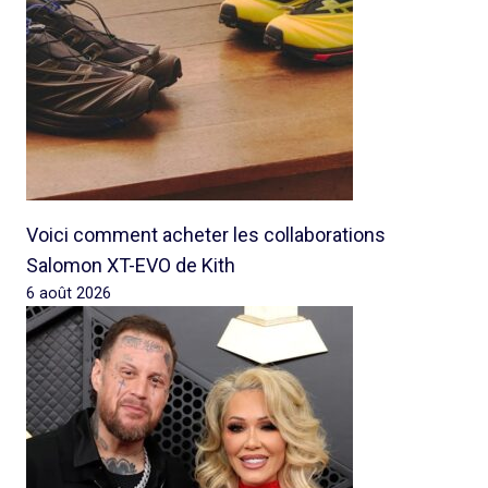
Voici comment acheter les collaborations
Salomon XT-EVO de Kith
6 août 2026