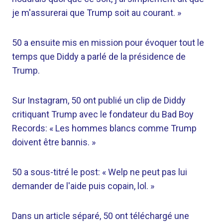
je m'assurerai que Trump soit au courant. »
50 a ensuite mis en mission pour évoquer tout le
temps que Diddy a parlé de la présidence de
Trump.
Sur Instagram, 50 ont publié un clip de Diddy
critiquant Trump avec le fondateur du Bad Boy
Records: « Les hommes blancs comme Trump
doivent être bannis. »
50 a sous-titré le post: « Welp ne peut pas lui
demander de l'aide puis copain, lol. »
Dans un article séparé, 50 ont téléchargé une