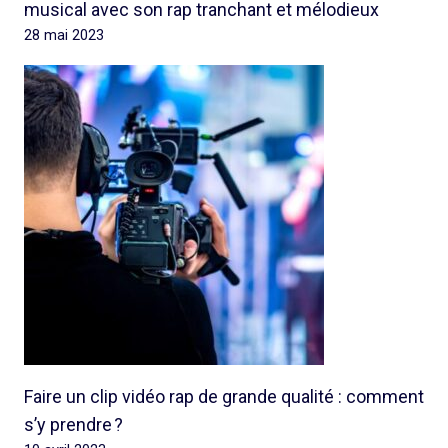
musical avec son rap tranchant et mélodieux
28 mai 2023
Faire un clip vidéo rap de grande qualité : comment
s’y prendre ?