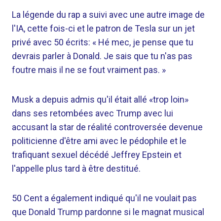
La légende du rap a suivi avec une autre image de
l'IA, cette fois-ci et le patron de Tesla sur un jet
privé avec 50 écrits: « Hé mec, je pense que tu
devrais parler à Donald. Je sais que tu n'as pas
foutre mais il ne se fout vraiment pas. »
Musk a depuis admis qu'il était allé «trop loin»
dans ses retombées avec Trump avec lui
accusant la star de réalité controversée devenue
politicienne d'être ami avec le pédophile et le
trafiquant sexuel décédé Jeffrey Epstein et
l'appelle plus tard à être destitué.
50 Cent a également indiqué qu'il ne voulait pas
que Donald Trump pardonne si le magnat musical