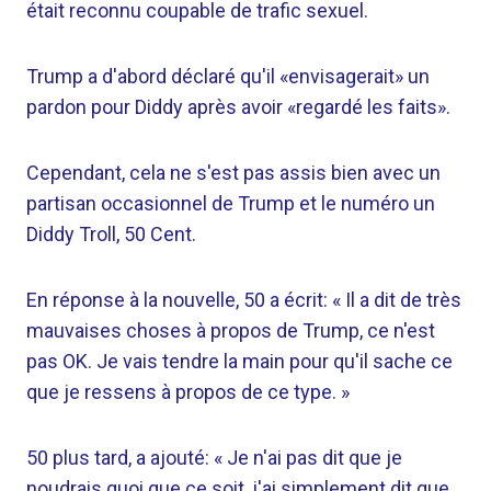
était reconnu coupable de trafic sexuel.
Trump a d'abord déclaré qu'il «envisagerait» un
pardon pour Diddy après avoir «regardé les faits».
Cependant, cela ne s'est pas assis bien avec un
partisan occasionnel de Trump et le numéro un
Diddy Troll, 50 Cent.
En réponse à la nouvelle, 50 a écrit: « Il a dit de très
mauvaises choses à propos de Trump, ce n'est
pas OK. Je vais tendre la main pour qu'il sache ce
que je ressens à propos de ce type. »
50 plus tard, a ajouté: « Je n'ai pas dit que je
noudrais quoi que ce soit, j'ai simplement dit que