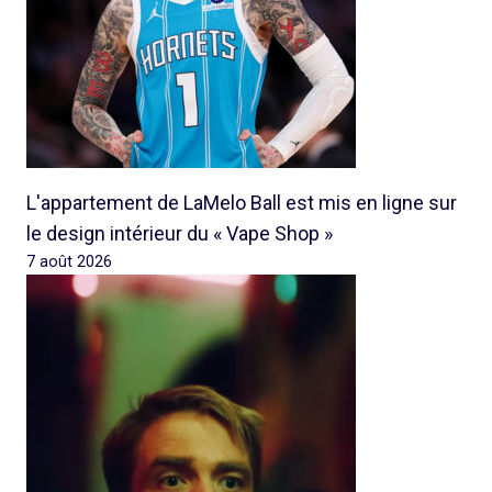
L'appartement de LaMelo Ball est mis en ligne sur
le design intérieur du « Vape Shop »
7 août 2026