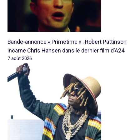
Bande-annonce « Primetime » : Robert Pattinson
incarne Chris Hansen dans le dernier film d'A24
7 août 2026