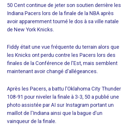
50 Cent continue de jeter son soutien derrière les
Indiana Pacers lors de la finale de la NBA après
avoir apparemment tourné le dos à sa ville natale
de New York Knicks.
Fiddy était une vue fréquente du terrain alors que
les Knicks ont perdu contre les Pacers lors des
finales de la Conférence de l'Est, mais semblent
maintenant avoir changé d'allégeances.
Après les Pacers, a battu l'Oklahoma City Thunder
108-91 pour niveler la finale à 3-3, 50 a publié une
photo assistée par AI sur Instagram portant un
maillot de l'Indiana ainsi que la bague d'un
vainqueur de la finale.