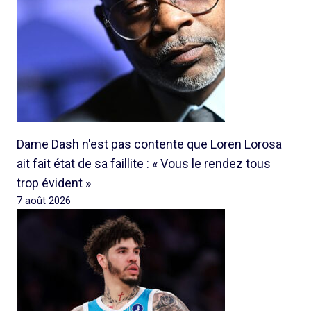
Dame Dash n'est pas contente que Loren Lorosa
ait fait état de sa faillite : « Vous le rendez tous
trop évident »
7 août 2026