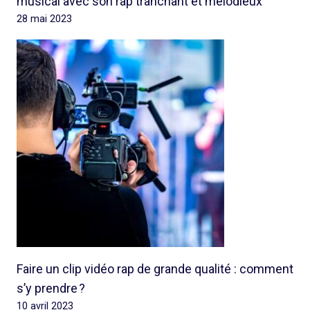
musical avec son rap tranchant et mélodieux
28 mai 2023
Faire un clip vidéo rap de grande qualité : comment
s’y prendre ?
10 avril 2023