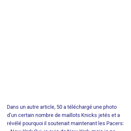
Dans un autre article, 50 a téléchargé une photo
d'un certain nombre de maillots Knicks jetés et a
révélé pourquoi il soutenait maintenant les Pacers: