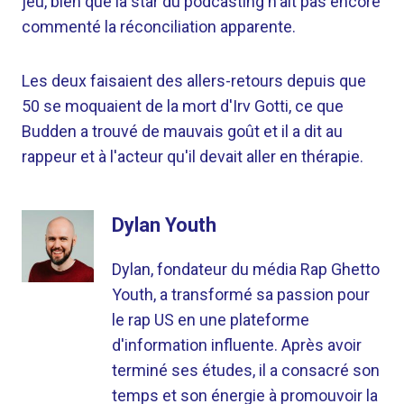
jeu, bien que la star du podcasting n'ait pas encore
commenté la réconciliation apparente.
Les deux faisaient des allers-retours depuis que
50 se moquaient de la mort d'Irv Gotti, ce que
Budden a trouvé de mauvais goût et il a dit au
rappeur et à l'acteur qu'il devait aller en thérapie.
Dylan Youth
Dylan, fondateur du média Rap Ghetto
Youth, a transformé sa passion pour
le rap US en une plateforme
d'information influente. Après avoir
terminé ses études, il a consacré son
temps et son énergie à promouvoir la