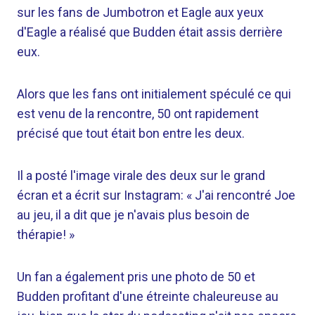
sur les fans de Jumbotron et Eagle aux yeux
d'Eagle a réalisé que Budden était assis derrière
eux.
Alors que les fans ont initialement spéculé ce qui
est venu de la rencontre, 50 ont rapidement
précisé que tout était bon entre les deux.
Il a posté l'image virale des deux sur le grand
écran et a écrit sur Instagram: « J'ai rencontré Joe
au jeu, il a dit que je n'avais plus besoin de
thérapie! »
Un fan a également pris une photo de 50 et
Budden profitant d'une étreinte chaleureuse au