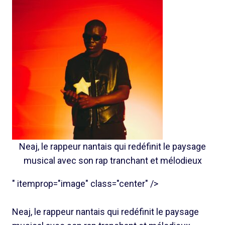
Neaj, le rappeur nantais qui redéfinit le paysage
musical avec son rap tranchant et mélodieux
" itemprop="image" class="center" />
Neaj, le rappeur nantais qui redéfinit le paysage