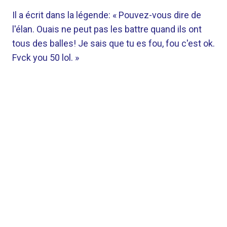
Il a écrit dans la légende: « Pouvez-vous dire de
l'élan. Ouais ne peut pas les battre quand ils ont
tous des balles! Je sais que tu es fou, fou c'est ok.
Fvck you 50 lol. »