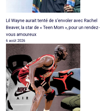
Lil Wayne aurait tenté de s'envoler avec Rachel
Beaver, la star de « Teen Mom », pour un rendez-
vous amoureux
6 août 2026