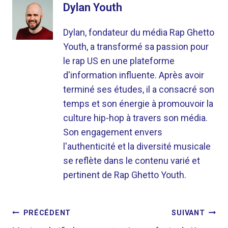
Dylan Youth
Dylan, fondateur du média Rap Ghetto
Youth, a transformé sa passion pour
le rap US en une plateforme
d'information influente. Après avoir
terminé ses études, il a consacré son
temps et son énergie à promouvoir la
culture hip-hop à travers son média.
Son engagement envers
l'authenticité et la diversité musicale
se reflète dans le contenu varié et
pertinent de Rap Ghetto Youth.
NAVIGATION
PRÉCÉDENT
SUIVANT