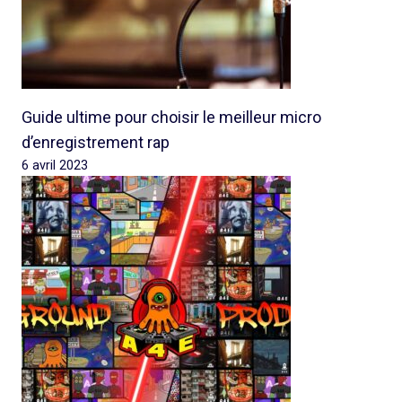
Guide ultime pour choisir le meilleur micro
d’enregistrement rap
6 avril 2023