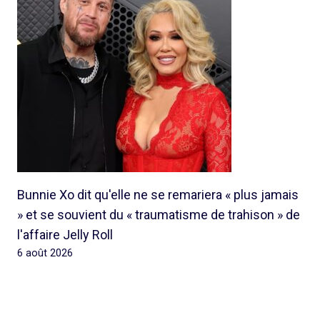
Bunnie Xo dit qu'elle ne se remariera « plus jamais
» et se souvient du « traumatisme de trahison » de
l'affaire Jelly Roll
6 août 2026