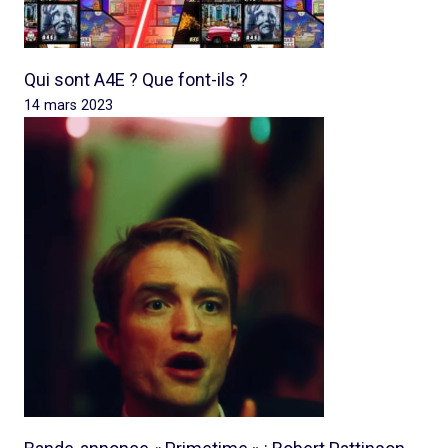
Qui sont A4E ? Que font-ils ?
14 mars 2023