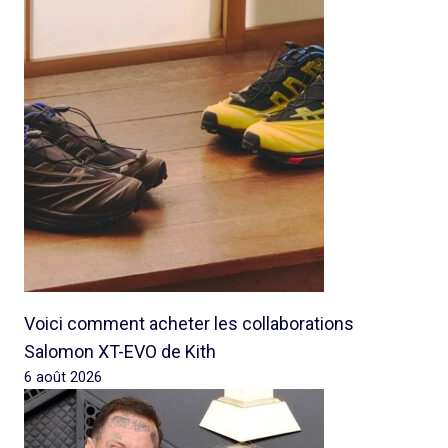
Voici comment acheter les collaborations
Salomon XT-EVO de Kith
6 août 2026