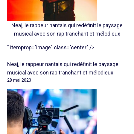
Neaj, le rappeur nantais qui redéfinit le paysage
musical avec son rap tranchant et mélodieux
" itemprop="image" class="center" />
Neaj, le rappeur nantais qui redéfinit le paysage
musical avec son rap tranchant et mélodieux
28 mai 2023