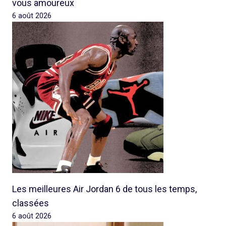
vous amoureux
6 août 2026
Les meilleures Air Jordan 6 de tous les temps,
classées
6 août 2026