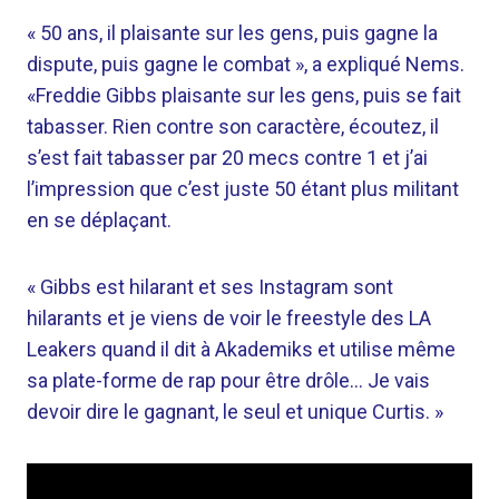
« 50 ans, il plaisante sur les gens, puis gagne la
dispute, puis gagne le combat », a expliqué Nems.
«Freddie Gibbs plaisante sur les gens, puis se fait
tabasser. Rien contre son caractère, écoutez, il
s’est fait tabasser par 20 mecs contre 1 et j’ai
l’impression que c’est juste 50 étant plus militant
en se déplaçant.
« Gibbs est hilarant et ses Instagram sont
hilarants et je viens de voir le freestyle des LA
Leakers quand il dit à Akademiks et utilise même
sa plate-forme de rap pour être drôle… Je vais
devoir dire le gagnant, le seul et unique Curtis. »