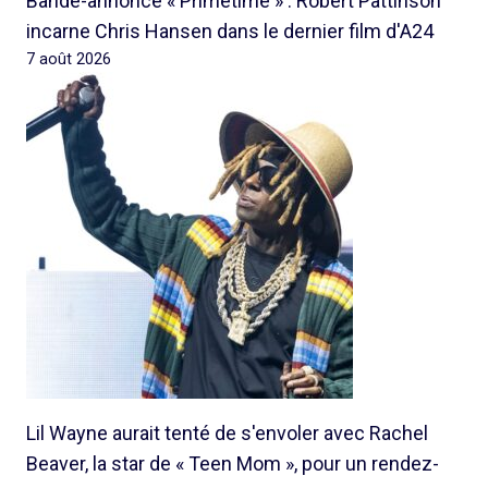
Bande-annonce « Primetime » : Robert Pattinson
incarne Chris Hansen dans le dernier film d'A24
7 août 2026
Lil Wayne aurait tenté de s'envoler avec Rachel
Beaver, la star de « Teen Mom », pour un rendez-