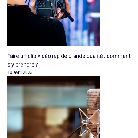
Faire un clip vidéo rap de grande qualité : comment
s’y prendre ?
10 avril 2023