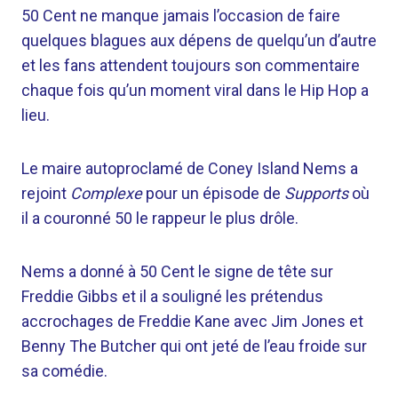
50 Cent ne manque jamais l’occasion de faire
quelques blagues aux dépens de quelqu’un d’autre
et les fans attendent toujours son commentaire
chaque fois qu’un moment viral dans le Hip Hop a
lieu.
Le maire autoproclamé de Coney Island Nems a
rejoint
Complexe
pour un épisode de
Supports
où
il a couronné 50 le rappeur le plus drôle.
Nems a donné à 50 Cent le signe de tête sur
Freddie Gibbs et il a souligné les prétendus
accrochages de Freddie Kane avec Jim Jones et
Benny The Butcher qui ont jeté de l’eau froide sur
sa comédie.