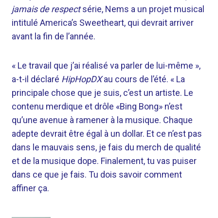
jamais de respect
série, Nems a un projet musical
intitulé America’s Sweetheart, qui devrait arriver
avant la fin de l’année.
« Le travail que j’ai réalisé va parler de lui-même »,
a-t-il déclaré
HipHopDX
au cours de l’été. « La
principale chose que je suis, c’est un artiste. Le
contenu merdique et drôle «Bing Bong» n’est
qu’une avenue à ramener à la musique. Chaque
adepte devrait être égal à un dollar. Et ce n’est pas
dans le mauvais sens, je fais du merch de qualité
et de la musique dope. Finalement, tu vas puiser
dans ce que je fais. Tu dois savoir comment
affiner ça.