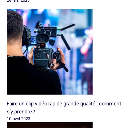
28 mai 2023
Faire un clip vidéo rap de grande qualité : comment
s’y prendre ?
10 avril 2023