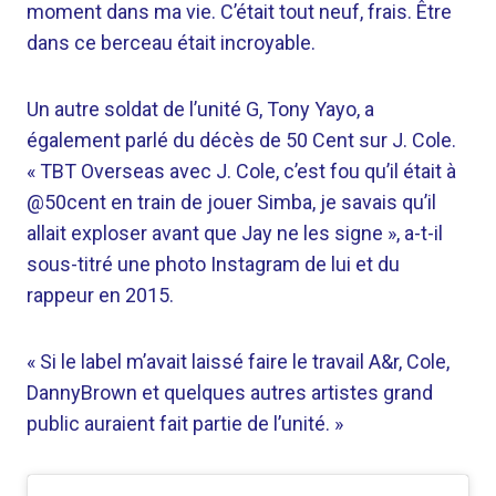
moment dans ma vie. C’était tout neuf, frais. Être
dans ce berceau était incroyable.
Un autre soldat de l’unité G, Tony Yayo, a
également parlé du décès de 50 Cent sur J. Cole.
« TBT Overseas avec J. Cole, c’est fou qu’il était à
@50cent en train de jouer Simba, je savais qu’il
allait exploser avant que Jay ne les signe », a-t-il
sous-titré une photo Instagram de lui et du
rappeur en 2015.
« Si le label m’avait laissé faire le travail A&r, Cole,
DannyBrown et quelques autres artistes grand
public auraient fait partie de l’unité. »