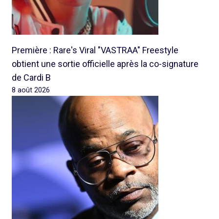
Première : Rare's Viral "VASTRAA" Freestyle
obtient une sortie officielle après la co-signature
de Cardi B
8 août 2026