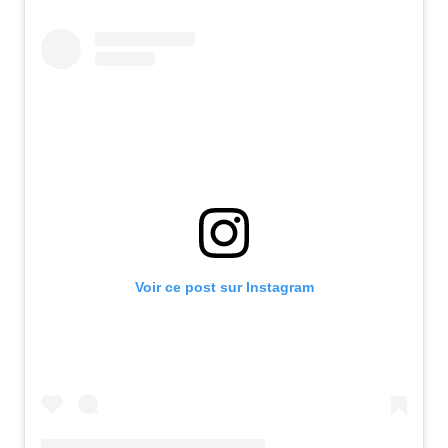
Voir ce post sur Instagram