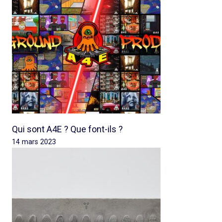
Qui sont A4E ? Que font-ils ?
14 mars 2023