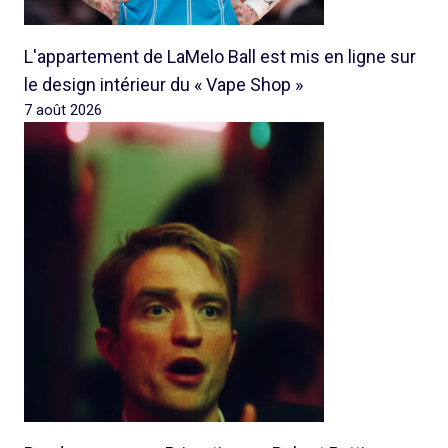
L'appartement de LaMelo Ball est mis en ligne sur
le design intérieur du « Vape Shop »
7 août 2026