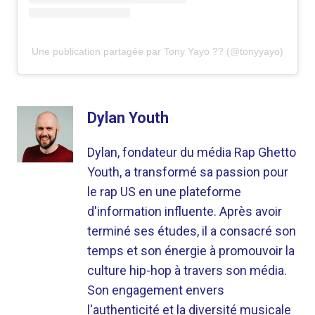
Une publication partagée par Tony Yayo ?? (@tonyyayo)
Dylan Youth
Dylan, fondateur du média Rap Ghetto
Youth, a transformé sa passion pour
le rap US en une plateforme
d'information influente. Après avoir
terminé ses études, il a consacré son
temps et son énergie à promouvoir la
culture hip-hop à travers son média.
Son engagement envers
l'authenticité et la diversité musicale