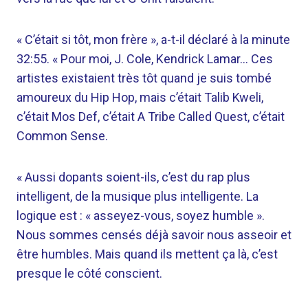
« C’était si tôt, mon frère », a-t-il déclaré à la minute
32:55. « Pour moi, J. Cole, Kendrick Lamar… Ces
artistes existaient très tôt quand je suis tombé
amoureux du Hip Hop, mais c’était Talib Kweli,
c’était Mos Def, c’était A Tribe Called Quest, c’était
Common Sense.
« Aussi dopants soient-ils, c’est du rap plus
intelligent, de la musique plus intelligente. La
logique est : « asseyez-vous, soyez humble ».
Nous sommes censés déjà savoir nous asseoir et
être humbles. Mais quand ils mettent ça là, c’est
presque le côté conscient.