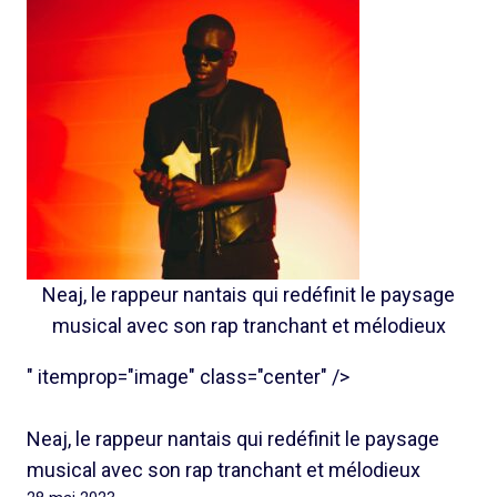
Neaj, le rappeur nantais qui redéfinit le paysage
musical avec son rap tranchant et mélodieux
" itemprop="image" class="center" />
Neaj, le rappeur nantais qui redéfinit le paysage
musical avec son rap tranchant et mélodieux