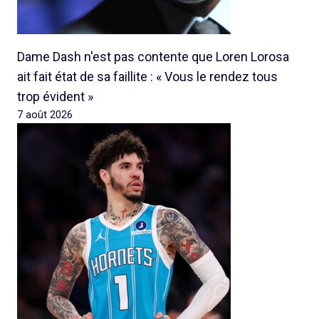
Dame Dash n'est pas contente que Loren Lorosa
ait fait état de sa faillite : « Vous le rendez tous
trop évident »
7 août 2026