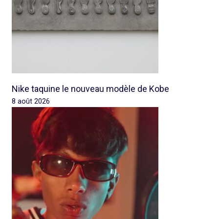
Nike taquine le nouveau modèle de Kobe
8 août 2026