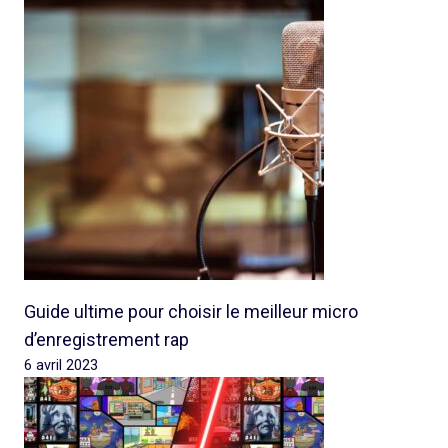
Guide ultime pour choisir le meilleur micro
d’enregistrement rap
6 avril 2023