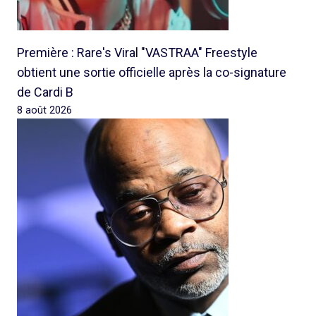
Première : Rare's Viral "VASTRAA" Freestyle
obtient une sortie officielle après la co-signature
de Cardi B
8 août 2026