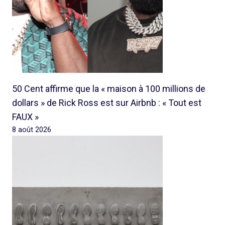
50 Cent affirme que la « maison à 100 millions de
dollars » de Rick Ross est sur Airbnb : « Tout est
FAUX »
8 août 2026