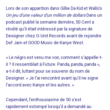
Lors de son apparition dans Gillie Da Kid et Wallo's
Un jeu d'une valeur d'un million de dollars
Dans un
podcast publié la semaine dernière, 50 Cent a
révélé qu'il était intéressé par la signature de
Desiigner chez G-Unit Records avant de rejoindre
Def Jam et GOOD Music de Kanye West.
« Le négro est venu me voir, comment s'appelle-t-
il ? Il ressemblait à Future. Panda, panda, panda »,
a-t-il dit, luttant pour se souvenir du nom de
Desiigner. « Je l'ai rencontré avant qu'il ne signe
l'accord avec Kanye et les autres. »
Cependant, l'enthousiasme de 50 s'est
rapidement estompé lorsqu'il a demandé au