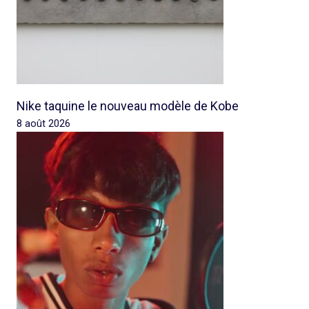
Nike taquine le nouveau modèle de Kobe
8 août 2026