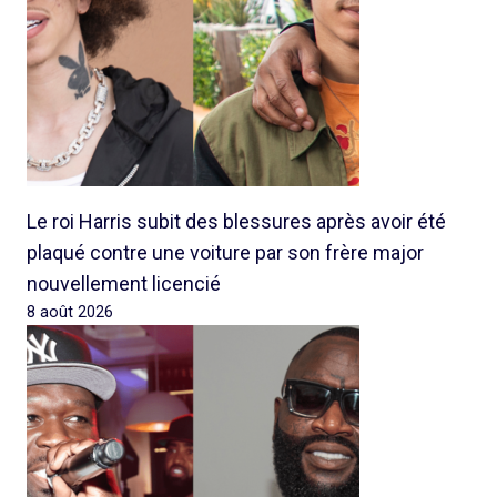
Le roi Harris subit des blessures après avoir été
plaqué contre une voiture par son frère major
nouvellement licencié
8 août 2026