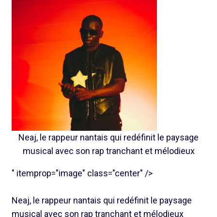
Neaj, le rappeur nantais qui redéfinit le paysage
musical avec son rap tranchant et mélodieux
" itemprop="image" class="center" />
Neaj, le rappeur nantais qui redéfinit le paysage
musical avec son rap tranchant et mélodieux