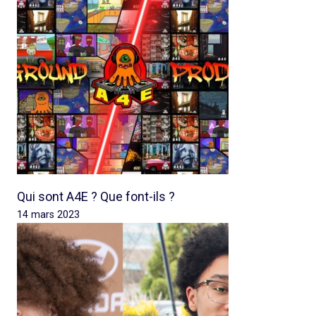
Qui sont A4E ? Que font-ils ?
14 mars 2023