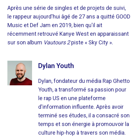
Après une série de singles et de projets de suivi,
le rappeur aujourd'hui âgé de 27 ans a quitté GOOD
Music et Def Jam en 2019, bien qu'il ait
récemment retrouvé Kanye West en apparaissant
sur son album
Vautours 2
piste « Sky City ».
Dylan Youth
Dylan, fondateur du média Rap Ghetto
Youth, a transformé sa passion pour
le rap US en une plateforme
d'information influente. Après avoir
terminé ses études, il a consacré son
temps et son énergie à promouvoir la
culture hip-hop à travers son média.