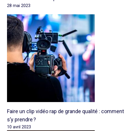
28 mai 2023
Faire un clip vidéo rap de grande qualité : comment
s’y prendre ?
10 avril 2023