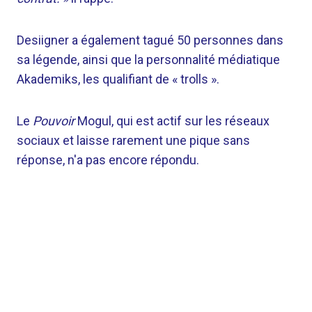
Desiigner a également tagué 50 personnes dans
sa légende, ainsi que la personnalité médiatique
Akademiks, les qualifiant de « trolls ».
Le
Pouvoir
Mogul, qui est actif sur les réseaux
sociaux et laisse rarement une pique sans
réponse, n'a pas encore répondu.