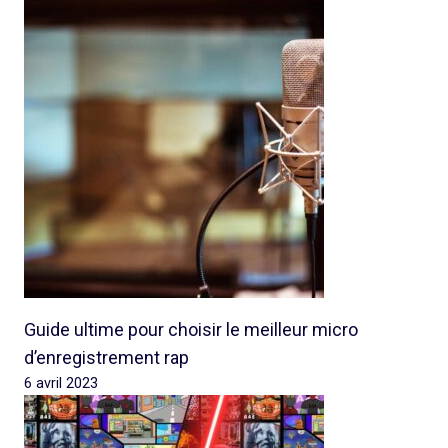
Guide ultime pour choisir le meilleur micro
d’enregistrement rap
6 avril 2023