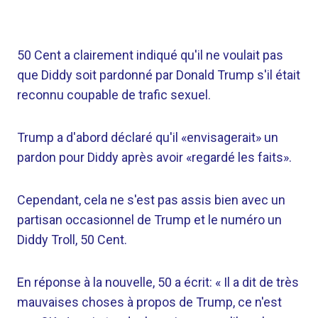
50 Cent a clairement indiqué qu'il ne voulait pas
que Diddy soit pardonné par Donald Trump s'il était
reconnu coupable de trafic sexuel.
Trump a d'abord déclaré qu'il «envisagerait» un
pardon pour Diddy après avoir «regardé les faits».
Cependant, cela ne s'est pas assis bien avec un
partisan occasionnel de Trump et le numéro un
Diddy Troll, 50 Cent.
En réponse à la nouvelle, 50 a écrit: « Il a dit de très
mauvaises choses à propos de Trump, ce n'est