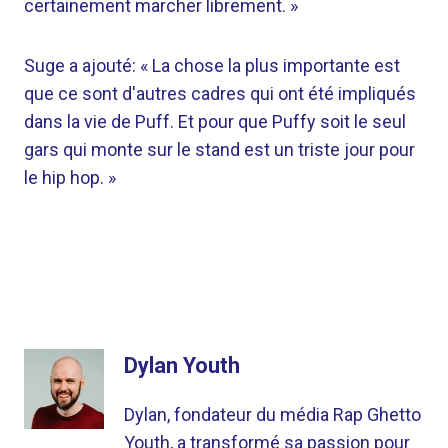
certainement marcher librement. »
Suge a ajouté: « La chose la plus importante est
que ce sont d'autres cadres qui ont été impliqués
dans la vie de Puff. Et pour que Puffy soit le seul
gars qui monte sur le stand est un triste jour pour
le hip hop. »
Dylan Youth
Dylan, fondateur du média Rap Ghetto
Youth, a transformé sa passion pour