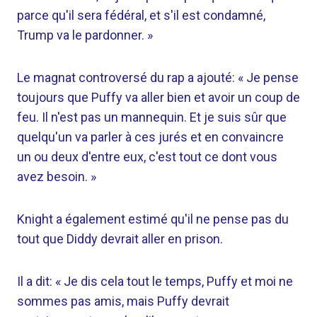
parce qu'il sera fédéral, et s'il est condamné,
Trump va le pardonner. »
Le magnat controversé du rap a ajouté: « Je pense
toujours que Puffy va aller bien et avoir un coup de
feu. Il n'est pas un mannequin. Et je suis sûr que
quelqu'un va parler à ces jurés et en convaincre
un ou deux d'entre eux, c'est tout ce dont vous
avez besoin. »
Knight a également estimé qu'il ne pense pas du
tout que Diddy devrait aller en prison.
Il a dit: « Je dis cela tout le temps, Puffy et moi ne
sommes pas amis, mais Puffy devrait