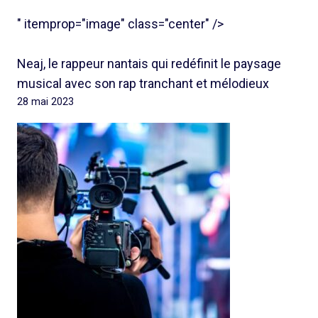
" itemprop="image" class="center" />
Neaj, le rappeur nantais qui redéfinit le paysage
musical avec son rap tranchant et mélodieux
28 mai 2023