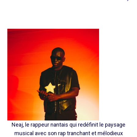
Neaj, le rappeur nantais qui redéfinit le paysage
musical avec son rap tranchant et mélodieux