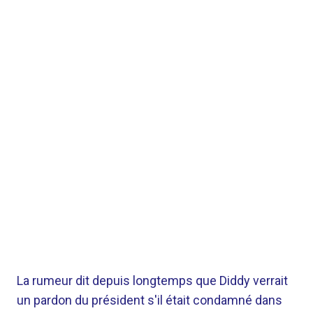
La rumeur dit depuis longtemps que Diddy verrait
un pardon du président s'il était condamné dans