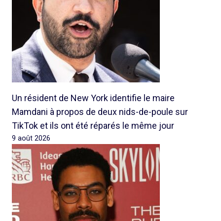
Un résident de New York identifie le maire
Mamdani à propos de deux nids-de-poule sur
TikTok et ils ont été réparés le même jour
9 août 2026