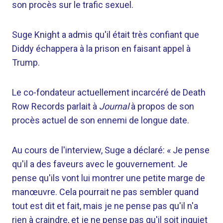
son procès sur le trafic sexuel.
Suge Knight a admis qu'il était très confiant que
Diddy échappera à la prison en faisant appel à
Trump.
Le co-fondateur actuellement incarcéré de Death
Row Records parlait à
Journal
à propos de son
procès actuel de son ennemi de longue date.
Au cours de l'interview, Suge a déclaré: « Je pense
qu'il a des faveurs avec le gouvernement. Je
pense qu'ils vont lui montrer une petite marge de
manœuvre. Cela pourrait ne pas sembler quand
tout est dit et fait, mais je ne pense pas qu'il n'a
rien à craindre, et je ne pense pas qu'il soit inquiet