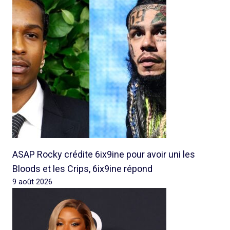
ASAP Rocky crédite 6ix9ine pour avoir uni les
Bloods et les Crips, 6ix9ine répond
9 août 2026