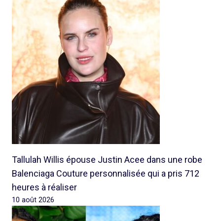
Tallulah Willis épouse Justin Acee dans une robe
Balenciaga Couture personnalisée qui a pris 712
heures à réaliser
10 août 2026