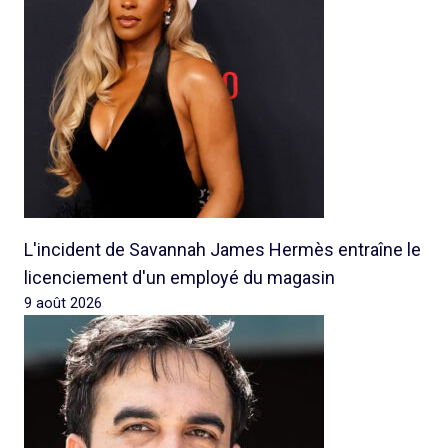
L'incident de Savannah James Hermès entraîne le
licenciement d'un employé du magasin
9 août 2026