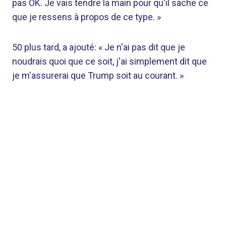
pas OK. Je vais tendre la main pour qu'il sache ce
que je ressens à propos de ce type. »
50 plus tard, a ajouté: « Je n'ai pas dit que je
noudrais quoi que ce soit, j'ai simplement dit que
je m'assurerai que Trump soit au courant. »