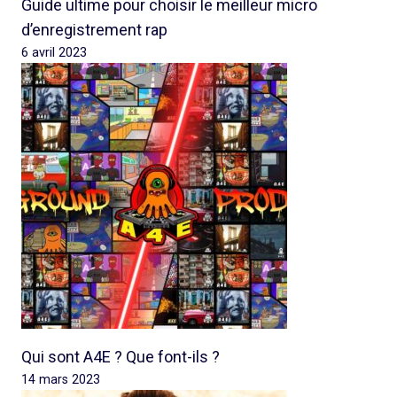
Guide ultime pour choisir le meilleur micro
d’enregistrement rap
6 avril 2023
Qui sont A4E ? Que font-ils ?
14 mars 2023