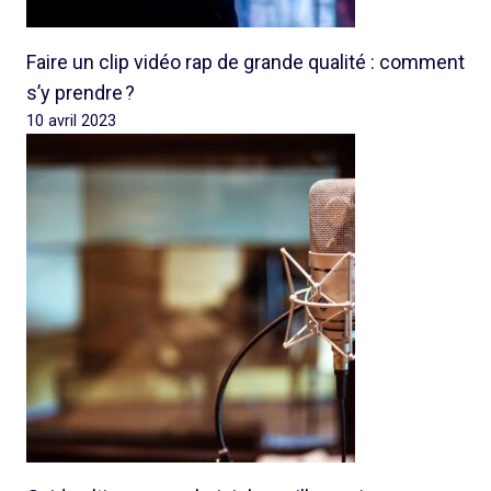
Faire un clip vidéo rap de grande qualité : comment
s’y prendre ?
10 avril 2023