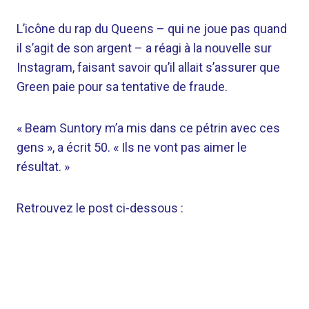
L’icône du rap du Queens – qui ne joue pas quand
il s’agit de son argent – ​​a réagi à la nouvelle sur
Instagram, faisant savoir qu’il allait s’assurer que
Green paie pour sa tentative de fraude.
« Beam Suntory m’a mis dans ce pétrin avec ces
gens », a écrit 50. « Ils ne vont pas aimer le
résultat. »
Retrouvez le post ci-dessous :