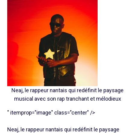
Neaj, le rappeur nantais qui redéfinit le paysage
musical avec son rap tranchant et mélodieux
" itemprop="image" class="center" />
Neaj, le rappeur nantais qui redéfinit le paysage