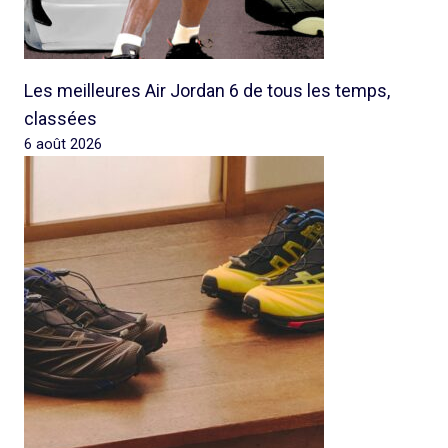
Les meilleures Air Jordan 6 de tous les temps,
classées
6 août 2026