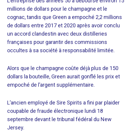
L’entreprise des années 50 a déboursé environ 15
millions de dollars pour le champagne et le
cognac, tandis que Green a empoché 2,2 millions
de dollars entre 2017 et 2020 après avoir conclu
un accord clandestin avec deux distilleries
françaises pour garantir des commissions
occultes à sa société à responsabilité limitée.
Alors que le champagne coûte déjà plus de 150
dollars la bouteille, Green aurait gonflé les prix et
empoché de l’argent supplémentaire.
L’ancien employé de Sire Spirits a fini par plaider
coupable de fraude électronique lundi 18
septembre devant le tribunal fédéral du New
Jersey.