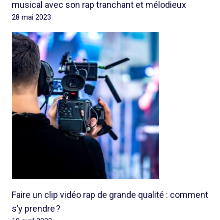
musical avec son rap tranchant et mélodieux
28 mai 2023
Faire un clip vidéo rap de grande qualité : comment
s’y prendre ?