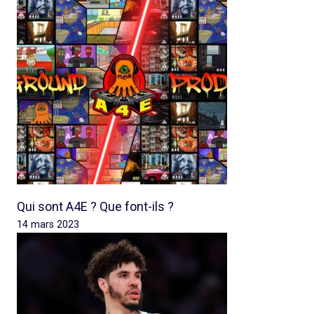
Qui sont A4E ? Que font-ils ?
14 mars 2023