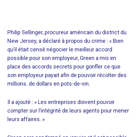
Philip Sellinger, procureur américain du district du
New Jersey, a déclaré à propos du crime : « Bien
qu’il était censé négocier le meilleur accord
possible pour son employeur, Green a mis en
place des accords secrets pour gonfler ce que
son employeur payait afin de pouvoir récolter des
millions. de dollars en pots-de-vin.
Il a ajouté : « Les entreprises doivent pouvoir
compter sur l’intégrité de leurs agents pour mener
leurs affaires. »