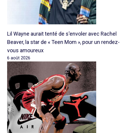
Lil Wayne aurait tenté de s'envoler avec Rachel
Beaver, la star de « Teen Mom », pour un rendez-
vous amoureux
6 août 2026