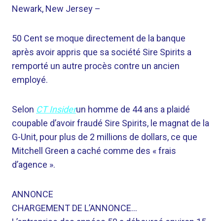
Newark, New Jersey
–
50 Cent se moque directement de la banque
après avoir appris que sa société Sire Spirits a
remporté un autre procès contre un ancien
employé.
Selon
CT Insider
un homme de 44 ans a plaidé
coupable d’avoir fraudé Sire Spirits, le magnat de la
G-Unit, pour plus de 2 millions de dollars, ce que
Mitchell Green a caché comme des « frais
d’agence ».
ANNONCE
CHARGEMENT DE L’ANNONCE…