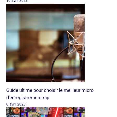
10 avril 2023
Guide ultime pour choisir le meilleur micro
d’enregistrement rap
6 avril 2023