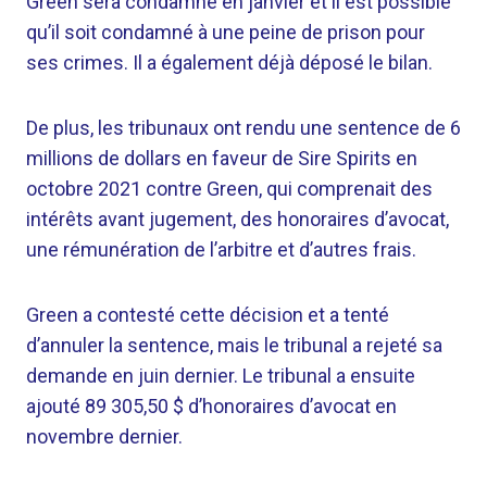
Green sera condamné en janvier et il est possible
qu’il soit condamné à une peine de prison pour
ses crimes. Il a également déjà déposé le bilan.
De plus, les tribunaux ont rendu une sentence de 6
millions de dollars en faveur de Sire Spirits en
octobre 2021 contre Green, qui comprenait des
intérêts avant jugement, des honoraires d’avocat,
une rémunération de l’arbitre et d’autres frais.
Green a contesté cette décision et a tenté
d’annuler la sentence, mais le tribunal a rejeté sa
demande en juin dernier. Le tribunal a ensuite
ajouté 89 305,50 $ d’honoraires d’avocat en
novembre dernier.