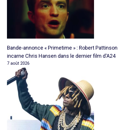
Bande-annonce « Primetime » : Robert Pattinson
incarne Chris Hansen dans le dernier film d'A24
7 août 2026