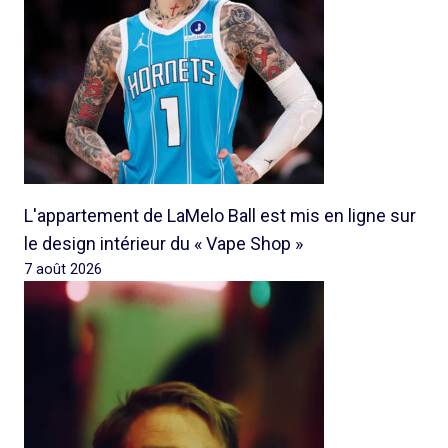
L'appartement de LaMelo Ball est mis en ligne sur
le design intérieur du « Vape Shop »
7 août 2026