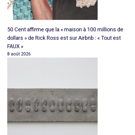
50 Cent affirme que la « maison à 100 millions de
dollars » de Rick Ross est sur Airbnb : « Tout est
FAUX »
8 août 2026