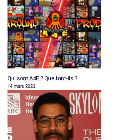
Qui sont A4E ? Que font-ils ?
14 mars 2023