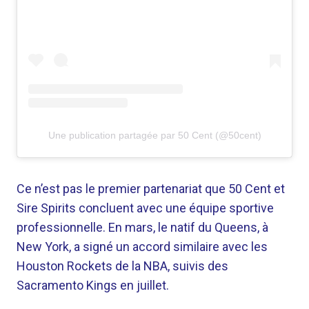
Une publication partagée par 50 Cent (@50cent)
Ce n’est pas le premier partenariat que 50 Cent et
Sire Spirits concluent avec une équipe sportive
professionnelle. En mars, le natif du Queens, à
New York, a signé un accord similaire avec les
Houston Rockets de la NBA, suivis des
Sacramento Kings en juillet.