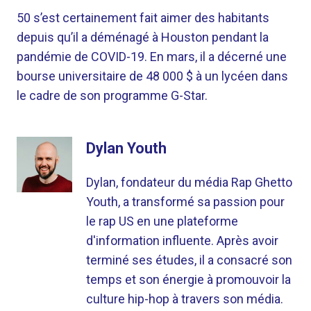
50 s’est certainement fait aimer des habitants
depuis qu’il a déménagé à Houston pendant la
pandémie de COVID-19. En mars, il a décerné une
bourse universitaire de 48 000 $ à un lycéen dans
le cadre de son programme G-Star.
Dylan Youth
Dylan, fondateur du média Rap Ghetto
Youth, a transformé sa passion pour
le rap US en une plateforme
d'information influente. Après avoir
terminé ses études, il a consacré son
temps et son énergie à promouvoir la
culture hip-hop à travers son média.