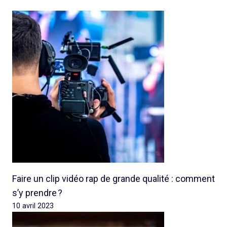
Faire un clip vidéo rap de grande qualité : comment
s’y prendre ?
10 avril 2023