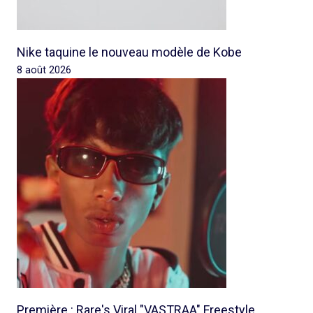
Nike taquine le nouveau modèle de Kobe
8 août 2026
Première : Rare's Viral "VASTRAA" Freestyle