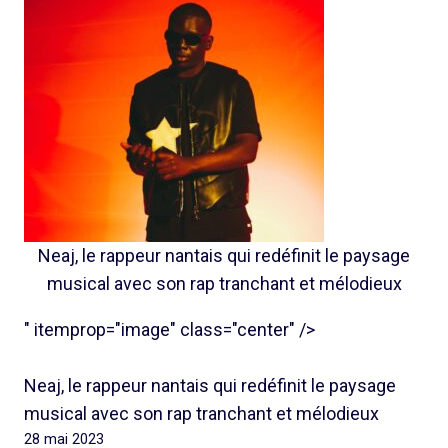
Neaj, le rappeur nantais qui redéfinit le paysage
musical avec son rap tranchant et mélodieux
" itemprop="image" class="center" />
Neaj, le rappeur nantais qui redéfinit le paysage
musical avec son rap tranchant et mélodieux
28 mai 2023