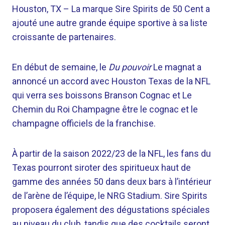
Houston, TX –
La marque Sire Spirits de 50 Cent a
ajouté une autre grande équipe sportive à sa liste
croissante de partenaires.
En début de semaine, le
Du pouvoir
Le magnat a
annoncé un accord avec Houston Texas de la NFL
qui verra ses boissons Branson Cognac et Le
Chemin du Roi Champagne être le cognac et le
champagne officiels de la franchise.
À partir de la saison 2022/23 de la NFL, les fans du
Texas pourront siroter des spiritueux haut de
gamme des années 50 dans deux bars à l’intérieur
de l’arène de l’équipe, le NRG Stadium. Sire Spirits
proposera également des dégustations spéciales
au niveau du club, tandis que des cocktails seront