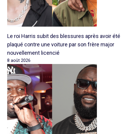
Le roi Harris subit des blessures après avoir été
plaqué contre une voiture par son frère major
nouvellement licencié
8 août 2026