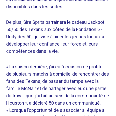
disponibles dans les suites.
De plus, Sire Sprits parrainera le cadeau Jackpot
50/50 des Texans aux côtés de la Fondation G-
Unity des 50, qui vise à aider les jeunes locaux à
développer leur confiance, leur force et leurs
compétences dans la vie.
« La saison dernière, j’ai eu l’occasion de profiter
de plusieurs matchs à domicile, de rencontrer des
fans des Texans, de passer du temps avec la
famille McNair et de partager avec eux une partie
du travail que j’ai fait au sein de la communauté de
Houston », a déclaré 50 dans un communiqué.
« Lorsque l’opportunité de s’associer à l’équipe à