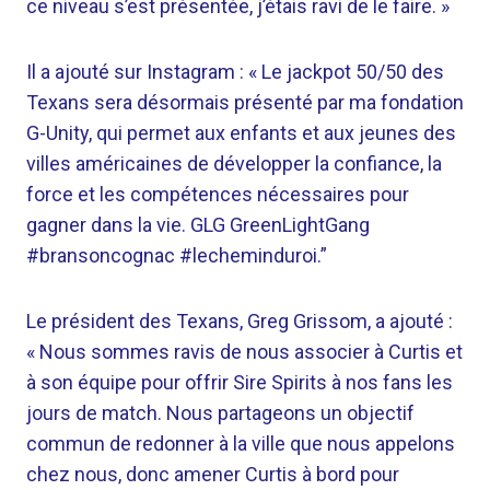
ce niveau s’est présentée, j’étais ravi de le faire. »
Il a ajouté sur Instagram : « Le jackpot 50/50 des
Texans sera désormais présenté par ma fondation
G-Unity, qui permet aux enfants et aux jeunes des
villes américaines de développer la confiance, la
force et les compétences nécessaires pour
gagner dans la vie. GLG GreenLightGang
#bransoncognac #lecheminduroi.”
Le président des Texans, Greg Grissom, a ajouté :
« Nous sommes ravis de nous associer à Curtis et
à son équipe pour offrir Sire Spirits à nos fans les
jours de match. Nous partageons un objectif
commun de redonner à la ville que nous appelons
chez nous, donc amener Curtis à bord pour