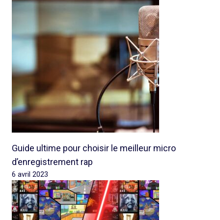
Guide ultime pour choisir le meilleur micro
d’enregistrement rap
6 avril 2023