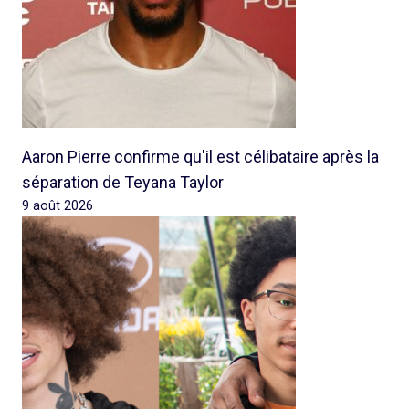
Aaron Pierre confirme qu'il est célibataire après la
séparation de Teyana Taylor
9 août 2026