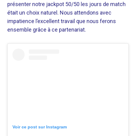
présenter notre jackpot 50/50 les jours de match
était un choix naturel. Nous attendons avec
impatience l’excellent travail que nous ferons
ensemble grâce à ce partenariat.
Voir ce post sur Instagram