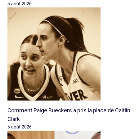
5 août 2026
Comment Paige Bueckers a pris la place de Caitlin
Clark
5 août 2026