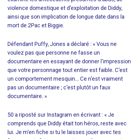
violence domestique et d'exploitation de Diddy,
ainsi que son implication de longue date dans la
mort de 2Pac et Biggie.
Défendant Puffy, Jones a déclaré : « Vous ne
voulez pas que personne ne fasse un
documentaire en essayant de donner l'impression
que votre personnage tout entier est faible. C'est
un comportement mesquin… Ce n'est vraiment
pas un documentaire ; c'est plutôt un faux
documentaire. »
50 a riposté sur Instagram en écrivant : « Je
comprends que Diddy était ton héros, reste avec
lui. Je m'en fiche si tu le laisses jouer avec tes