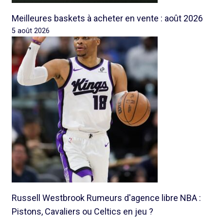
Meilleures baskets à acheter en vente : août 2026
5 août 2026
Russell Westbrook Rumeurs d'agence libre NBA :
Pistons, Cavaliers ou Celtics en jeu ?