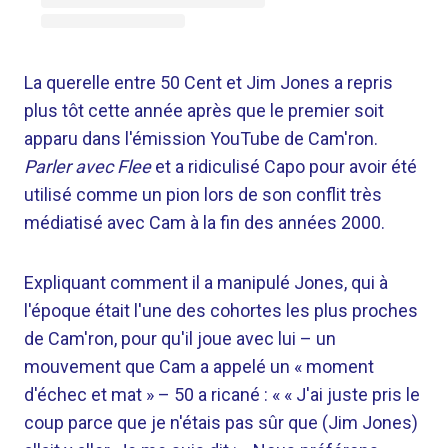
La querelle entre 50 Cent et Jim Jones a repris
plus tôt cette année après que le premier soit
apparu dans l'émission YouTube de Cam'ron.
Parler avec Flee
et a ridiculisé Capo pour avoir été
utilisé comme un pion lors de son conflit très
médiatisé avec Cam à la fin des années 2000.
Expliquant comment il a manipulé Jones, qui à
l'époque était l'une des cohortes les plus proches
de Cam'ron, pour qu'il joue avec lui – un
mouvement que Cam a appelé un « moment
d'échec et mat » – 50 a ricané : « « J'ai juste pris le
coup parce que je n'étais pas sûr que (Jim Jones)