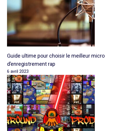
Guide ultime pour choisir le meilleur micro
d’enregistrement rap
6 avril 2023