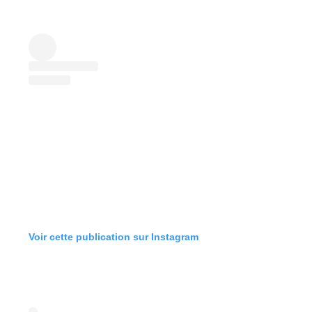
Voir cette publication sur Instagram