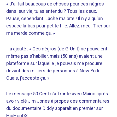
« J'ai fait beaucoup de choses pour ces négros
dans leur vie, tu as entendu ? Tous les deux.
Pause, cependant. Lâche ma bite ! Il n'y a qu'un
espace là-bas pour petite fille. Allez, mec. Tirer sur
ma merde comme ça. »
Il a ajouté : « Ces négros (de G-Unit) ne pouvaient
même pas s'habiller, mais (50 ans) avaient une
plateforme sur laquelle je pouvais me produire
devant des milliers de personnes à New York.
Ouais, j'accepte ça. »
Le message 50 Cent s'affronte avec Maino après
avoir violé Jim Jones à propos des commentaires
du documentaire Diddy apparaît en premier sur
HipHopDX.