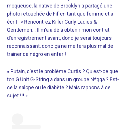
moqueuse, la native de Brooklyn a partagé une
photo retouchée de Fif en tant que femme et a
écrit : « Rencontrez Killer Curly Ladies &
Gentlemen… Il m'a aidé à obtenir mon contrat
d'enregistrement avant, donc je serai toujours
reconnaissant, donc ça ne me fera plus mal de
traîner ce négro en enfer !
« Putain, c'est le problème Curtis ? Qu'est-ce que
ton G Unit G-String a dans un groupe N*gga ? Est-
ce la salope ou le diabète ? Mais rappons à ce
sujet !!! »