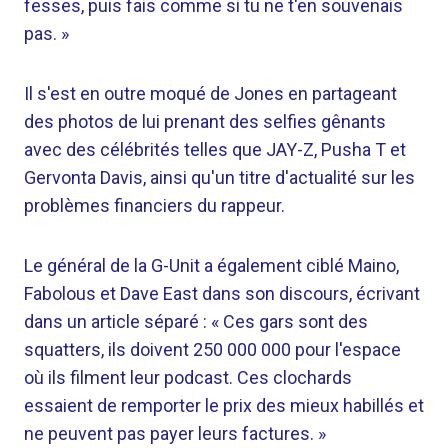
fesses, puis fais comme si tu ne t'en souvenais
pas. »
Il s'est en outre moqué de Jones en partageant
des photos de lui prenant des selfies gênants
avec des célébrités telles que JAY-Z, Pusha T et
Gervonta Davis, ainsi qu'un titre d'actualité sur les
problèmes financiers du rappeur.
Le général de la G-Unit a également ciblé Maino,
Fabolous et Dave East dans son discours, écrivant
dans un article séparé : « Ces gars sont des
squatters, ils doivent 250 000 000 pour l'espace
où ils filment leur podcast. Ces clochards
essaient de remporter le prix des mieux habillés et
ne peuvent pas payer leurs factures. »