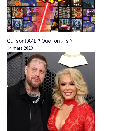
Qui sont A4E ? Que font-ils ?
14 mars 2023