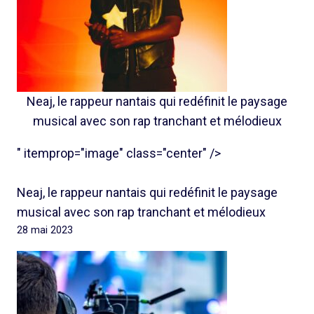
Neaj, le rappeur nantais qui redéfinit le paysage
musical avec son rap tranchant et mélodieux
" itemprop="image" class="center" />
Neaj, le rappeur nantais qui redéfinit le paysage
musical avec son rap tranchant et mélodieux
28 mai 2023