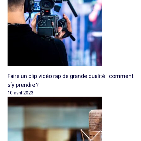
Faire un clip vidéo rap de grande qualité : comment
s’y prendre ?
10 avril 2023