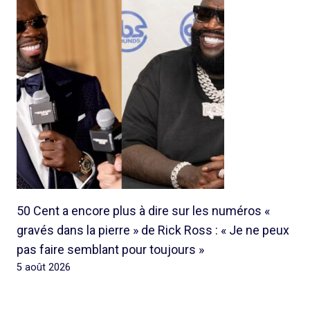
50 Cent a encore plus à dire sur les numéros «
gravés dans la pierre » de Rick Ross : « Je ne peux
pas faire semblant pour toujours »
5 août 2026