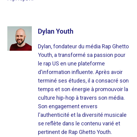
Dylan Youth
Dylan, fondateur du média Rap Ghetto
Youth, a transformé sa passion pour
le rap US en une plateforme
d'information influente. Après avoir
terminé ses études, il a consacré son
temps et son énergie à promouvoir la
culture hip-hop à travers son média.
Son engagement envers
l'authenticité et la diversité musicale
se reflète dans le contenu varié et
pertinent de Rap Ghetto Youth.