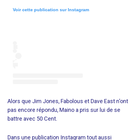
Voir cette publication sur Instagram
Alors que Jim Jones, Fabolous et Dave East n'ont
pas encore répondu, Maino a pris sur lui de se
battre avec 50 Cent.
Dans une publication Instagram tout aussi