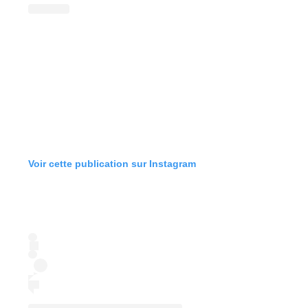
Voir cette publication sur Instagram