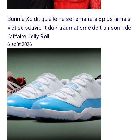
Bunnie Xo dit qu'elle ne se remariera « plus jamais
» et se souvient du « traumatisme de trahison » de
l'affaire Jelly Roll
6 août 2026