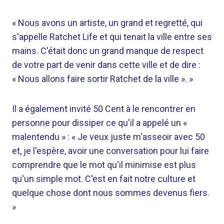
« Nous avons un artiste, un grand et regretté, qui
s'appelle Ratchet Life et qui tenait la ville entre ses
mains. C'était donc un grand manque de respect
de votre part de venir dans cette ville et de dire :
« Nous allons faire sortir Ratchet de la ville ». »
Il a également invité 50 Cent à le rencontrer en
personne pour dissiper ce qu'il a appelé un «
malentendu » : « Je veux juste m'asseoir avec 50
et, je l'espère, avoir une conversation pour lui faire
comprendre que le mot qu'il minimise est plus
qu'un simple mot. C'est en fait notre culture et
quelque chose dont nous sommes devenus fiers.
»