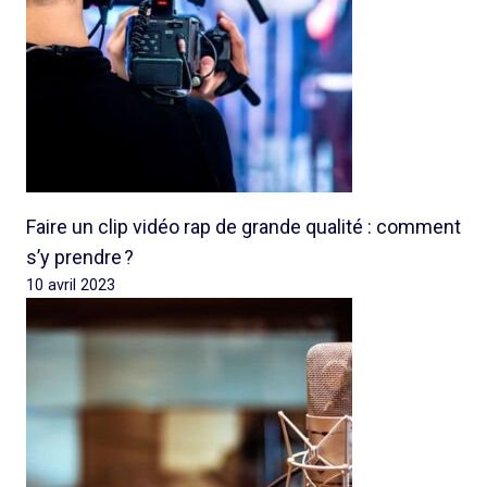
Faire un clip vidéo rap de grande qualité : comment
s’y prendre ?
10 avril 2023