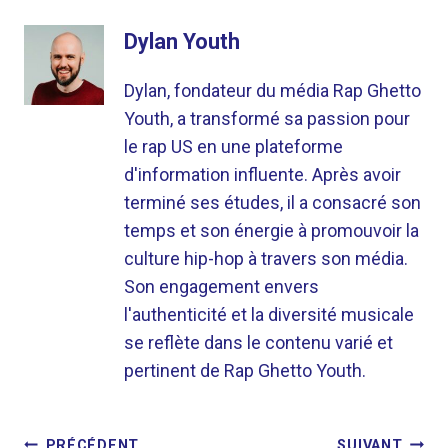
Dylan Youth
Dylan, fondateur du média Rap Ghetto
Youth, a transformé sa passion pour
le rap US en une plateforme
d'information influente. Après avoir
terminé ses études, il a consacré son
temps et son énergie à promouvoir la
culture hip-hop à travers son média.
Son engagement envers
l'authenticité et la diversité musicale
se reflète dans le contenu varié et
pertinent de Rap Ghetto Youth.
PRÉCÉDENT
SUIVANT