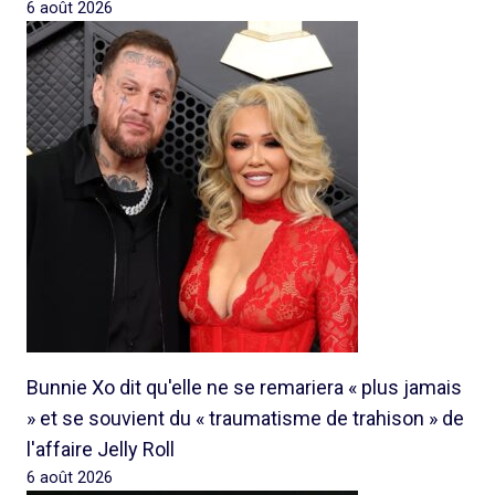
6 août 2026
Bunnie Xo dit qu'elle ne se remariera « plus jamais
» et se souvient du « traumatisme de trahison » de
l'affaire Jelly Roll
6 août 2026