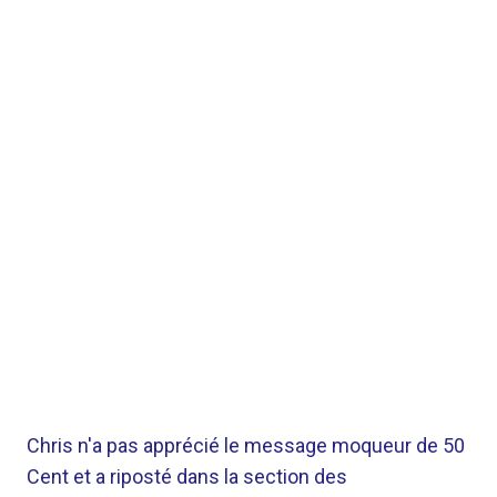
Chris n'a pas apprécié le message moqueur de 50
Cent et a riposté dans la section des