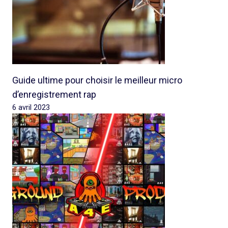
Guide ultime pour choisir le meilleur micro
d’enregistrement rap
6 avril 2023