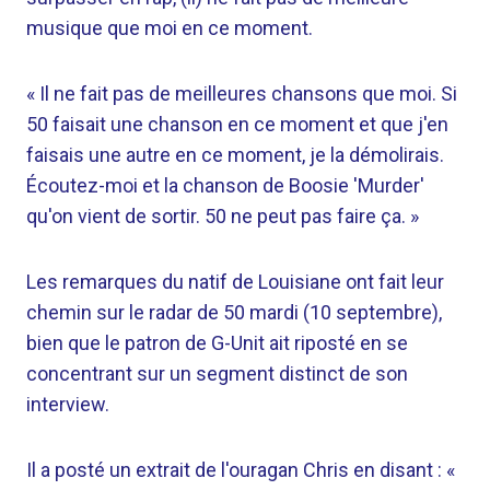
musique que moi en ce moment.
« Il ne fait pas de meilleures chansons que moi. Si
50 faisait une chanson en ce moment et que j'en
faisais une autre en ce moment, je la démolirais.
Écoutez-moi et la chanson de Boosie 'Murder'
qu'on vient de sortir. 50 ne peut pas faire ça. »
Les remarques du natif de Louisiane ont fait leur
chemin sur le radar de 50 mardi (10 septembre),
bien que le patron de G-Unit ait riposté en se
concentrant sur un segment distinct de son
interview.
Il a posté un extrait de l'ouragan Chris en disant : «