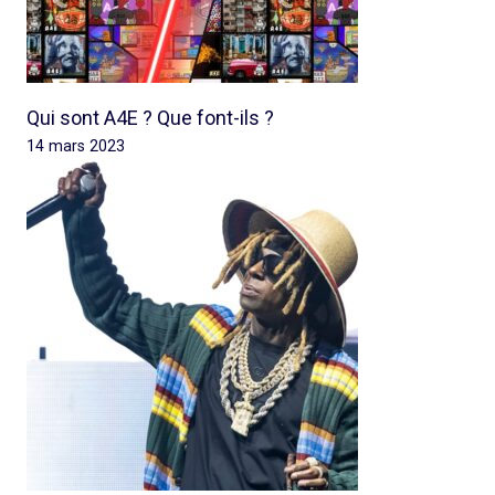
Qui sont A4E ? Que font-ils ?
14 mars 2023