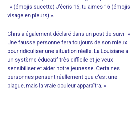
: « (émojis sucette) J'écris 16, tu aimes 16 (émojis
visage en pleurs) ».
Chris a également déclaré dans un post de suivi : «
Une fausse personne fera toujours de son mieux
pour ridiculiser une situation réelle. La Louisiane a
un système éducatif très difficile et je veux
sensibiliser et aider notre jeunesse. Certaines
personnes pensent réellement que c'est une
blague, mais la vraie couleur apparaîtra. »