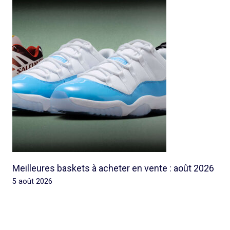
Meilleures baskets à acheter en vente : août 2026
5 août 2026