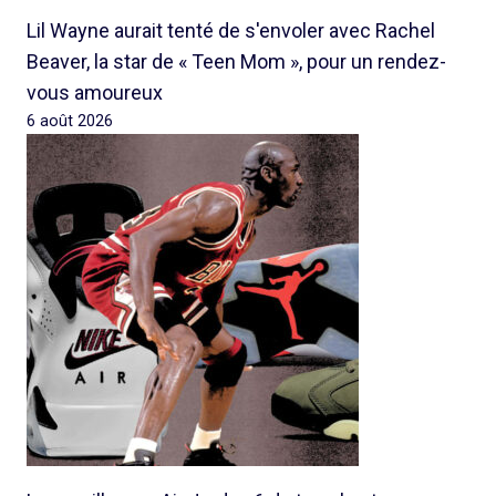
Lil Wayne aurait tenté de s'envoler avec Rachel
Beaver, la star de « Teen Mom », pour un rendez-
vous amoureux
6 août 2026