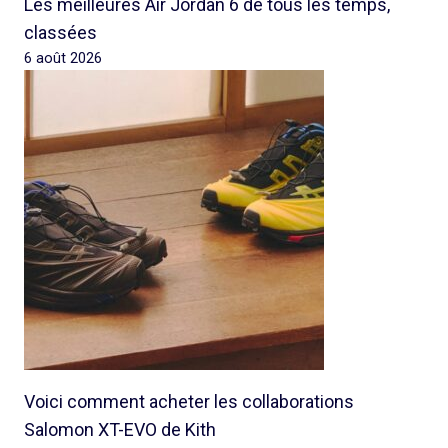
Les meilleures Air Jordan 6 de tous les temps,
classées
6 août 2026
Voici comment acheter les collaborations
Salomon XT-EVO de Kith