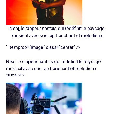
Neaj, le rappeur nantais qui redéfinit le paysage
musical avec son rap tranchant et mélodieux
" itemprop="image" class="center" />
Neaj, le rappeur nantais qui redéfinit le paysage
musical avec son rap tranchant et mélodieux
28 mai 2023