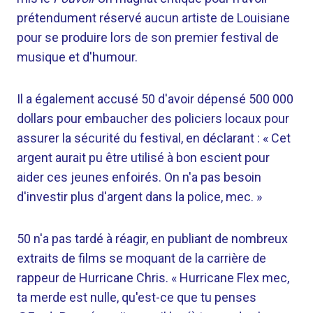
prétendument réservé aucun artiste de Louisiane
pour se produire lors de son premier festival de
musique et d'humour.
Il a également accusé 50 d'avoir dépensé 500 000
dollars pour embaucher des policiers locaux pour
assurer la sécurité du festival, en déclarant : « Cet
argent aurait pu être utilisé à bon escient pour
aider ces jeunes enfoirés. On n'a pas besoin
d'investir plus d'argent dans la police, mec. »
50 n'a pas tardé à réagir, en publiant de nombreux
extraits de films se moquant de la carrière de
rappeur de Hurricane Chris. « Hurricane Flex mec,
ta merde est nulle, qu'est-ce que tu penses