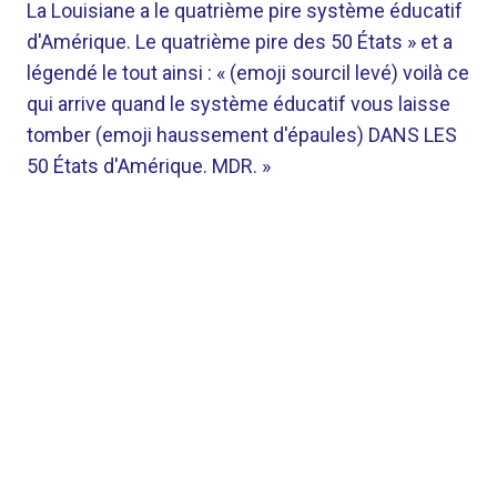
La Louisiane a le quatrième pire système éducatif
d'Amérique. Le quatrième pire des 50 États » et a
légendé le tout ainsi : « (emoji sourcil levé) voilà ce
qui arrive quand le système éducatif vous laisse
tomber (emoji haussement d'épaules) DANS LES
50 États d'Amérique. MDR. »