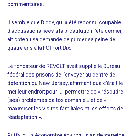
commentaires.
Il semble que Diddy, qui a été reconnu coupable
d'accusations liées à la prostitution l'été dernier,
ait obtenu sa demande de purger sa peine de
quatre ans à la FCI Fort Dix.
Le fondateur de REVOLT avait supplié le Bureau
fédéral des prisons de l'envoyer au centre de
détention du New Jersey, affirmant que c'était le
meilleur endroit pour lui permettre de « résoudre
(ses) problèmes de toxicomanie » et de «
maximiser les visites familiales et les efforts de
réadaptation ».
Puffy, qui a économisé environ un an de sa peine