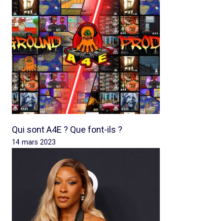
Qui sont A4E ? Que font-ils ?
14 mars 2023