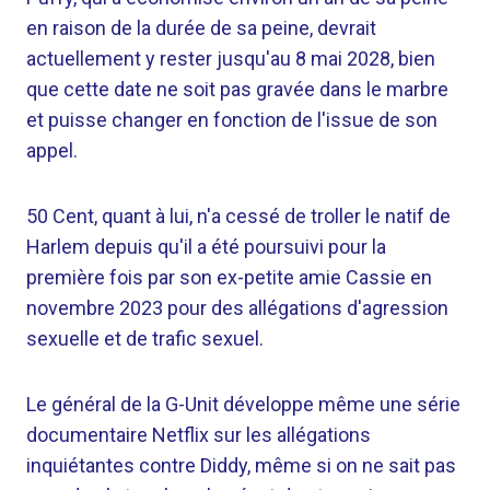
en raison de la durée de sa peine, devrait
actuellement y rester jusqu'au 8 mai 2028, bien
que cette date ne soit pas gravée dans le marbre
et puisse changer en fonction de l'issue de son
appel.
50 Cent, quant à lui, n'a cessé de troller le natif de
Harlem depuis qu'il a été poursuivi pour la
première fois par son ex-petite amie Cassie en
novembre 2023 pour des allégations d'agression
sexuelle et de trafic sexuel.
Le général de la G-Unit développe même une série
documentaire Netflix sur les allégations
inquiétantes contre Diddy, même si on ne sait pas