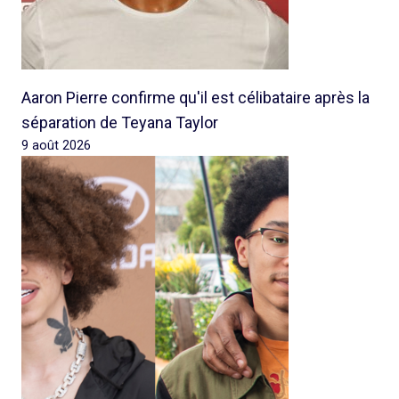
Aaron Pierre confirme qu'il est célibataire après la
séparation de Teyana Taylor
9 août 2026