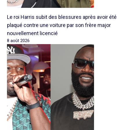
Le roi Harris subit des blessures après avoir été
plaqué contre une voiture par son frère major
nouvellement licencié
8 août 2026