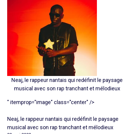
Neaj, le rappeur nantais qui redéfinit le paysage
musical avec son rap tranchant et mélodieux
" itemprop="image" class="center" />
Neaj, le rappeur nantais qui redéfinit le paysage
musical avec son rap tranchant et mélodieux