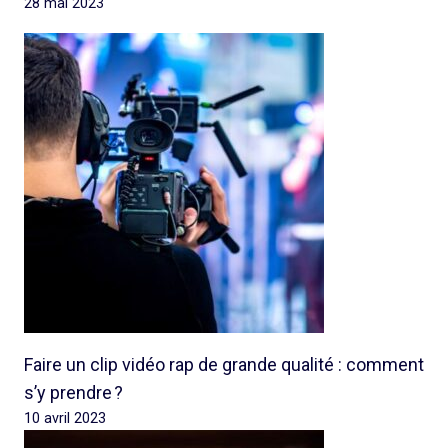
28 mai 2023
Faire un clip vidéo rap de grande qualité : comment
s’y prendre ?
10 avril 2023