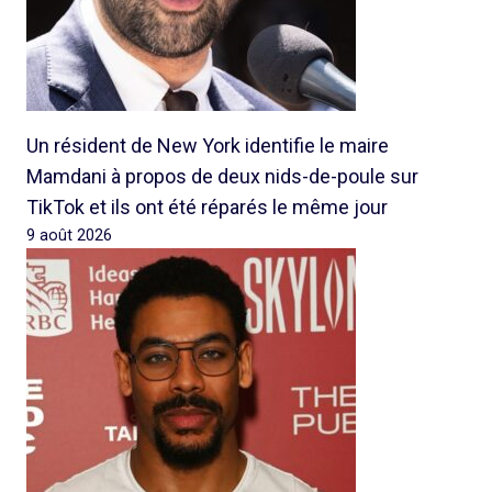
Un résident de New York identifie le maire
Mamdani à propos de deux nids-de-poule sur
TikTok et ils ont été réparés le même jour
9 août 2026