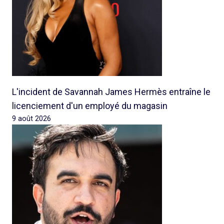
L'incident de Savannah James Hermès entraîne le
licenciement d'un employé du magasin
9 août 2026