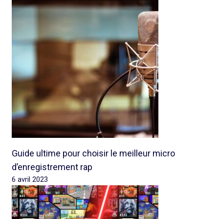
Guide ultime pour choisir le meilleur micro
d’enregistrement rap
6 avril 2023