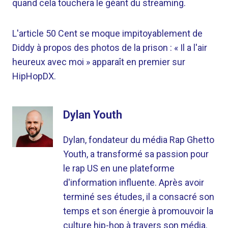
quand cela touchera le géant du streaming.
L'article 50 Cent se moque impitoyablement de
Diddy à propos des photos de la prison : « Il a l'air
heureux avec moi » apparaît en premier sur
HipHopDX.
Dylan Youth
Dylan, fondateur du média Rap Ghetto
Youth, a transformé sa passion pour
le rap US en une plateforme
d'information influente. Après avoir
terminé ses études, il a consacré son
temps et son énergie à promouvoir la
culture hip-hop à travers son média.