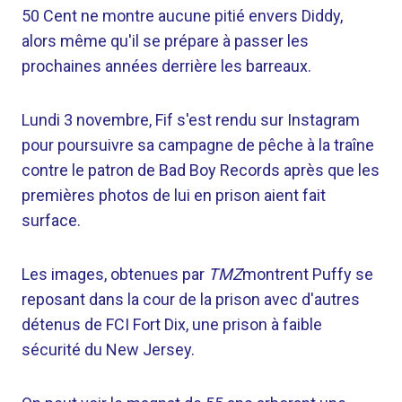
50 Cent ne montre aucune pitié envers Diddy,
alors même qu'il se prépare à passer les
prochaines années derrière les barreaux.
Lundi 3 novembre, Fif s'est rendu sur Instagram
pour poursuivre sa campagne de pêche à la traîne
contre le patron de Bad Boy Records après que les
premières photos de lui en prison aient fait
surface.
Les images, obtenues par
TMZ
montrent Puffy se
reposant dans la cour de la prison avec d'autres
détenus de FCI Fort Dix, une prison à faible
sécurité du New Jersey.