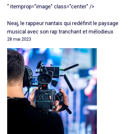
" itemprop="image" class="center" />
Neaj, le rappeur nantais qui redéfinit le paysage
musical avec son rap tranchant et mélodieux
28 mai 2023