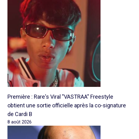
Première : Rare's Viral "VASTRAA" Freestyle
obtient une sortie officielle après la co-signature
de Cardi B
8 août 2026