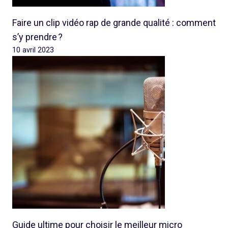
Faire un clip vidéo rap de grande qualité : comment
s’y prendre ?
10 avril 2023
Guide ultime pour choisir le meilleur micro