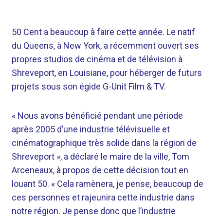
50 Cent a beaucoup à faire cette année. Le natif
du Queens, à New York, a récemment ouvert ses
propres studios de cinéma et de télévision à
Shreveport, en Louisiane, pour héberger de futurs
projets sous son égide G-Unit Film & TV.
« Nous avons bénéficié pendant une période
après 2005 d’une industrie télévisuelle et
cinématographique très solide dans la région de
Shreveport », a déclaré le maire de la ville, Tom
Arceneaux, à propos de cette décision tout en
louant 50. « Cela ramènera, je pense, beaucoup de
ces personnes et rajeunira cette industrie dans
notre région. Je pense donc que l’industrie