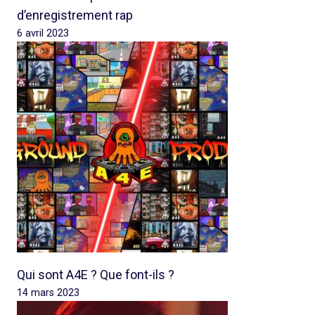
d’enregistrement rap
6 avril 2023
Qui sont A4E ? Que font-ils ?
14 mars 2023