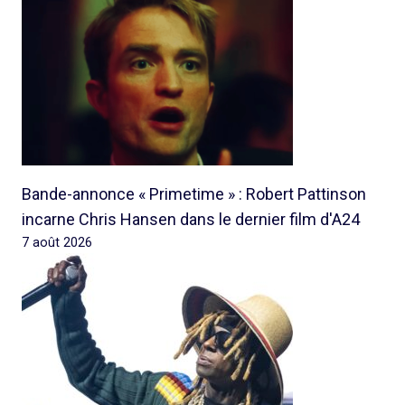
Bande-annonce « Primetime » : Robert Pattinson
incarne Chris Hansen dans le dernier film d'A24
7 août 2026