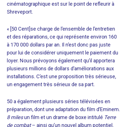
cinématographique est sur le point de refleurir à
Shreveport.
« [50 Cent]se charge de l’ensemble de l’entretien
et des réparations, ce qui représente environ 160
à 170 000 dollars par an. Il n’est donc pas juste
pour lui de considérer uniquement le paiement du
loyer. Nous prévoyons également qu’il apportera
plusieurs millions de dollars d’améliorations aux
installations. C’est une proposition très sérieuse,
un engagement très sérieux de sa part.
50 a également plusieurs séries télévisées en
préparation, dont une adaptation du film d’Eminem.
8 miles
un film et un drame de boxe intitulé
Terre
de combat
– ainsi qu’un nouvel album potentiel.