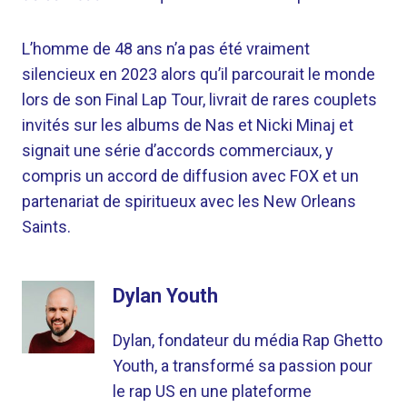
L’homme de 48 ans n’a pas été vraiment
silencieux en 2023 alors qu’il parcourait le monde
lors de son Final Lap Tour, livrait de rares couplets
invités sur les albums de Nas et Nicki Minaj et
signait une série d’accords commerciaux, y
compris un accord de diffusion avec FOX et un
partenariat de spiritueux avec les New Orleans
Saints.
Dylan Youth
Dylan, fondateur du média Rap Ghetto
Youth, a transformé sa passion pour
le rap US en une plateforme