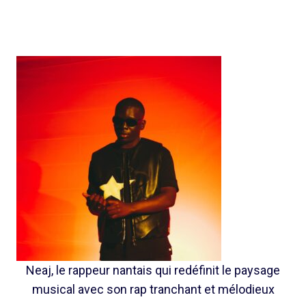
Neaj, le rappeur nantais qui redéfinit le paysage
musical avec son rap tranchant et mélodieux