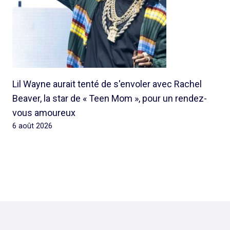
Lil Wayne aurait tenté de s'envoler avec Rachel
Beaver, la star de « Teen Mom », pour un rendez-
vous amoureux
6 août 2026
© 2026 Rap Ghetto Youth -