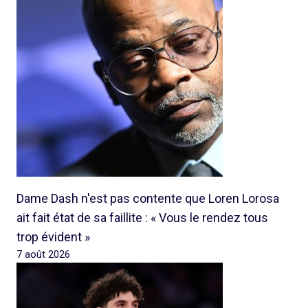
Dame Dash n'est pas contente que Loren Lorosa
ait fait état de sa faillite : « Vous le rendez tous
trop évident »
7 août 2026