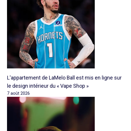
L'appartement de LaMelo Ball est mis en ligne sur
le design intérieur du « Vape Shop »
7 août 2026