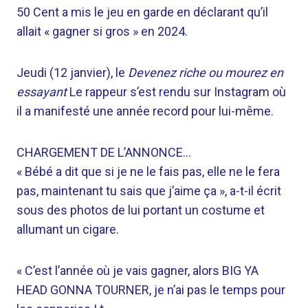
50 Cent a mis le jeu en garde en déclarant qu’il
allait « gagner si gros » en 2024.
Jeudi (12 janvier), le
Devenez riche ou mourez en
essayant
Le rappeur s’est rendu sur Instagram où
il a manifesté une année record pour lui-même.
CHARGEMENT DE L’ANNONCE…
« Bébé a dit que si je ne le fais pas, elle ne le fera
pas, maintenant tu sais que j’aime ça », a-t-il écrit
sous des photos de lui portant un costume et
allumant un cigare.
« C’est l’année où je vais gagner, alors BIG YA
HEAD GONNA TOURNER, je n’ai pas le temps pour