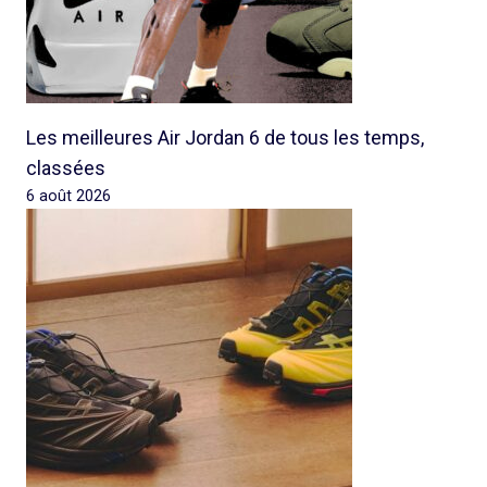
Les meilleures Air Jordan 6 de tous les temps,
classées
6 août 2026