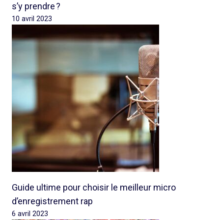
s’y prendre ?
10 avril 2023
Guide ultime pour choisir le meilleur micro
d’enregistrement rap
6 avril 2023