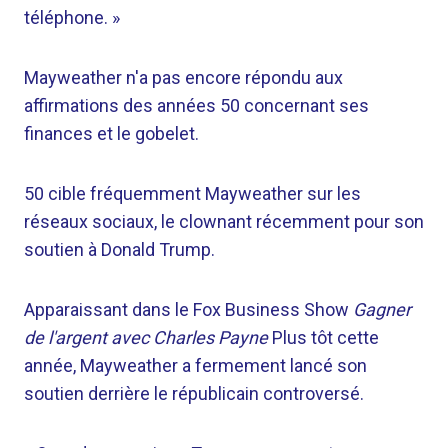
téléphone. »
Mayweather n'a pas encore répondu aux
affirmations des années 50 concernant ses
finances et le gobelet.
50 cible fréquemment Mayweather sur les
réseaux sociaux, le clownant récemment pour son
soutien à Donald Trump.
Apparaissant dans le Fox Business Show
Gagner
de l'argent avec Charles Payne
Plus tôt cette
année, Mayweather a fermement lancé son
soutien derrière le républicain controversé.