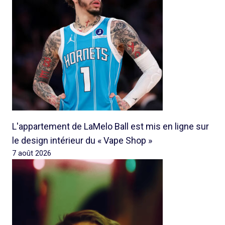
L'appartement de LaMelo Ball est mis en ligne sur
le design intérieur du « Vape Shop »
7 août 2026