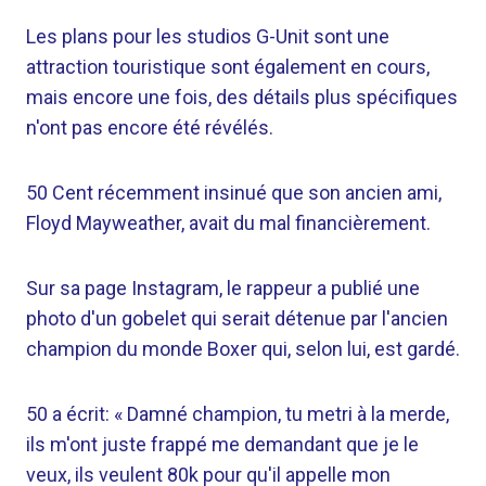
Les plans pour les studios G-Unit sont une
attraction touristique sont également en cours,
mais encore une fois, des détails plus spécifiques
n'ont pas encore été révélés.
50 Cent récemment insinué que son ancien ami,
Floyd Mayweather, avait du mal financièrement.
Sur sa page Instagram, le rappeur a publié une
photo d'un gobelet qui serait détenue par l'ancien
champion du monde Boxer qui, selon lui, est gardé.
50 a écrit: « Damné champion, tu metri à la merde,
ils m'ont juste frappé me demandant que je le
veux, ils veulent 80k pour qu'il appelle mon