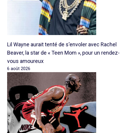
Lil Wayne aurait tenté de s'envoler avec Rachel
Beaver, la star de « Teen Mom », pour un rendez-
vous amoureux
6 août 2026