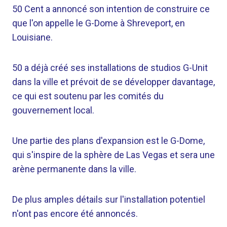
50 Cent a annoncé son intention de construire ce
que l'on appelle le G-Dome à Shreveport, en
Louisiane.
50 a déjà créé ses installations de studios G-Unit
dans la ville et prévoit de se développer davantage,
ce qui est soutenu par les comités du
gouvernement local.
Une partie des plans d'expansion est le G-Dome,
qui s'inspire de la sphère de Las Vegas et sera une
arène permanente dans la ville.
De plus amples détails sur l'installation potentiel
n'ont pas encore été annoncés.