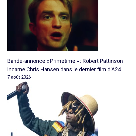
Bande-annonce « Primetime » : Robert Pattinson
incarne Chris Hansen dans le dernier film d'A24
7 août 2026