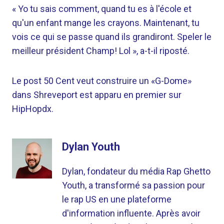
« Yo tu sais comment, quand tu es à l'école et
qu'un enfant mange les crayons. Maintenant, tu
vois ce qui se passe quand ils grandiront. Speler le
meilleur président Champ! Lol », a-t-il riposté.
Le post 50 Cent veut construire un «G-Dome»
dans Shreveport est apparu en premier sur
HipHopdx.
Dylan Youth
Dylan, fondateur du média Rap Ghetto
Youth, a transformé sa passion pour
le rap US en une plateforme
d'information influente. Après avoir