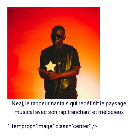
Neaj, le rappeur nantais qui redéfinit le paysage
musical avec son rap tranchant et mélodieux
" itemprop="image" class="center" />