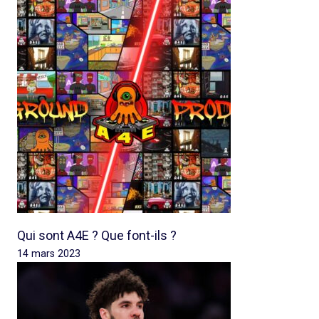
Qui sont A4E ? Que font-ils ?
14 mars 2023