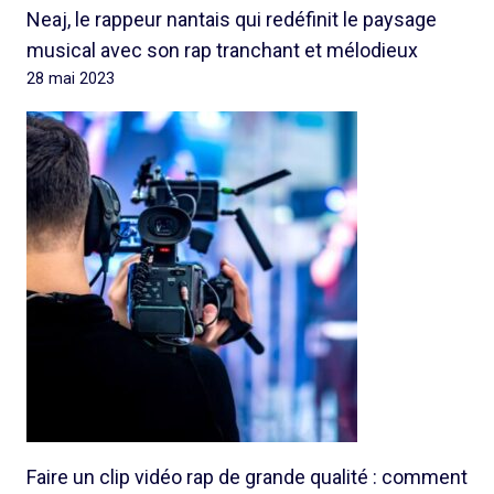
Neaj, le rappeur nantais qui redéfinit le paysage
musical avec son rap tranchant et mélodieux
28 mai 2023
Faire un clip vidéo rap de grande qualité : comment