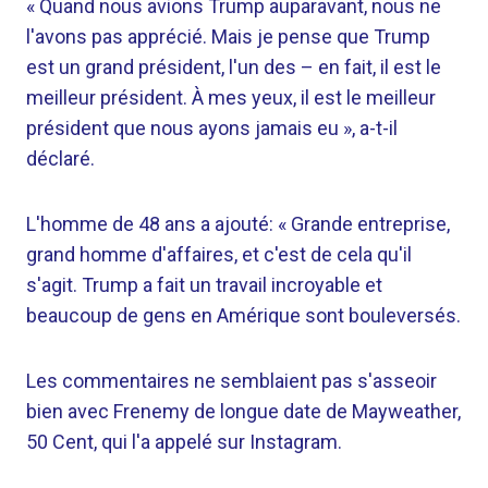
« Quand nous avions Trump auparavant, nous ne
l'avons pas apprécié. Mais je pense que Trump
est un grand président, l'un des – en fait, il est le
meilleur président. À mes yeux, il est le meilleur
président que nous ayons jamais eu », a-t-il
déclaré.
L'homme de 48 ans a ajouté: « Grande entreprise,
grand homme d'affaires, et c'est de cela qu'il
s'agit. Trump a fait un travail incroyable et
beaucoup de gens en Amérique sont bouleversés.
Les commentaires ne semblaient pas s'asseoir
bien avec Frenemy de longue date de Mayweather,
50 Cent, qui l'a appelé sur Instagram.