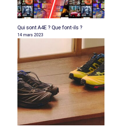
Qui sont A4E ? Que font-ils ?
14 mars 2023