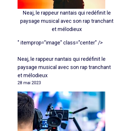
Neaj, le rappeur nantais qui redéfinit le
paysage musical avec son rap tranchant
et mélodieux
" itemprop="image" class="center" />
Neaj, le rappeur nantais qui redéfinit le
paysage musical avec son rap tranchant
et mélodieux
28 mai 2023