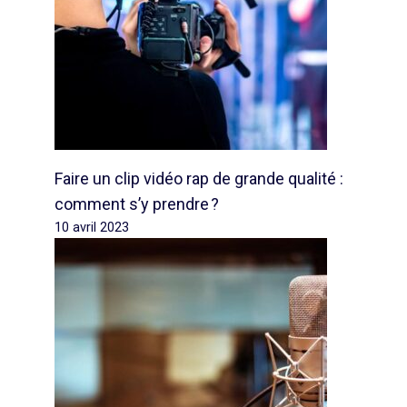
Faire un clip vidéo rap de grande qualité :
comment s’y prendre ?
10 avril 2023