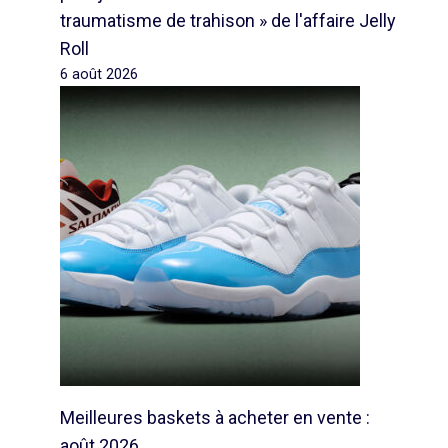
traumatisme de trahison » de l'affaire Jelly
Roll
6 août 2026
Meilleures baskets à acheter en vente :
août 2026