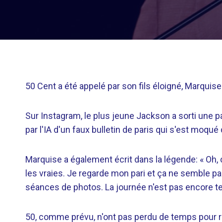
50 Cent a été appelé par son fils éloigné, Marquise
Sur Instagram, le plus jeune Jackson a sorti une p
par l'IA d'un faux bulletin de paris qui s'est moq
Marquise a également écrit dans la légende: « Oh, 
les vraies. Je regarde mon pari et ça ne semble pas
séances de photos. La journée n'est pas encore te
50, comme prévu, n'ont pas perdu de temps pour r