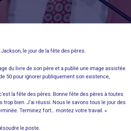
 Jackson, le jour de la fête des pères.
age du livre de son père et a publié une image assistée
ué de 50 pour ignorer publiquement son existence,
c'est la fête des pères. Bonne fête des pères à toutes
 trop bien. J'ai réussi. Nous le savons tous le jour des
rminée. Terminez fort… montez votre travail. »
ésoudre le poste.