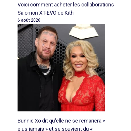
Voici comment acheter les collaborations
Salomon XT-EVO de Kith
6 août 2026
Bunnie Xo dit qu'elle ne se remariera «
plus jamais » et se souvient du «