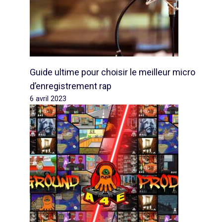
Guide ultime pour choisir le meilleur micro
d’enregistrement rap
6 avril 2023