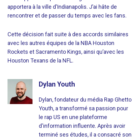
apportera à la ville d’Indianapolis. J’ai hâte de
rencontrer et de passer du temps avec les fans.
Cette décision fait suite à des accords similaires
avec les autres équipes de la NBA Houston
Rockets et Sacramento Kings, ainsi qu’avec les
Houston Texans de la NFL.
Dylan Youth
Dylan, fondateur du média Rap Ghetto
Youth, a transformé sa passion pour
le rap US en une plateforme
d'information influente. Après avoir
terminé ses études, il a consacré son