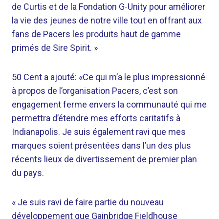
de Curtis et de la Fondation G-Unity pour améliorer
la vie des jeunes de notre ville tout en offrant aux
fans de Pacers les produits haut de gamme
primés de Sire Spirit. »
50 Cent a ajouté: «Ce qui m’a le plus impressionné
à propos de l’organisation Pacers, c’est son
engagement ferme envers la communauté qui me
permettra d’étendre mes efforts caritatifs à
Indianapolis. Je suis également ravi que mes
marques soient présentées dans l’un des plus
récents lieux de divertissement de premier plan
du pays.
« Je suis ravi de faire partie du nouveau
développement que Gainbridge Fieldhouse