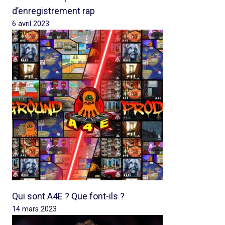
d’enregistrement rap
6 avril 2023
Qui sont A4E ? Que font-ils ?
14 mars 2023