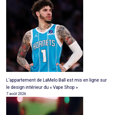
L'appartement de LaMelo Ball est mis en ligne sur
le design intérieur du « Vape Shop »
7 août 2026