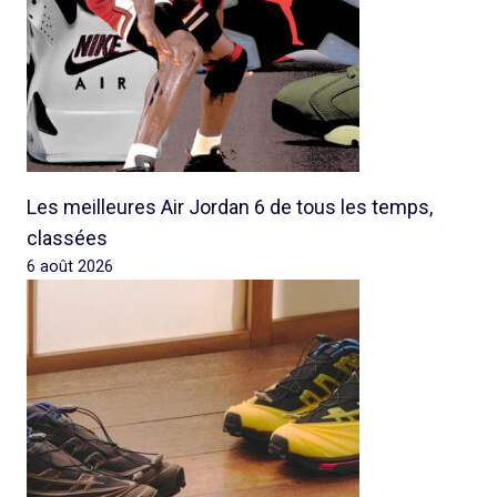
Les meilleures Air Jordan 6 de tous les temps,
classées
6 août 2026