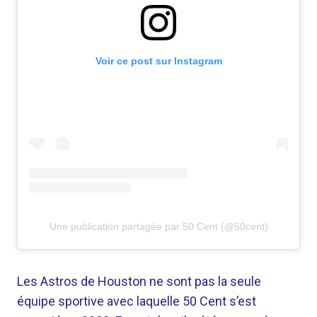
Voir ce post sur Instagram
Une publication partagée par 50 Cent (@50cent)
Les Astros de Houston ne sont pas la seule
équipe sportive avec laquelle 50 Cent s’est