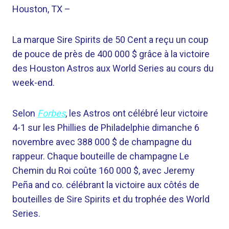
Houston, TX –
La marque Sire Spirits de 50 Cent a reçu un coup
de pouce de près de 400 000 $ grâce à la victoire
des Houston Astros aux World Series au cours du
week-end.
Selon
Forbes
, les Astros ont célébré leur victoire
4-1 sur les Phillies de Philadelphie dimanche 6
novembre avec 388 000 $ de champagne du
rappeur. Chaque bouteille de champagne Le
Chemin du Roi coûte 160 000 $, avec Jeremy
Peña and co. célébrant la victoire aux côtés de
bouteilles de Sire Spirits et du trophée des World
Series.