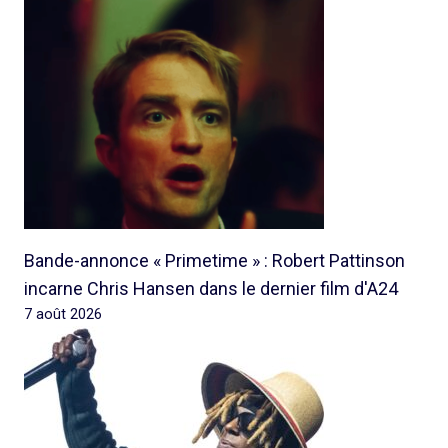
Bande-annonce « Primetime » : Robert Pattinson
incarne Chris Hansen dans le dernier film d'A24
7 août 2026