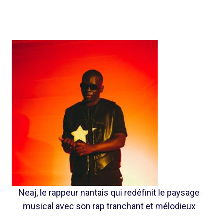
Neaj, le rappeur nantais qui redéfinit le paysage
musical avec son rap tranchant et mélodieux