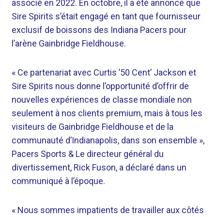
associé en 2022. En octobre, il a été annoncé que
Sire Spirits s’était engagé en tant que fournisseur
exclusif de boissons des Indiana Pacers pour
l’arène Gainbridge Fieldhouse.
« Ce partenariat avec Curtis ’50 Cent’ Jackson et
Sire Spirits nous donne l’opportunité d’offrir de
nouvelles expériences de classe mondiale non
seulement à nos clients premium, mais à tous les
visiteurs de Gainbridge Fieldhouse et de la
communauté d’Indianapolis, dans son ensemble »,
Pacers Sports & Le directeur général du
divertissement, Rick Fuson, a déclaré dans un
communiqué à l’époque.
« Nous sommes impatients de travailler aux côtés