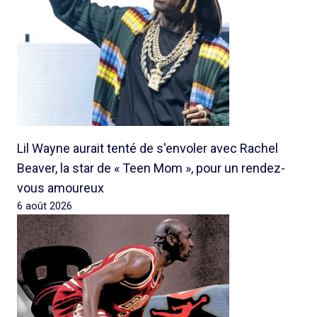
Lil Wayne aurait tenté de s'envoler avec Rachel
Beaver, la star de « Teen Mom », pour un rendez-
vous amoureux
6 août 2026