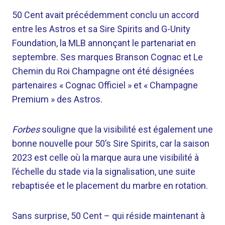
50 Cent avait précédemment conclu un accord
entre les Astros et sa Sire Spirits and G-Unity
Foundation, la MLB annonçant le partenariat en
septembre. Ses marques Branson Cognac et Le
Chemin du Roi Champagne ont été désignées
partenaires « Cognac Officiel » et « Champagne
Premium » des Astros.
Forbes
souligne que la visibilité est également une
bonne nouvelle pour 50’s Sire Spirits, car la saison
2023 est celle où la marque aura une visibilité à
l’échelle du stade via la signalisation, une suite
rebaptisée et le placement du marbre en rotation.
Sans surprise, 50 Cent – ​​qui réside maintenant à