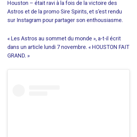
Houston – était ravi à la fois de la victoire des
Astros et de la promo Sire Spirits, et s’est rendu
sur Instagram pour partager son enthousiasme.
« Les Astros au sommet du monde », a-t-il écrit
dans un article lundi 7 novembre. « HOUSTON FAIT
GRAND. »