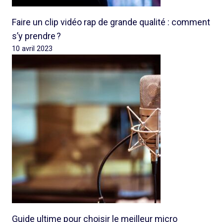
Faire un clip vidéo rap de grande qualité : comment
s’y prendre ?
10 avril 2023
Guide ultime pour choisir le meilleur micro