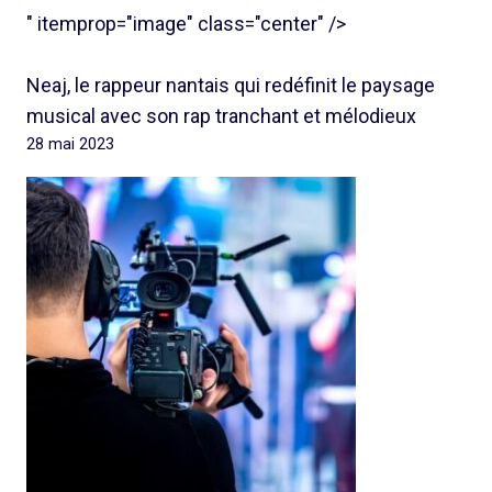
" itemprop="image" class="center" />
Neaj, le rappeur nantais qui redéfinit le paysage
musical avec son rap tranchant et mélodieux
28 mai 2023