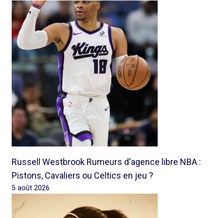
Russell Westbrook Rumeurs d'agence libre NBA :
Pistons, Cavaliers ou Celtics en jeu ?
5 août 2026