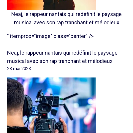
Neaj, le rappeur nantais qui redéfinit le paysage
musical avec son rap tranchant et mélodieux
" itemprop="image" class="center" />
Neaj, le rappeur nantais qui redéfinit le paysage
musical avec son rap tranchant et mélodieux
28 mai 2023