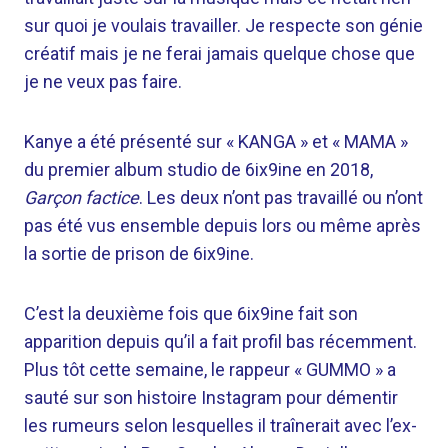
sur quoi je voulais travailler. Je respecte son génie
créatif mais je ne ferai jamais quelque chose que
je ne veux pas faire.
Kanye a été présenté sur « KANGA » et « MAMA »
du premier album studio de 6ix9ine en 2018,
Garçon factice
. Les deux n’ont pas travaillé ou n’ont
pas été vus ensemble depuis lors ou même après
la sortie de prison de 6ix9ine.
C’est la deuxième fois que 6ix9ine fait son
apparition depuis qu’il a fait profil bas récemment.
Plus tôt cette semaine, le rappeur « GUMMO » a
sauté sur son histoire Instagram pour démentir
les rumeurs selon lesquelles il traînerait avec l’ex-