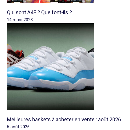
Qui sont A4E ? Que font-ils ?
14 mars 2023
Meilleures baskets à acheter en vente : août 2026
5 août 2026