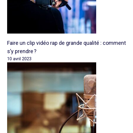
Faire un clip vidéo rap de grande qualité : comment
s’y prendre ?
10 avril 2023