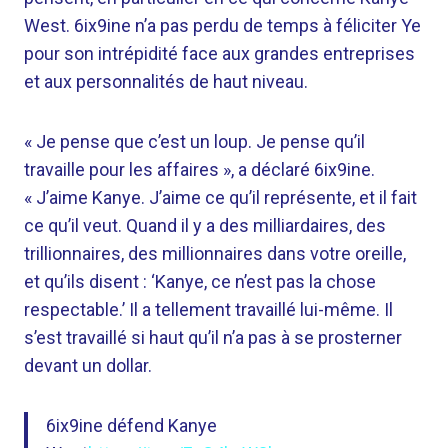
West. 6ix9ine n’a pas perdu de temps à féliciter Ye
pour son intrépidité face aux grandes entreprises
et aux personnalités de haut niveau.
« Je pense que c’est un loup. Je pense qu’il
travaille pour les affaires », a déclaré 6ix9ine.
« J’aime Kanye. J’aime ce qu’il représente, et il fait
ce qu’il veut. Quand il y a des milliardaires, des
trillionnaires, des millionnaires dans votre oreille,
et qu’ils disent : ‘Kanye, ce n’est pas la chose
respectable.’ Il a tellement travaillé lui-même. Il
s’est travaillé si haut qu’il n’a pas à se prosterner
devant un dollar.
6ix9ine défend Kanye