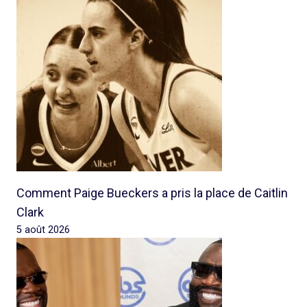
Comment Paige Bueckers a pris la place de Caitlin
Clark
5 août 2026