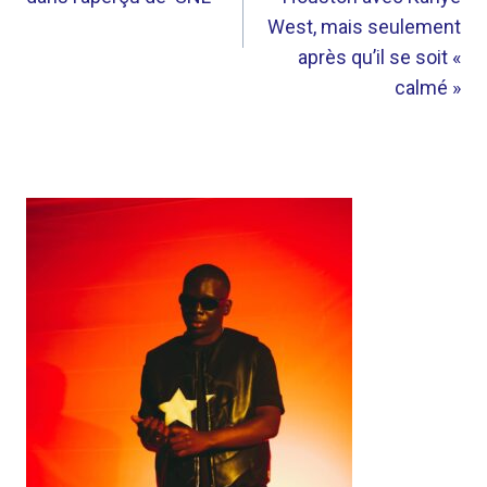
West, mais seulement
après qu’il se soit «
calmé »