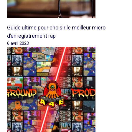
Guide ultime pour choisir le meilleur micro
d’enregistrement rap
6 avril 2023