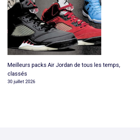
Meilleurs packs Air Jordan de tous les temps,
classés
30 juillet 2026
© 2026 Rap Ghetto Youth -