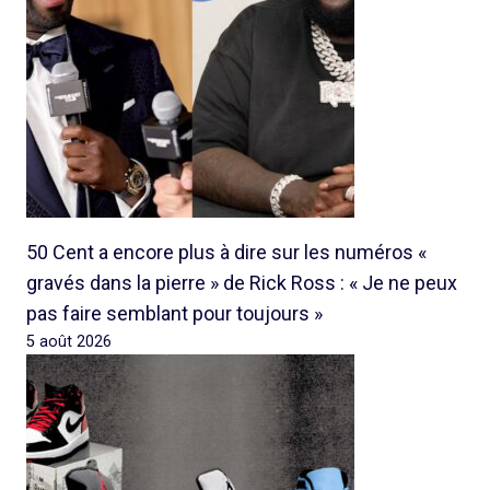
50 Cent a encore plus à dire sur les numéros «
gravés dans la pierre » de Rick Ross : « Je ne peux
pas faire semblant pour toujours »
5 août 2026