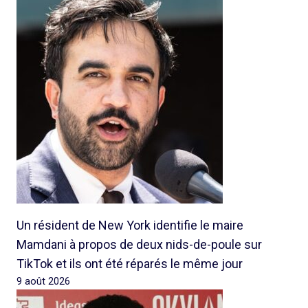
Un résident de New York identifie le maire
Mamdani à propos de deux nids-de-poule sur
TikTok et ils ont été réparés le même jour
9 août 2026