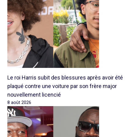
Le roi Harris subit des blessures après avoir été
plaqué contre une voiture par son frère major
nouvellement licencié
8 août 2026