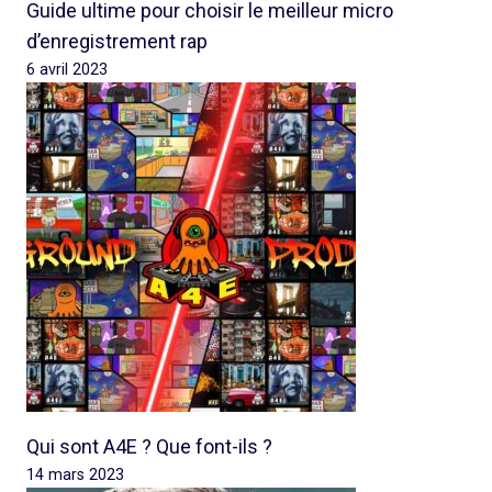
Guide ultime pour choisir le meilleur micro
d’enregistrement rap
6 avril 2023
Qui sont A4E ? Que font-ils ?
14 mars 2023