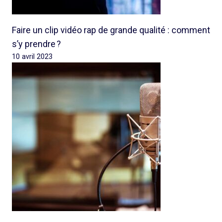
Faire un clip vidéo rap de grande qualité : comment
s’y prendre ?
10 avril 2023