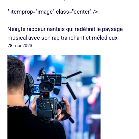
" itemprop="image" class="center" />
Neaj, le rappeur nantais qui redéfinit le paysage
musical avec son rap tranchant et mélodieux
28 mai 2023