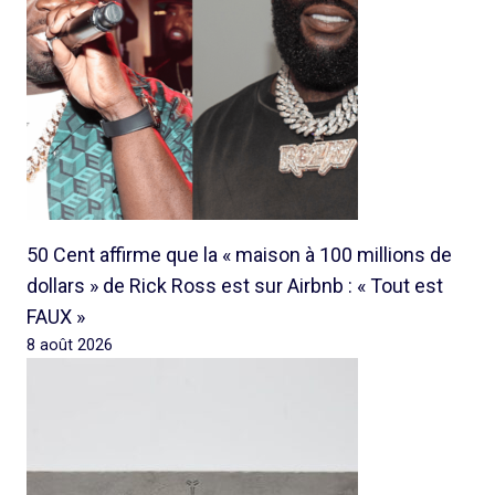
50 Cent affirme que la « maison à 100 millions de
dollars » de Rick Ross est sur Airbnb : « Tout est
FAUX »
8 août 2026