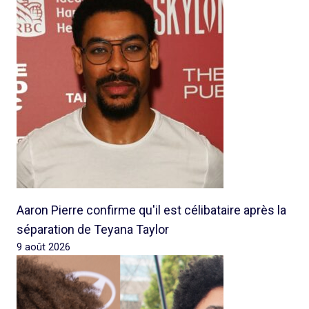
Aaron Pierre confirme qu'il est célibataire après la
séparation de Teyana Taylor
9 août 2026