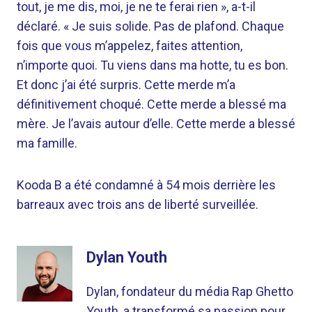
tout, je me dis, moi, je ne te ferai rien », a-t-il
déclaré. « Je suis solide. Pas de plafond. Chaque
fois que vous m’appelez, faites attention,
n’importe quoi. Tu viens dans ma hotte, tu es bon.
Et donc j’ai été surpris. Cette merde m’a
définitivement choqué. Cette merde a blessé ma
mère. Je l’avais autour d’elle. Cette merde a blessé
ma famille.
Kooda B a été condamné à 54 mois derrière les
barreaux avec trois ans de liberté surveillée.
Dylan Youth
Dylan, fondateur du média Rap Ghetto
Youth, a transformé sa passion pour