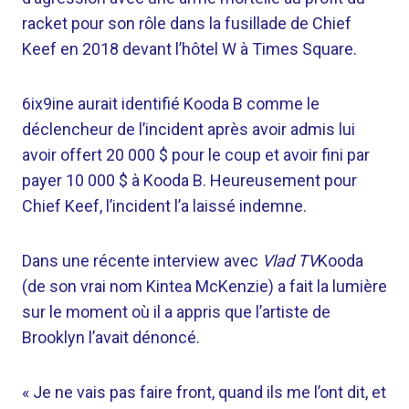
racket pour son rôle dans la fusillade de Chief
Keef en 2018 devant l’hôtel W à Times Square.
6ix9ine aurait identifié Kooda B comme le
déclencheur de l’incident après avoir admis lui
avoir offert 20 000 $ pour le coup et avoir fini par
payer 10 000 $ à Kooda B. Heureusement pour
Chief Keef, l’incident l’a laissé indemne.
Dans une récente interview avec
Vlad TV
Kooda
(de son vrai nom Kintea McKenzie) a fait la lumière
sur le moment où il a appris que l’artiste de
Brooklyn l’avait dénoncé.
« Je ne vais pas faire front, quand ils me l’ont dit, et