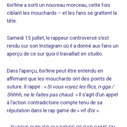
6ix9ine a sorti un nouveau morceau, cette fois
ciblant les mouchards – et les fans se grattent la
tête.
Samedi 15 juillet, le rappeur controversé s’est
rendu sur son Instagram où il a donné aux fans un
aperçu de ce sur quoi il travaillait en studio.
Dans l’aperçu, 6ix9ine peut être entendu en
affirmant que les mouchards ont des points de
suture. Il rappe :
« Si vous voyez les flics, n-gga /
Shhhh, ne le faites pas chaud. »
Il s’agit d’un appel
à l’action contradictoire compte tenu de sa
réputation dans le rap game de « vif d’or ».