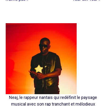
Neaj, le rappeur nantais qui redéfinit le paysage
musical avec son rap tranchant et mélodieux