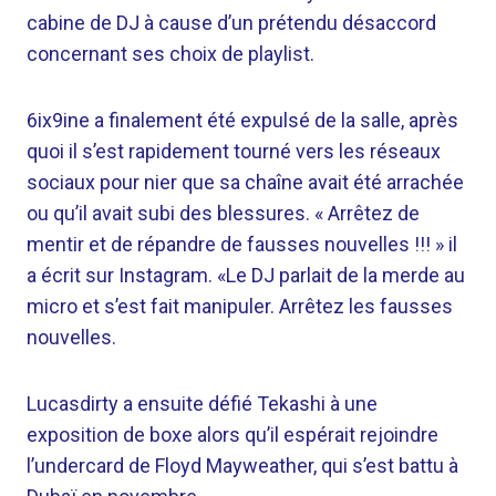
cabine de DJ à cause d’un prétendu désaccord
concernant ses choix de playlist.
6ix9ine a finalement été expulsé de la salle, après
quoi il s’est rapidement tourné vers les réseaux
sociaux pour nier que sa chaîne avait été arrachée
ou qu’il avait subi des blessures. « Arrêtez de
mentir et de répandre de fausses nouvelles !!! » il
a écrit sur Instagram. «Le DJ parlait de la merde au
micro et s’est fait manipuler. Arrêtez les fausses
nouvelles.
Lucasdirty a ensuite défié Tekashi à une
exposition de boxe alors qu’il espérait rejoindre
l’undercard de Floyd Mayweather, qui s’est battu à