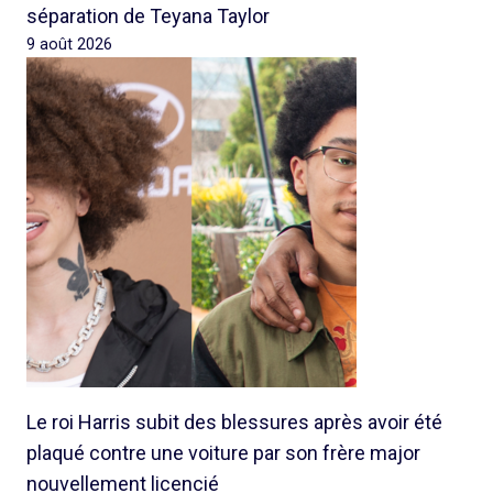
séparation de Teyana Taylor
9 août 2026
Le roi Harris subit des blessures après avoir été
plaqué contre une voiture par son frère major
nouvellement licencié