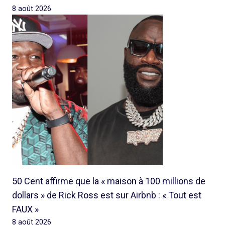
8 août 2026
50 Cent affirme que la « maison à 100 millions de
dollars » de Rick Ross est sur Airbnb : « Tout est
FAUX »
8 août 2026