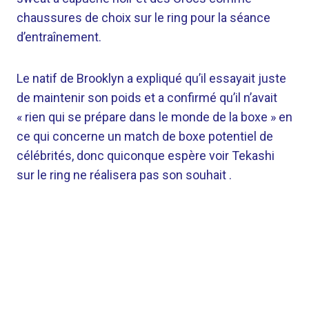
chaussures de choix sur le ring pour la séance
d’entraînement.
Le natif de Brooklyn a expliqué qu’il essayait juste
de maintenir son poids et a confirmé qu’il n’avait
« rien qui se prépare dans le monde de la boxe » en
ce qui concerne un match de boxe potentiel de
célébrités, donc quiconque espère voir Tekashi
sur le ring ne réalisera pas son souhait .