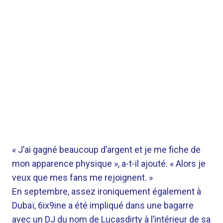
« J’ai gagné beaucoup d’argent et je me fiche de
mon apparence physique », a-t-il ajouté. « Alors je
veux que mes fans me rejoignent. »
En septembre, assez ironiquement également à
Dubaï, 6ix9ine a été impliqué dans une bagarre
avec un DJ du nom de Lucasdirty à l’intérieur de sa