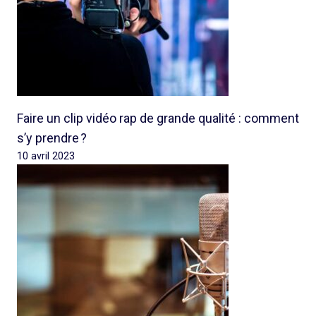
Faire un clip vidéo rap de grande qualité : comment
s’y prendre ?
10 avril 2023