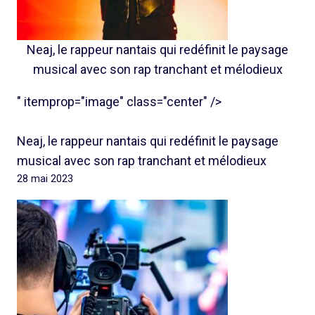
Neaj, le rappeur nantais qui redéfinit le paysage
musical avec son rap tranchant et mélodieux
" itemprop="image" class="center" />
Neaj, le rappeur nantais qui redéfinit le paysage
musical avec son rap tranchant et mélodieux
28 mai 2023