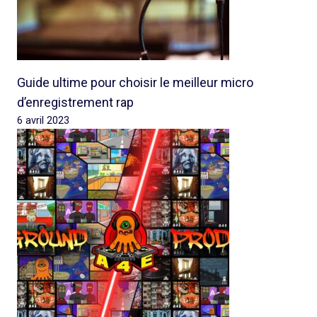
Guide ultime pour choisir le meilleur micro
d’enregistrement rap
6 avril 2023