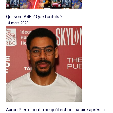
Qui sont A4E ? Que font-ils ?
14 mars 2023
Aaron Pierre confirme qu'il est célibataire après la