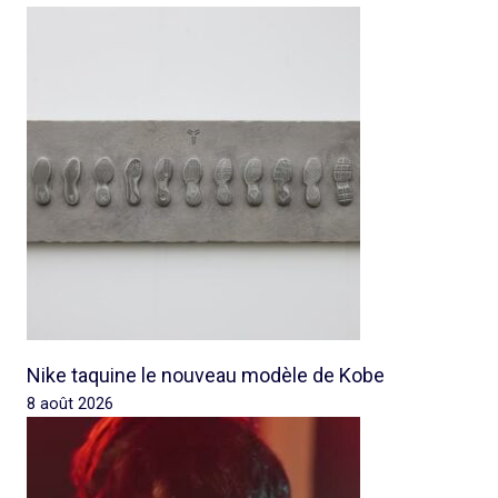
Nike taquine le nouveau modèle de Kobe
8 août 2026