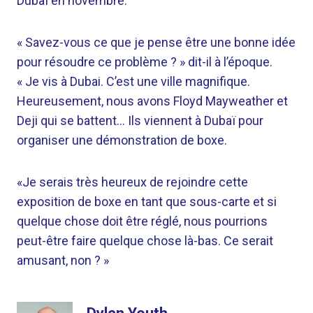
Dubaï en novembre.
« Savez-vous ce que je pense être une bonne idée
pour résoudre ce problème ? » dit-il à l’époque.
« Je vis à Dubai. C’est une ville magnifique.
Heureusement, nous avons Floyd Mayweather et
Deji qui se battent… Ils viennent à Dubaï pour
organiser une démonstration de boxe.
«Je serais très heureux de rejoindre cette
exposition de boxe en tant que sous-carte et si
quelque chose doit être réglé, nous pourrions
peut-être faire quelque chose là-bas. Ce serait
amusant, non ? »