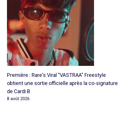
Première : Rare's Viral "VASTRAA" Freestyle
obtient une sortie officielle après la co-signature
de Cardi B
8 août 2026