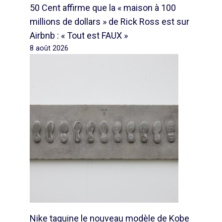
50 Cent affirme que la « maison à 100
millions de dollars » de Rick Ross est sur
Airbnb : « Tout est FAUX »
8 août 2026
Nike taquine le nouveau modèle de Kobe