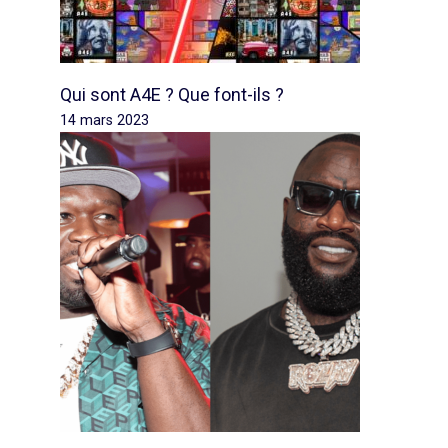
Qui sont A4E ? Que font-ils ?
14 mars 2023