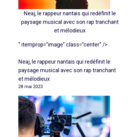
Neaj, le rappeur nantais qui redéfinit le
paysage musical avec son rap tranchant
et mélodieux
" itemprop="image" class="center" />
Neaj, le rappeur nantais qui redéfinit le
paysage musical avec son rap tranchant
et mélodieux
28 mai 2023