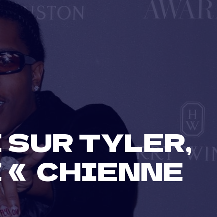
 SUR TYLER,
 « CHIENNE