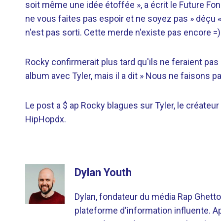
soit même une idée étoffée », a écrit le Future Fon
ne vous faites pas espoir et ne soyez pas » déçu 
n'est pas sorti. Cette merde n'existe pas encore =).
Rocky confirmerait plus tard qu'ils ne feraient pas l
album avec Tyler, mais il a dit » Nous ne faisons 
Le post a $ ap Rocky blagues sur Tyler, le créateur
HipHopdx.
Dylan Youth
Dylan, fondateur du média Rap Ghetto
plateforme d'information influente. A