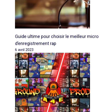
Guide ultime pour choisir le meilleur micro
d’enregistrement rap
6 avril 2023