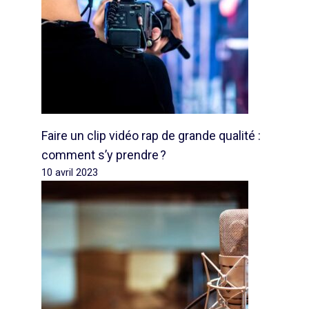
Faire un clip vidéo rap de grande qualité :
comment s’y prendre ?
10 avril 2023