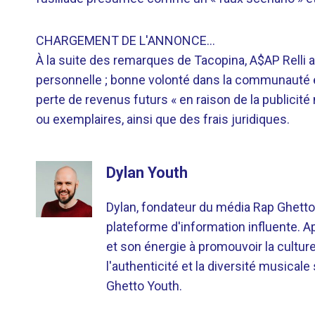
CHARGEMENT DE L'ANNONCE…
À la suite des remarques de Tacopina, A$AP Relli 
personnelle ; bonne volonté dans la communauté 
perte de revenus futurs « en raison de la publicit
ou exemplaires, ainsi que des frais juridiques.
Dylan Youth
Dylan, fondateur du média Rap Ghetto
plateforme d'information influente. A
et son énergie à promouvoir la cultu
l'authenticité et la diversité musicale
Ghetto Youth.