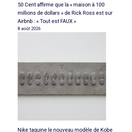
50 Cent affirme que la « maison à 100
millions de dollars » de Rick Ross est sur
Airbnb : « Tout est FAUX »
8 août 2026
Nike taquine le nouveau modèle de Kobe