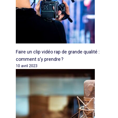
Faire un clip vidéo rap de grande qualité :
comment s’y prendre ?
10 avril 2023