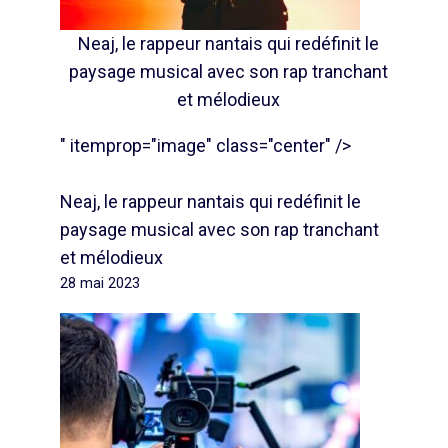
Neaj, le rappeur nantais qui redéfinit le
paysage musical avec son rap tranchant
et mélodieux
" itemprop="image" class="center" />
Neaj, le rappeur nantais qui redéfinit le
paysage musical avec son rap tranchant
et mélodieux
28 mai 2023