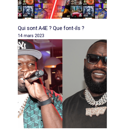
Qui sont A4E ? Que font-ils ?
14 mars 2023