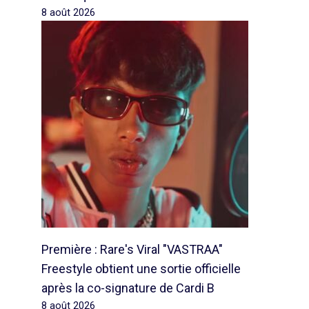
8 août 2026
Première : Rare's Viral "VASTRAA"
Freestyle obtient une sortie officielle
après la co-signature de Cardi B
8 août 2026