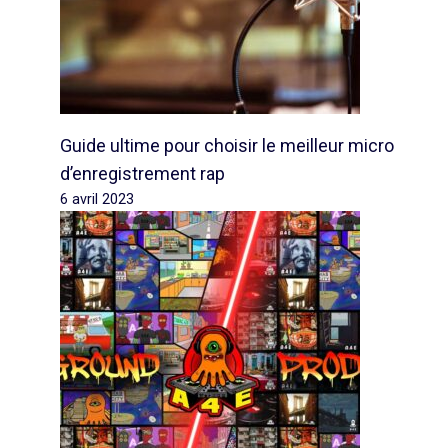
Guide ultime pour choisir le meilleur micro
d’enregistrement rap
6 avril 2023