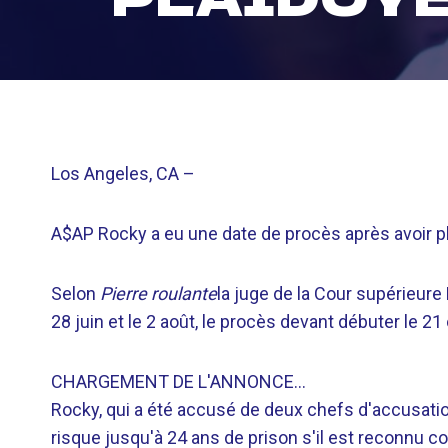
Los Angeles, CA
–
A$AP Rocky a eu une date de procès après avoir pl
Selon
Pierre roulante
la juge de la Cour supérieure 
28 juin et le 2 août, le procès devant débuter le 21
CHARGEMENT DE L'ANNONCE…
Rocky, qui a été accusé de deux chefs d'accusati
risque jusqu'à 24 ans de prison s'il est reconnu c