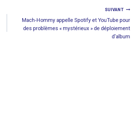
SUIVANT
Mach-Hommy appelle Spotify et YouTube pour
des problèmes « mystérieux » de déploiement
d'album