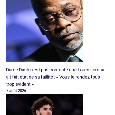
Dame Dash n'est pas contente que Loren Lorosa
ait fait état de sa faillite : « Vous le rendez tous
trop évident »
7 août 2026