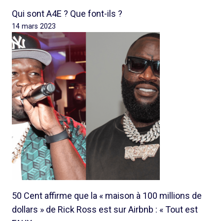
Qui sont A4E ? Que font-ils ?
14 mars 2023
50 Cent affirme que la « maison à 100 millions de
dollars » de Rick Ross est sur Airbnb : « Tout est