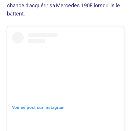
chance d’acquérir sa Mercedes 190E lorsqu’ils le
battent.
Voir ce post sur Instagram