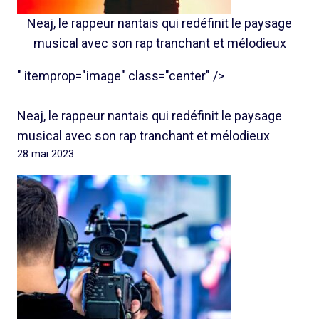
Neaj, le rappeur nantais qui redéfinit le paysage
musical avec son rap tranchant et mélodieux
" itemprop="image" class="center" />
Neaj, le rappeur nantais qui redéfinit le paysage
musical avec son rap tranchant et mélodieux
28 mai 2023