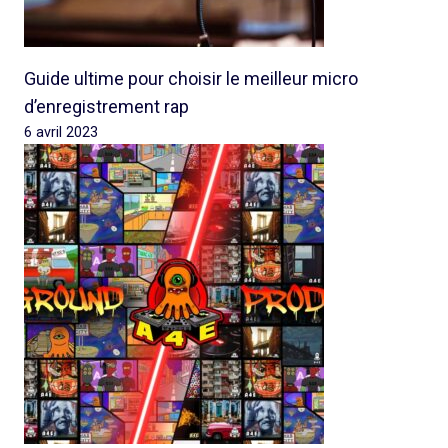
Guide ultime pour choisir le meilleur micro
d’enregistrement rap
6 avril 2023