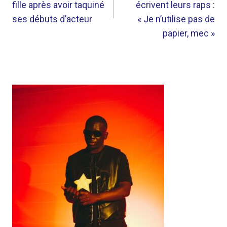
fille après avoir taquiné
écrivent leurs raps :
ses débuts d’acteur
« Je n’utilise pas de
papier, mec »