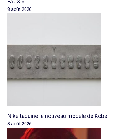
FAUX »
8 août 2026
Nike taquine le nouveau modèle de Kobe
8 août 2026