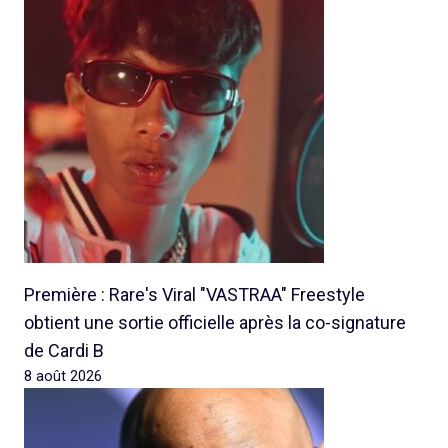
Première : Rare's Viral "VASTRAA" Freestyle
obtient une sortie officielle après la co-signature
de Cardi B
8 août 2026