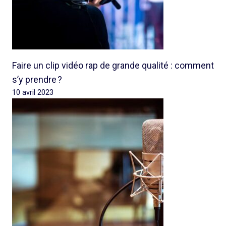
Faire un clip vidéo rap de grande qualité : comment
s’y prendre ?
10 avril 2023