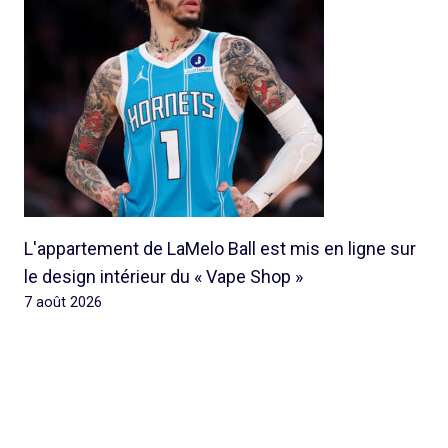
L'appartement de LaMelo Ball est mis en ligne sur
le design intérieur du « Vape Shop »
7 août 2026