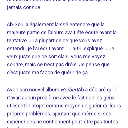
jamais connue.
Ab-Soul a également laissé entendre que la
majeure partie de l’album avait été écrite avant la
tentative. « La plupart de ce que vous avez
entendu, je l’ai écrit avant… », a-t-il expliqué. « Je
veux juste que ce soit clair : vous me voyez
sourire, mais ce n’est pas drôle. Je pense que
c’est juste ma façon de guérir de ça.
Avec son nouvel album
Herbert
Ab a déclaré qu’il
n’avait aucun problème avec le fait que les gens
utilisent le projet comme moyen de guérir de leurs
propres problèmes, ajoutant que même si ses
expériences ne contiennent peut-être pas toutes