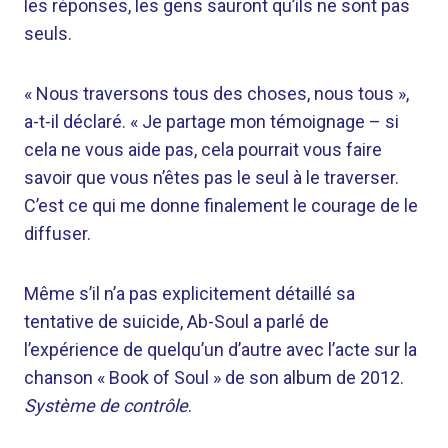
les réponses, les gens sauront qu’ils ne sont pas
seuls.
« Nous traversons tous des choses, nous tous »,
a-t-il déclaré. « Je partage mon témoignage – si
cela ne vous aide pas, cela pourrait vous faire
savoir que vous n’êtes pas le seul à le traverser.
C’est ce qui me donne finalement le courage de le
diffuser.
Même s’il n’a pas explicitement détaillé sa
tentative de suicide, Ab-Soul a parlé de
l’expérience de quelqu’un d’autre avec l’acte sur la
chanson « Book of Soul » de son album de 2012.
Système de contrôle
.