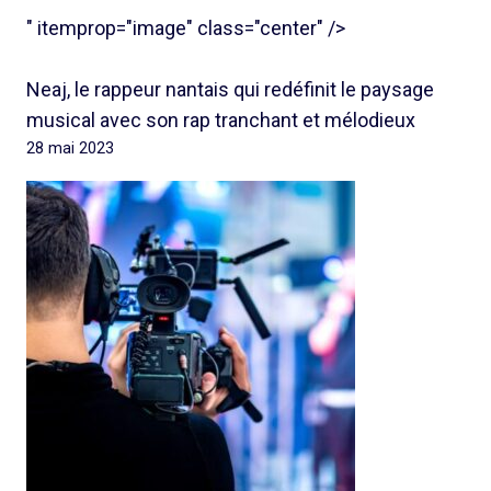
" itemprop="image" class="center" />
Neaj, le rappeur nantais qui redéfinit le paysage
musical avec son rap tranchant et mélodieux
28 mai 2023