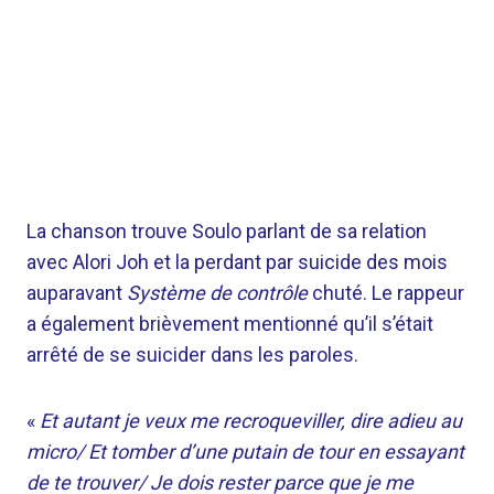
La chanson trouve Soulo parlant de sa relation
avec Alori Joh et la perdant par suicide des mois
auparavant
Système de contrôle
chuté. Le rappeur
a également brièvement mentionné qu’il s’était
arrêté de se suicider dans les paroles.
«
Et autant je veux me recroqueviller, dire adieu au
micro/ Et tomber d’une putain de tour en essayant
de te trouver/ Je dois rester parce que je me