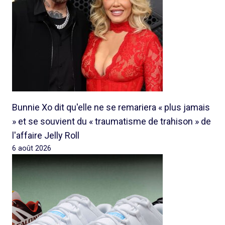
Bunnie Xo dit qu'elle ne se remariera « plus jamais
» et se souvient du « traumatisme de trahison » de
l'affaire Jelly Roll
6 août 2026