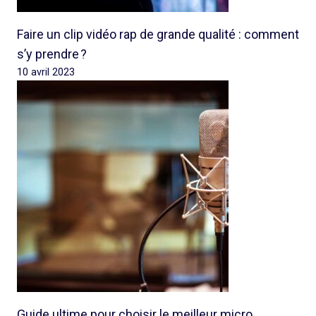
Faire un clip vidéo rap de grande qualité : comment
s’y prendre ?
10 avril 2023
Guide ultime pour choisir le meilleur micro