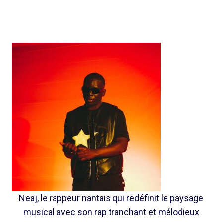
Neaj, le rappeur nantais qui redéfinit le paysage
musical avec son rap tranchant et mélodieux