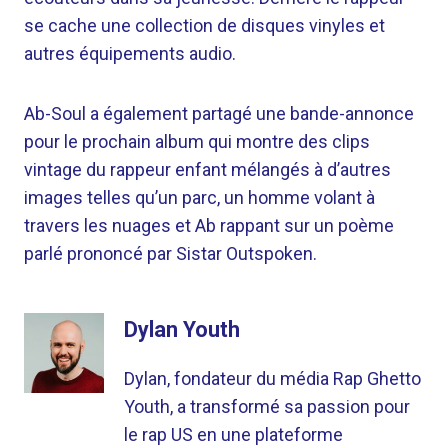
se cache une collection de disques vinyles et
autres équipements audio.
Ab-Soul a également partagé une bande-annonce
pour le prochain album qui montre des clips
vintage du rappeur enfant mélangés à d’autres
images telles qu’un parc, un homme volant à
travers les nuages ​​et Ab rappant sur un poème
parlé prononcé par Sistar Outspoken.
Dylan Youth
Dylan, fondateur du média Rap Ghetto
Youth, a transformé sa passion pour
le rap US en une plateforme