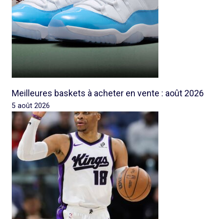
Meilleures baskets à acheter en vente : août 2026
5 août 2026