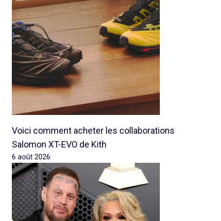
Voici comment acheter les collaborations
Salomon XT-EVO de Kith
6 août 2026