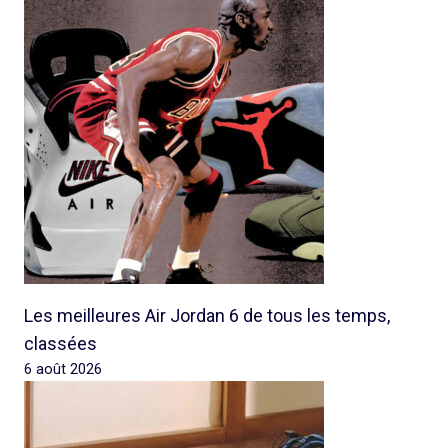
Les meilleures Air Jordan 6 de tous les temps,
classées
6 août 2026