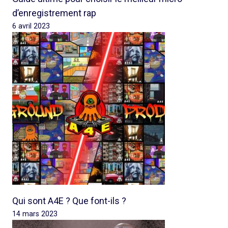
d’enregistrement rap
6 avril 2023
Qui sont A4E ? Que font-ils ?
14 mars 2023