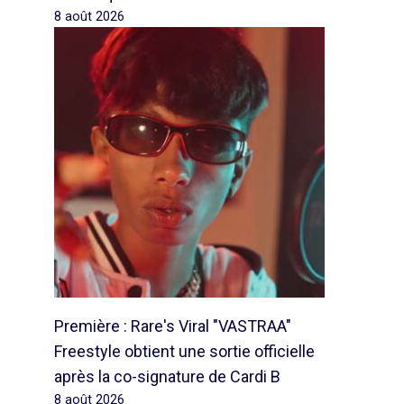
8 août 2026
Première : Rare's Viral "VASTRAA"
Freestyle obtient une sortie officielle
après la co-signature de Cardi B
8 août 2026