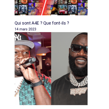
Qui sont A4E ? Que font-ils ?
14 mars 2023