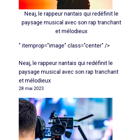
Neaj, le rappeur nantais qui redéfinit le
paysage musical avec son rap tranchant
et mélodieux
" itemprop="image" class="center" />
Neaj, le rappeur nantais qui redéfinit le
paysage musical avec son rap tranchant
et mélodieux
28 mai 2023