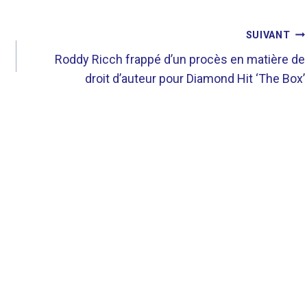
SUIVANT
Roddy Ricch frappé d’un procès en matière de
droit d’auteur pour Diamond Hit ‘The Box’