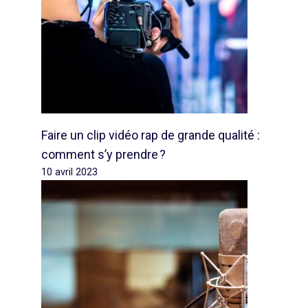
Faire un clip vidéo rap de grande qualité :
comment s’y prendre ?
10 avril 2023