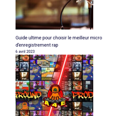
Guide ultime pour choisir le meilleur micro
d’enregistrement rap
6 avril 2023