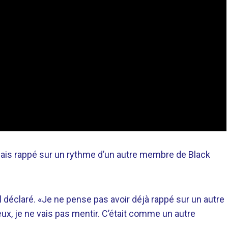
 jamais rappé sur un rythme d’un autre membre de Black
-il déclaré. «Je ne pense pas avoir déjà rappé sur un autre
ux, je ne vais pas mentir. C’était comme un autre