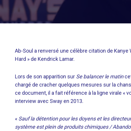
Ab-Soul a renversé une célèbre citation de Kanye 
Hard » de Kendrick Lamar.
Lors de son apparition sur
Se balancer le matin
cet
chargé de cracher quelques mesures sur la chans
ce document, il a fait référence à la ligne virale «
interview avec Sway en 2013.
«
Sauf la détention pour les doyens et les directeu
système est plein de produits chimiques / Abandon, 