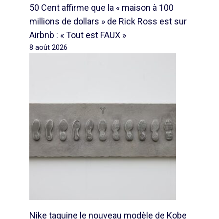
50 Cent affirme que la « maison à 100
millions de dollars » de Rick Ross est sur
Airbnb : « Tout est FAUX »
8 août 2026
Nike taquine le nouveau modèle de Kobe