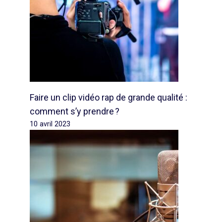
Faire un clip vidéo rap de grande qualité :
comment s’y prendre ?
10 avril 2023