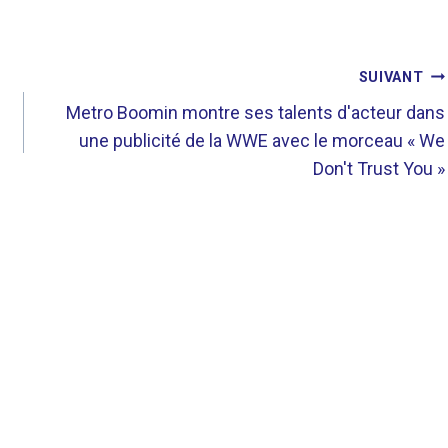
SUIVANT
Metro Boomin montre ses talents d'acteur dans
une publicité de la WWE avec le morceau « We
Don't Trust You »