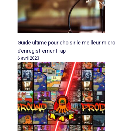
Guide ultime pour choisir le meilleur micro
d’enregistrement rap
6 avril 2023