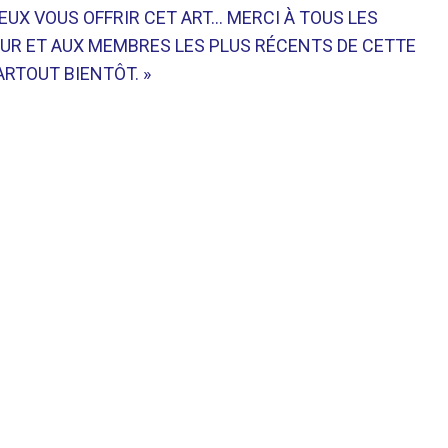
 PEUX VOUS OFFRIR CET ART… MERCI À TOUS LES
JOUR ET AUX MEMBRES LES PLUS RÉCENTS DE CETTE
ARTOUT BIENTÔT. »