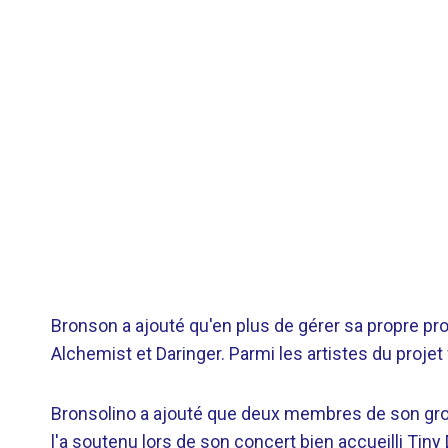
Bronson a ajouté qu'en plus de gérer sa propre pro
Alchemist et Daringer. Parmi les artistes du proje
Bronsolino a ajouté que deux membres de son gr
l'a soutenu lors de son concert bien accueilli Tiny