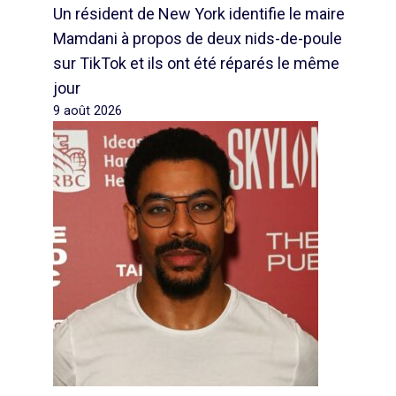
Un résident de New York identifie le maire
Mamdani à propos de deux nids-de-poule
sur TikTok et ils ont été réparés le même
jour
9 août 2026