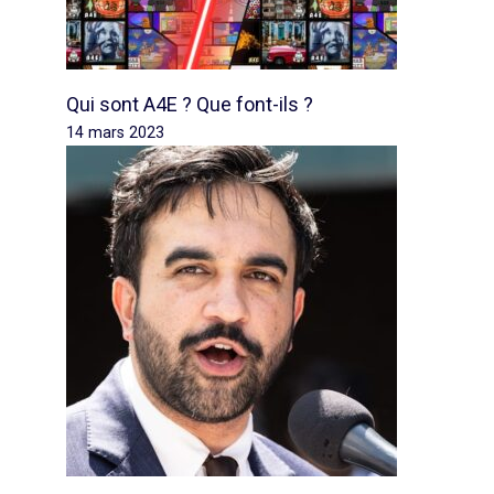
Qui sont A4E ? Que font-ils ?
14 mars 2023