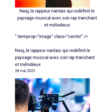
Neaj, le rappeur nantais qui redéfinit le
paysage musical avec son rap tranchant
et mélodieux
" itemprop="image" class="center" />
Neaj, le rappeur nantais qui redéfinit le
paysage musical avec son rap tranchant
et mélodieux
28 mai 2023