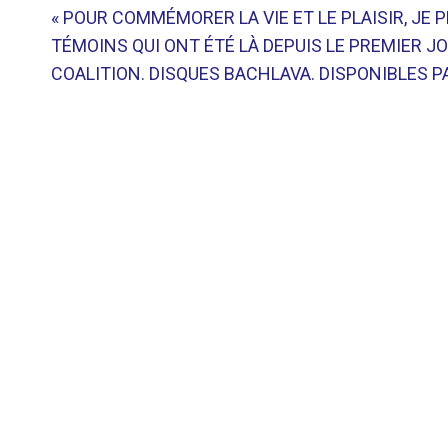
« POUR COMMÉMORER LA VIE ET ​​LE PLAISIR, JE
TÉMOINS QUI ONT ÉTÉ LÀ DEPUIS LE PREMIER 
COALITION. DISQUES BACHLAVA. DISPONIBLES P