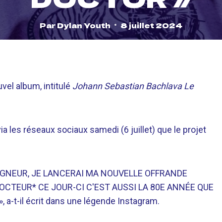
Par
Dylan Youth
8 juillet 2024
vel album, intitulé
Johann Sebastian Bachlava Le
a les réseaux sociaux samedi (6 juillet) que le projet
SEIGNEUR, JE LANCERAI MA NOUVELLE OFFRANDE
CTEUR* CE JOUR-CI C'EST AUSSI LA 80E ANNÉE QUE
t-il écrit dans une légende Instagram.