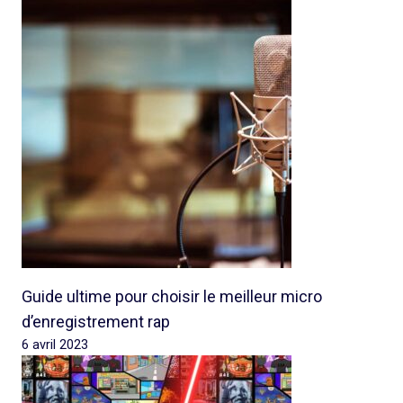
Guide ultime pour choisir le meilleur micro
d’enregistrement rap
6 avril 2023