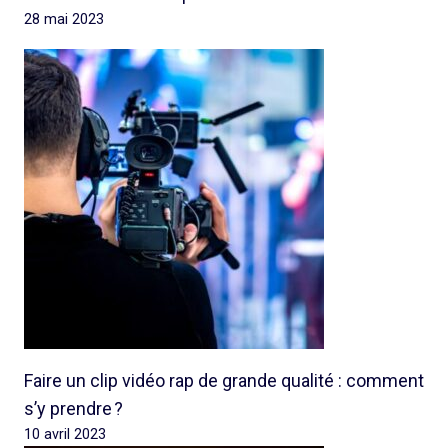
28 mai 2023
Faire un clip vidéo rap de grande qualité : comment
s’y prendre ?
10 avril 2023