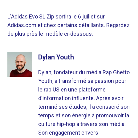
L'Adidas Evo SL Zip sortira le 6 juillet sur
Adidas.com et chez certains détaillants. Regardez
de plus près le modèle ci-dessous.
Dylan Youth
Dylan, fondateur du média Rap Ghetto
Youth, a transformé sa passion pour
le rap US en une plateforme
d'information influente. Après avoir
terminé ses études, il a consacré son
temps et son énergie à promouvoir la
culture hip-hop à travers son média.
Son engagement envers