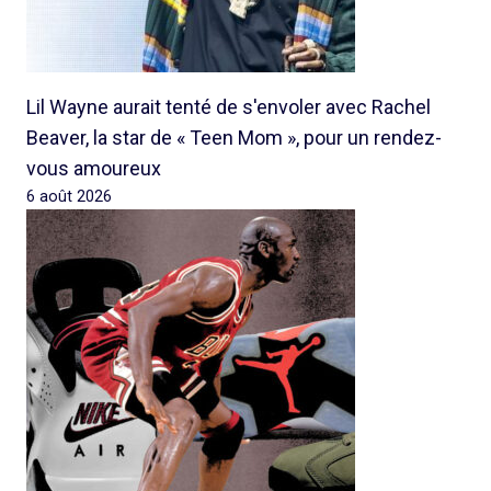
Lil Wayne aurait tenté de s'envoler avec Rachel
Beaver, la star de « Teen Mom », pour un rendez-
vous amoureux
6 août 2026