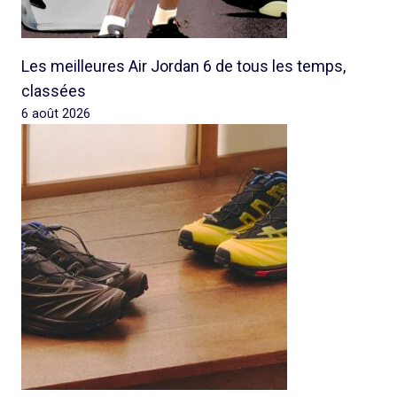
Les meilleures Air Jordan 6 de tous les temps,
classées
6 août 2026