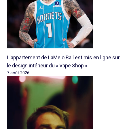
L'appartement de LaMelo Ball est mis en ligne sur
le design intérieur du « Vape Shop »
7 août 2026