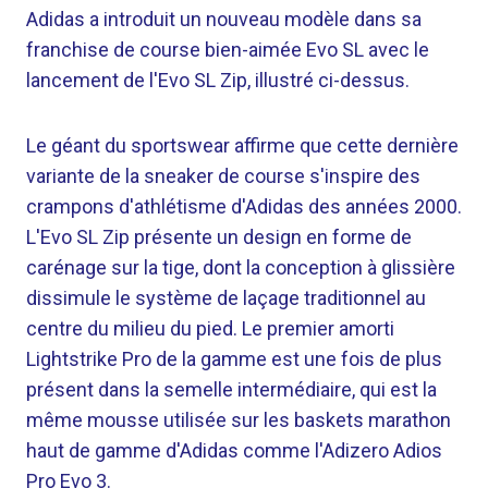
Adidas a introduit un nouveau modèle dans sa
franchise de course bien-aimée Evo SL avec le
lancement de l'Evo SL Zip, illustré ci-dessus.
Le géant du sportswear affirme que cette dernière
variante de la sneaker de course s'inspire des
crampons d'athlétisme d'Adidas des années 2000.
L'Evo SL Zip présente un design en forme de
carénage sur la tige, dont la conception à glissière
dissimule le système de laçage traditionnel au
centre du milieu du pied. Le premier amorti
Lightstrike Pro de la gamme est une fois de plus
présent dans la semelle intermédiaire, qui est la
même mousse utilisée sur les baskets marathon
haut de gamme d'Adidas comme l'Adizero Adios
Pro Evo 3.