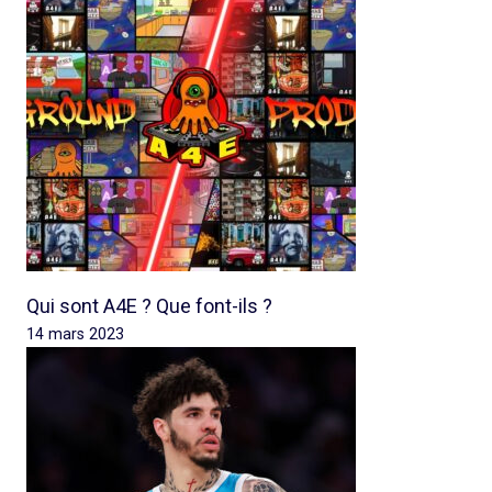
Qui sont A4E ? Que font-ils ?
14 mars 2023