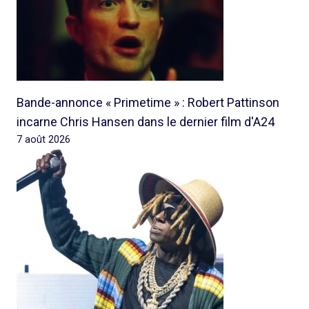
Bande-annonce « Primetime » : Robert Pattinson
incarne Chris Hansen dans le dernier film d'A24
7 août 2026