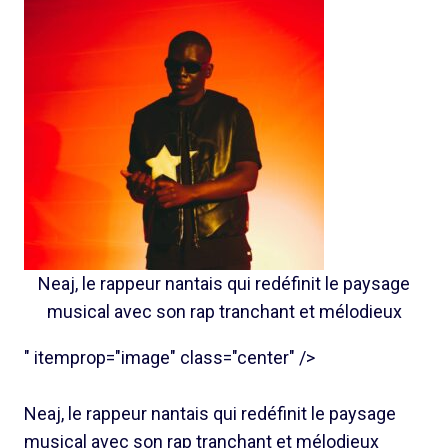
Neaj, le rappeur nantais qui redéfinit le paysage
musical avec son rap tranchant et mélodieux
" itemprop="image" class="center" />
Neaj, le rappeur nantais qui redéfinit le paysage
musical avec son rap tranchant et mélodieux