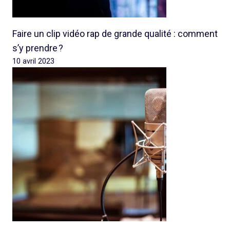
Faire un clip vidéo rap de grande qualité : comment
s’y prendre ?
10 avril 2023