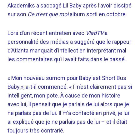
Akademiks a saccagé Lil Baby après l’avoir dissipé
sur son
Ce n’est que moi
album sorti en octobre.
Lors d’un récent entretien avec
VladTV
la
personnalité des médias a suggéré que le rappeur
d’Atlanta manquait d’intellect en interprétant mal
les commentaires qu’il avait faits dans le passé.
« Mon nouveau surnom pour Baby est Short Bus
Baby », a-t-il commencé. « Il n’est clairement pas si
intelligent, mon pote. À cause de mon histoire
avec lui, il pensait que je parlais de lui alors que je
ne parlais pas de lui. Il m’a contacté en privé, je lui
ai expliqué que je ne parlais pas de lui – et il était
toujours très contrarié.