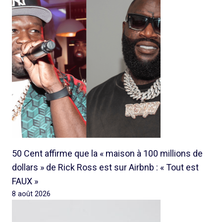
50 Cent affirme que la « maison à 100 millions de
dollars » de Rick Ross est sur Airbnb : « Tout est
FAUX »
8 août 2026