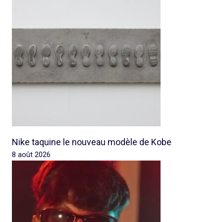
Nike taquine le nouveau modèle de Kobe
8 août 2026