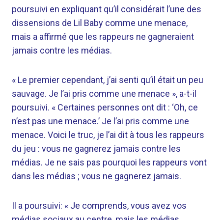
poursuivi en expliquant qu’il considérait l’une des
dissensions de Lil Baby comme une menace,
mais a affirmé que les rappeurs ne gagneraient
jamais contre les médias.
« Le premier cependant, j’ai senti qu’il était un peu
sauvage. Je l’ai pris comme une menace », a-t-il
poursuivi. « Certaines personnes ont dit : ‘Oh, ce
n’est pas une menace.’ Je l’ai pris comme une
menace. Voici le truc, je l’ai dit à tous les rappeurs
du jeu : vous ne gagnerez jamais contre les
médias. Je ne sais pas pourquoi les rappeurs vont
dans les médias ; vous ne gagnerez jamais.
Il a poursuivi: « Je comprends, vous avez vos
médias sociaux au centre, mais les médias