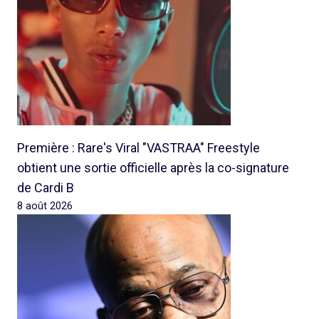
Première : Rare's Viral "VASTRAA" Freestyle
obtient une sortie officielle après la co-signature
de Cardi B
8 août 2026