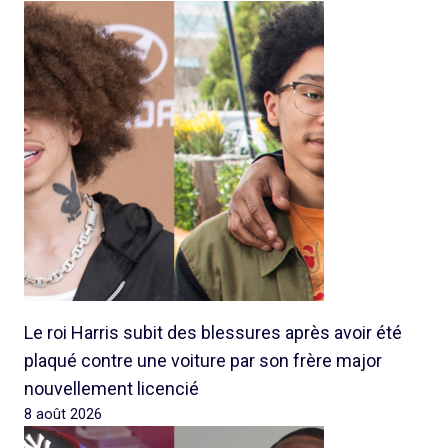
Le roi Harris subit des blessures après avoir été
plaqué contre une voiture par son frère major
nouvellement licencié
8 août 2026