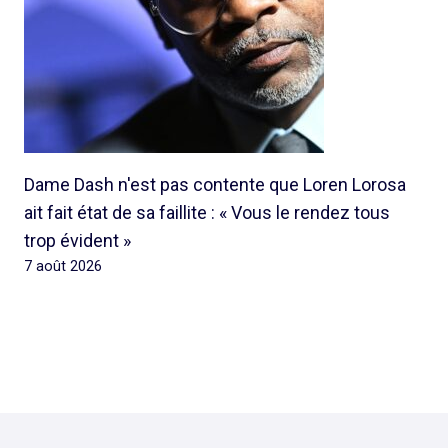
Dame Dash n'est pas contente que Loren Lorosa
ait fait état de sa faillite : « Vous le rendez tous
trop évident »
7 août 2026