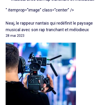
" itemprop="image" class="center" />
Neaj, le rappeur nantais qui redéfinit le paysage
musical avec son rap tranchant et mélodieux
28 mai 2023