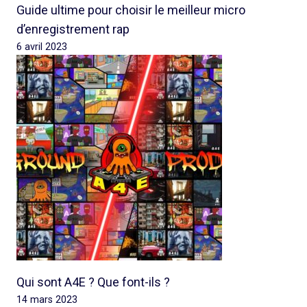
Guide ultime pour choisir le meilleur micro
d’enregistrement rap
6 avril 2023
Qui sont A4E ? Que font-ils ?
14 mars 2023