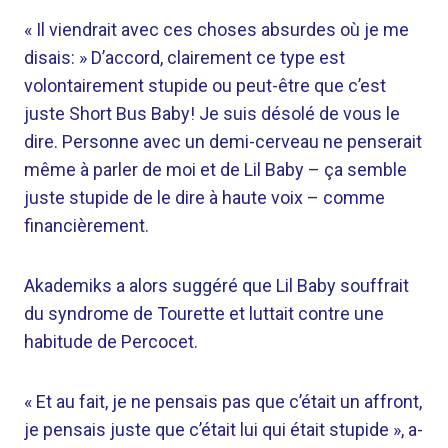
« Il viendrait avec ces choses absurdes où je me
disais: » D’accord, clairement ce type est
volontairement stupide ou peut-être que c’est
juste Short Bus Baby! Je suis désolé de vous le
dire. Personne avec un demi-cerveau ne penserait
même à parler de moi et de Lil Baby – ça semble
juste stupide de le dire à haute voix – comme
financièrement.
Akademiks a alors suggéré que Lil Baby souffrait
du syndrome de Tourette et luttait contre une
habitude de Percocet.
« Et au fait, je ne pensais pas que c’était un affront,
je pensais juste que c’était lui qui était stupide », a-