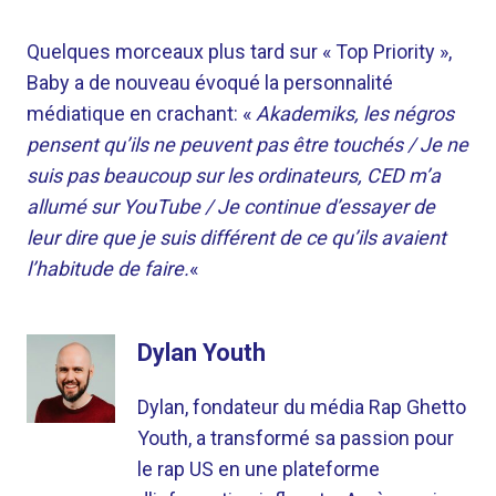
Quelques morceaux plus tard sur « Top Priority »,
Baby a de nouveau évoqué la personnalité
médiatique en crachant: «
Akademiks, les négros
pensent qu’ils ne peuvent pas être touchés / Je ne
suis pas beaucoup sur les ordinateurs, CED m’a
allumé sur YouTube / Je continue d’essayer de
leur dire que je suis différent de ce qu’ils avaient
l’habitude de faire.
«
Dylan Youth
Dylan, fondateur du média Rap Ghetto
Youth, a transformé sa passion pour
le rap US en une plateforme