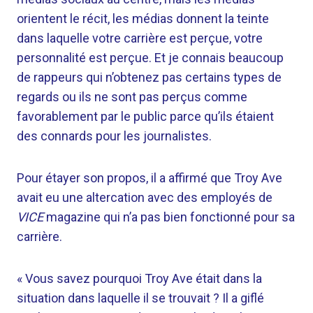
orientent le récit, les médias donnent la teinte
dans laquelle votre carrière est perçue, votre
personnalité est perçue. Et je connais beaucoup
de rappeurs qui n’obtenez pas certains types de
regards ou ils ne sont pas perçus comme
favorablement par le public parce qu’ils étaient
des connards pour les journalistes.
Pour étayer son propos, il a affirmé que Troy Ave
avait eu une altercation avec des employés de
VICE
magazine qui n’a pas bien fonctionné pour sa
carrière.
« Vous savez pourquoi Troy Ave était dans la
situation dans laquelle il se trouvait ? Il a giflé