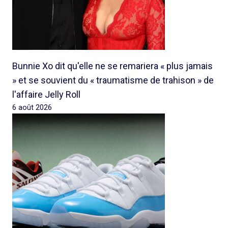
Bunnie Xo dit qu'elle ne se remariera « plus jamais
» et se souvient du « traumatisme de trahison » de
l'affaire Jelly Roll
6 août 2026