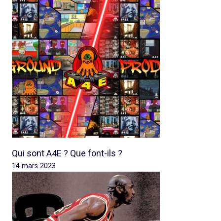
Qui sont A4E ? Que font-ils ?
14 mars 2023