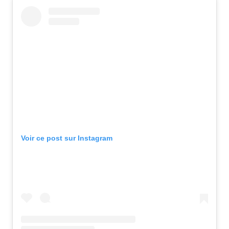
Voir ce post sur Instagram