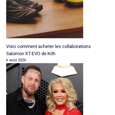
Voici comment acheter les collaborations
Salomon XT-EVO de Kith
6 août 2026