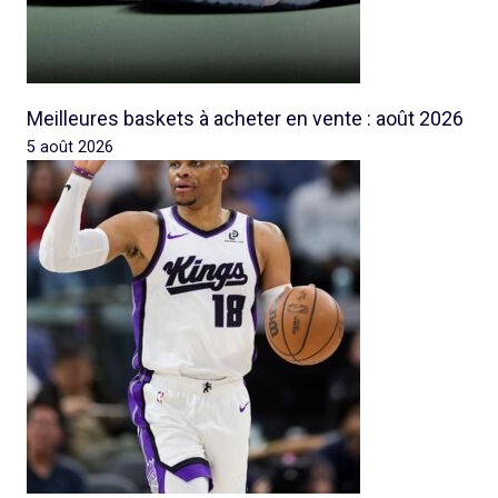
Meilleures baskets à acheter en vente : août 2026
5 août 2026