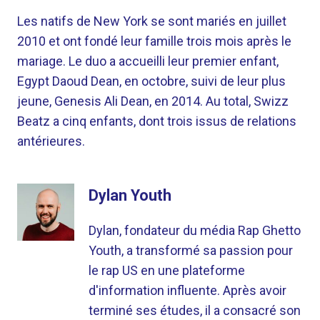
Les natifs de New York se sont mariés en juillet
2010 et ont fondé leur famille trois mois après le
mariage. Le duo a accueilli leur premier enfant,
Egypt Daoud Dean, en octobre, suivi de leur plus
jeune, Genesis Ali Dean, en 2014. Au total, Swizz
Beatz a cinq enfants, dont trois issus de relations
antérieures.
Dylan Youth
Dylan, fondateur du média Rap Ghetto
Youth, a transformé sa passion pour
le rap US en une plateforme
d'information influente. Après avoir
terminé ses études, il a consacré son