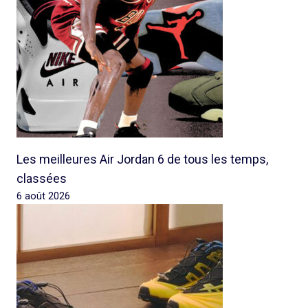
Les meilleures Air Jordan 6 de tous les temps,
classées
6 août 2026