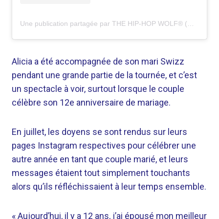
Une publication partagée par THE HIP-HOP WOLF® (@thehiphopwolf)
Alicia a été accompagnée de son mari Swizz
pendant une grande partie de la tournée, et c’est
un spectacle à voir, surtout lorsque le couple
célèbre son 12e anniversaire de mariage.
En juillet, les doyens se sont rendus sur leurs
pages Instagram respectives pour célébrer une
autre année en tant que couple marié, et leurs
messages étaient tout simplement touchants
alors qu’ils réfléchissaient à leur temps ensemble.
« Aujourd’hui, il y a 12 ans, j’ai épousé mon meilleur