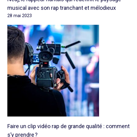
musical avec son rap tranchant et mélodieux
28 mai 2023
Faire un clip vidéo rap de grande qualité : comment
s’y prendre ?