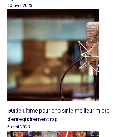
10 avril 2023
Guide ultime pour choisir le meilleur micro
d’enregistrement rap
6 avril 2023