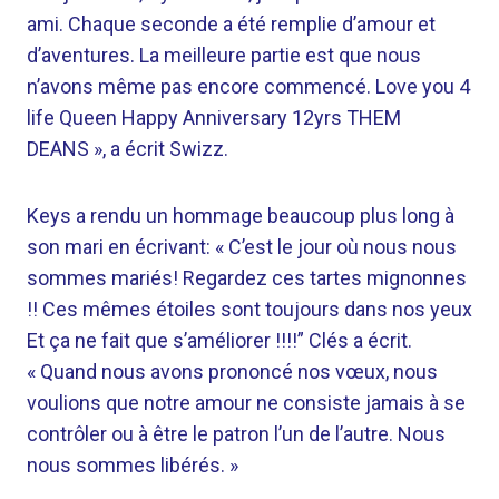
ami. Chaque seconde a été remplie d’amour et
d’aventures. La meilleure partie est que nous
n’avons même pas encore commencé. Love you 4
life Queen Happy Anniversary 12yrs THEM
DEANS », a écrit Swizz.
Keys a rendu un hommage beaucoup plus long à
son mari en écrivant: « C’est le jour où nous nous
sommes mariés! Regardez ces tartes mignonnes
!! Ces mêmes étoiles sont toujours dans nos yeux
Et ça ne fait que s’améliorer !!!!” Clés a écrit.
« Quand nous avons prononcé nos vœux, nous
voulions que notre amour ne consiste jamais à se
contrôler ou à être le patron l’un de l’autre. Nous
nous sommes libérés. »