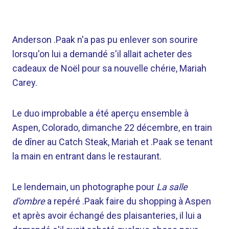
Anderson .Paak n'a pas pu enlever son sourire
lorsqu'on lui a demandé s'il allait acheter des
cadeaux de Noël pour sa nouvelle chérie, Mariah
Carey.
Le duo improbable a été aperçu ensemble à
Aspen, Colorado, dimanche 22 décembre, en train
de dîner au Catch Steak, Mariah et .Paak se tenant
la main en entrant dans le restaurant.
Le lendemain, un photographe pour
La salle
d'ombre
a repéré .Paak faire du shopping à Aspen
et après avoir échangé des plaisanteries, il lui a