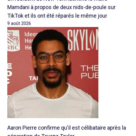
Mamdani à propos de deux nids-de-poule sur
TikTok et ils ont été réparés le même jour
9 août 2026
Aaron Pierre confirme qu'il est célibataire après la