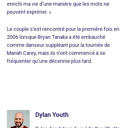
enrichi ma vie d'une manière que les mots ne
peuvent exprimer. »
Le couple s'est rencontré pour la première fois en
2006 lorsque Bryan Tanaka a été embauché
comme danseur suppléant pour la tournée de
Mariah Carey, mais ils n'ont commencé à se
fréquenter qu'une décennie plus tard.
Dylan Youth