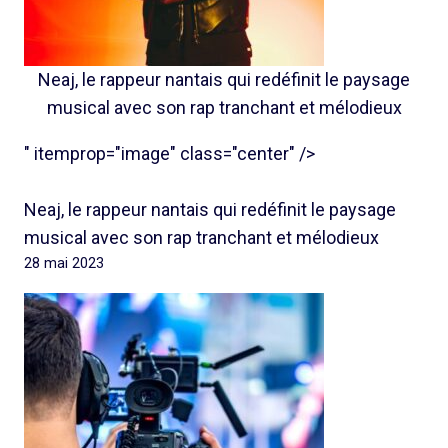
Neaj, le rappeur nantais qui redéfinit le paysage
musical avec son rap tranchant et mélodieux
" itemprop="image" class="center" />
Neaj, le rappeur nantais qui redéfinit le paysage
musical avec son rap tranchant et mélodieux
28 mai 2023