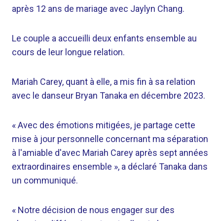
après 12 ans de mariage avec Jaylyn Chang.
Le couple a accueilli deux enfants ensemble au
cours de leur longue relation.
Mariah Carey, quant à elle, a mis fin à sa relation
avec le danseur Bryan Tanaka en décembre 2023.
« Avec des émotions mitigées, je partage cette
mise à jour personnelle concernant ma séparation
à l'amiable d'avec Mariah Carey après sept années
extraordinaires ensemble », a déclaré Tanaka dans
un communiqué.
« Notre décision de nous engager sur des