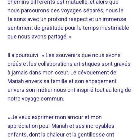
chemins différents est mutuelle, et alors que
nous parcourons ces voyages séparés, nous le
faisons avec un profond respect et un immense
sentiment de gratitude pour le temps inestimable
que nous avons partagé. »
Il a poursuivi : « Les souvenirs que nous avons
créés et les collaborations artistiques sont gravés
à jamais dans mon cœur. Le dévouement de
Mariah envers sa famille et son engagement
envers son métier nous ont inspiré tout au long de
notre voyage commun.
« Je veux exprimer mon amour et mon
appréciation pour Mariah et ses incroyables
enfants, dont la chaleur et la gentillesse ont