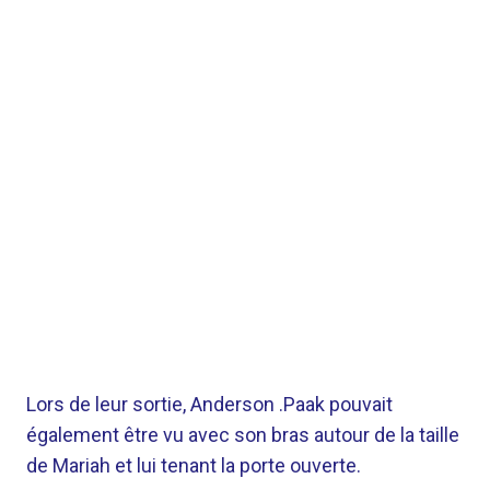
Lors de leur sortie, Anderson .Paak pouvait
également être vu avec son bras autour de la taille
de Mariah et lui tenant la porte ouverte.