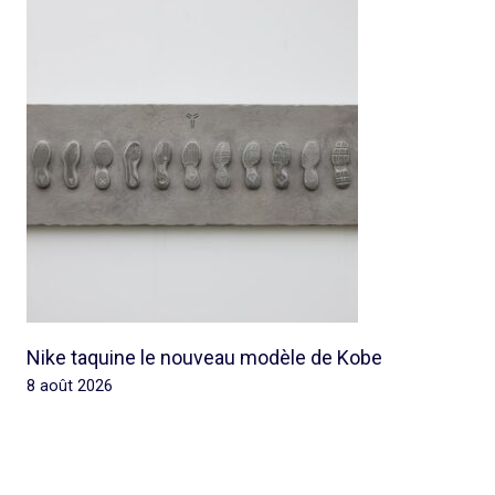
Nike taquine le nouveau modèle de Kobe
8 août 2026