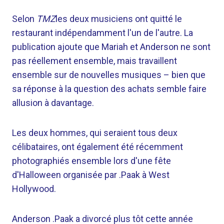
Selon
TMZ
les deux musiciens ont quitté le
restaurant indépendamment l'un de l'autre. La
publication ajoute que Mariah et Anderson ne sont
pas réellement ensemble, mais travaillent
ensemble sur de nouvelles musiques – bien que
sa réponse à la question des achats semble faire
allusion à davantage.
Les deux hommes, qui seraient tous deux
célibataires, ont également été récemment
photographiés ensemble lors d'une fête
d'Halloween organisée par .Paak à West
Hollywood.
Anderson .Paak a divorcé plus tôt cette année