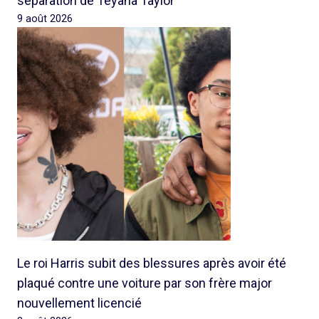
séparation de Teyana Taylor
9 août 2026
Le roi Harris subit des blessures après avoir été
plaqué contre une voiture par son frère major
nouvellement licencié