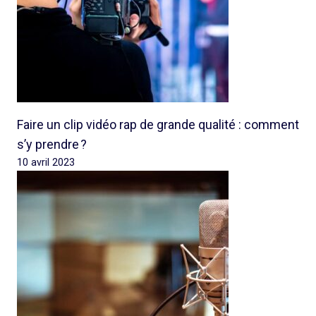
Faire un clip vidéo rap de grande qualité : comment
s’y prendre ?
10 avril 2023