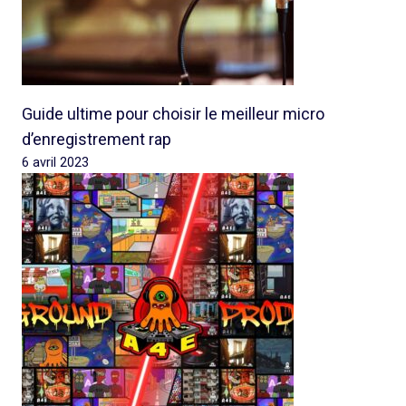
Guide ultime pour choisir le meilleur micro
d’enregistrement rap
6 avril 2023