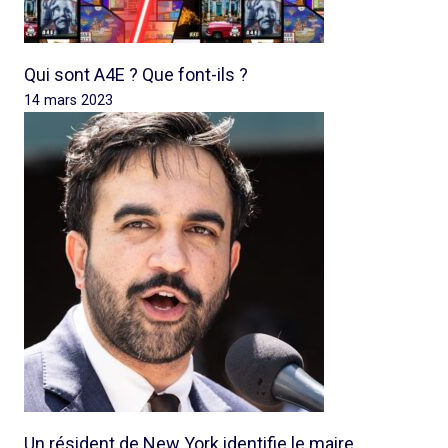
Qui sont A4E ? Que font-ils ?
14 mars 2023
Un résident de New York identifie le maire