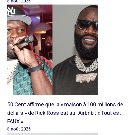
8 août 2026
50 Cent affirme que la « maison à 100 millions de
dollars » de Rick Ross est sur Airbnb : « Tout est
FAUX »
8 août 2026