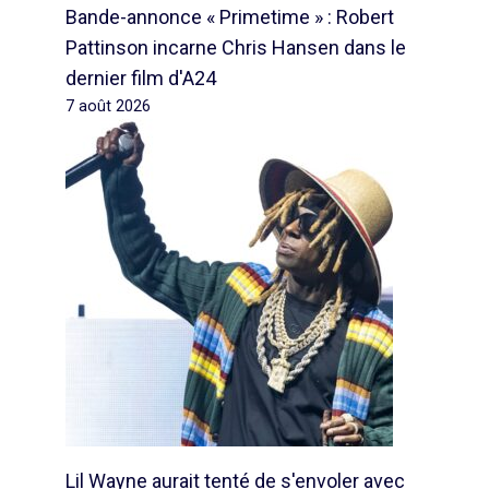
Bande-annonce « Primetime » : Robert
Pattinson incarne Chris Hansen dans le
dernier film d'A24
7 août 2026
Lil Wayne aurait tenté de s'envoler avec