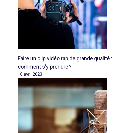
Faire un clip vidéo rap de grande qualité :
comment s’y prendre ?
10 avril 2023