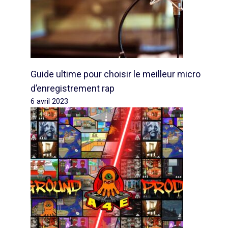
Guide ultime pour choisir le meilleur micro
d’enregistrement rap
6 avril 2023