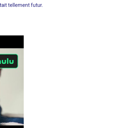
tait tellement futur.