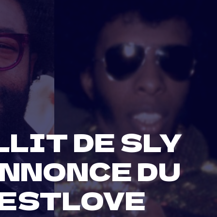
LLIT DE SLY
ANNONCE DU
UESTLOVE