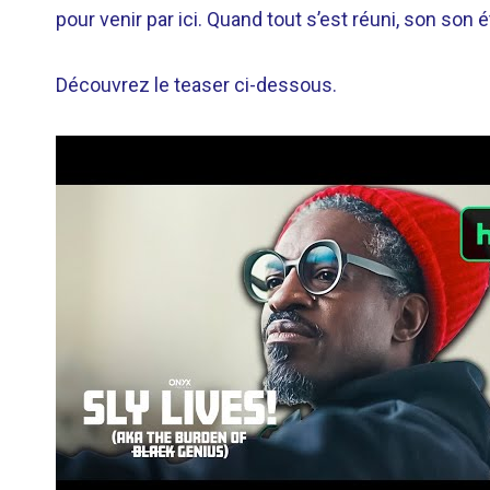
pour venir par ici. Quand tout s’est réuni, son son é
Découvrez le teaser ci-dessous.