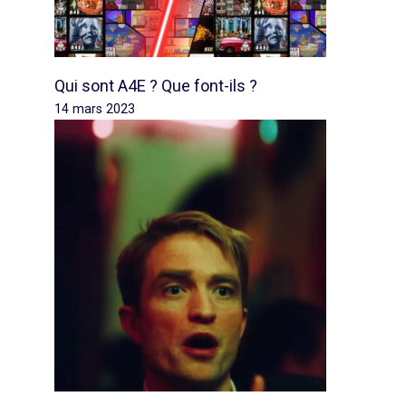
Qui sont A4E ? Que font-ils ?
14 mars 2023