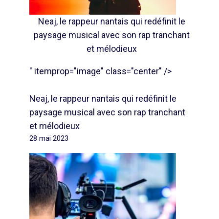
Neaj, le rappeur nantais qui redéfinit le
paysage musical avec son rap tranchant
et mélodieux
" itemprop="image" class="center" />
Neaj, le rappeur nantais qui redéfinit le
paysage musical avec son rap tranchant
et mélodieux
28 mai 2023