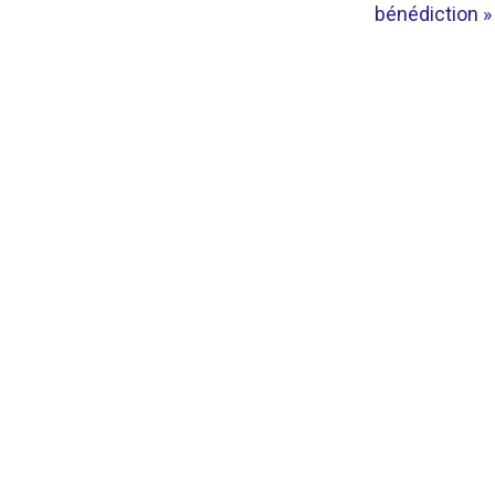
bénédiction »