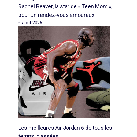
Rachel Beaver, la star de « Teen Mom »,
pour un rendez-vous amoureux
6 août 2026
Les meilleures Air Jordan 6 de tous les
temps, classées