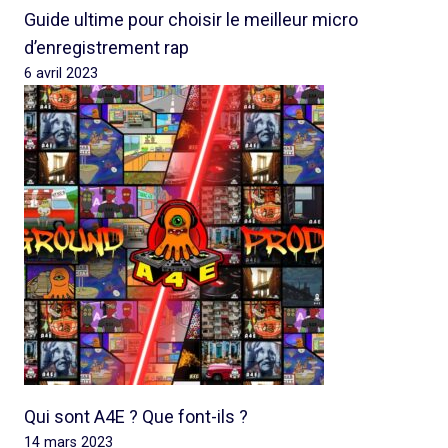
Guide ultime pour choisir le meilleur micro
d’enregistrement rap
6 avril 2023
Qui sont A4E ? Que font-ils ?
14 mars 2023