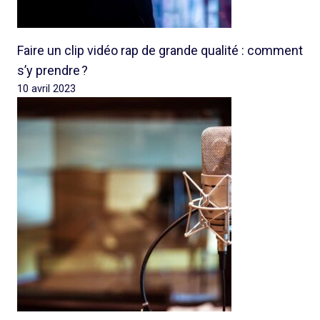
Faire un clip vidéo rap de grande qualité : comment
s’y prendre ?
10 avril 2023