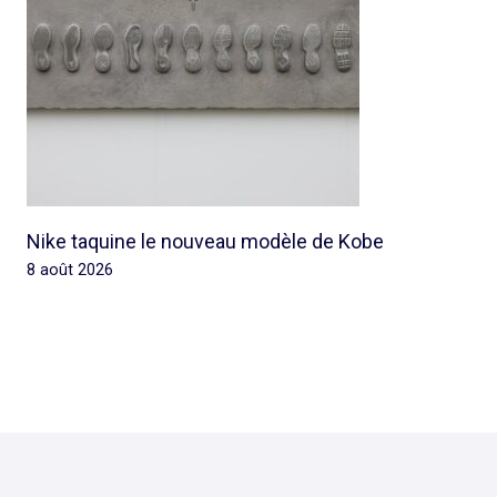
Nike taquine le nouveau modèle de Kobe
8 août 2026
© 2026 Rap Ghetto Youth -