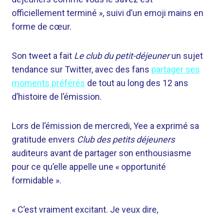
officiellement terminé », suivi d’un emoji mains en
forme de cœur.
Son tweet a fait
Le club du petit-déjeuner
un sujet
tendance sur Twitter, avec des fans
partager ses
moments préférés
de tout au long des 12 ans
d’histoire de l’émission.
Lors de l’émission de mercredi, Yee a exprimé sa
gratitude envers
Club des petits déjeuners
auditeurs avant de partager son enthousiasme
pour ce qu’elle appelle une « opportunité
formidable ».
« C’est vraiment excitant. Je veux dire,