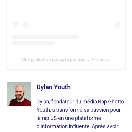
Une publication partagée par djenvy (@djenvy)
Dylan Youth
Dylan, fondateur du média Rap Ghetto
Youth, a transformé sa passion pour
le rap US en une plateforme
d'information influente. Après avoir