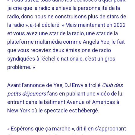
je crie que la radio a enlevé la personnalité de la
radio, donc nous ne construisons plus de stars de
la radio », a-t-il déclaré. « Mais maintenant en 2022
et vous avez une star de la radio, une star de la
plateforme multimédia comme Angela Yee, le fait
que vous receviez deux émissions de radio
syndiquées à l’échelle nationale, c’est un gros
problème. »
Avant l’annonce de Yee, DJ Envy a trollé
Club des
petits déjeuners
fans en publiant une vidéo de lui
entrant dans le bâtiment Avenue of Americas à
New York où le spectacle est hébergé.
« Espérons que ça marche », dit-il en s’approchant