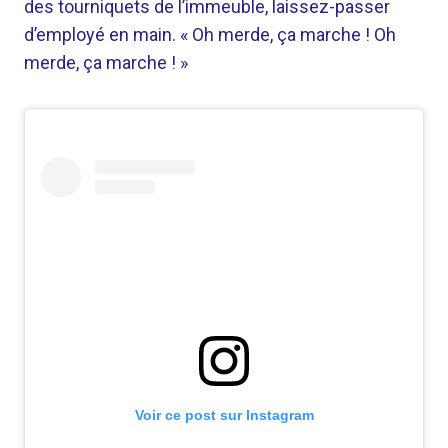
des tourniquets de l’immeuble, laissez-passer
d’employé en main. « Oh merde, ça marche ! Oh
merde, ça marche ! »
Voir ce post sur Instagram