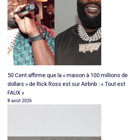
50 Cent affirme que la « maison à 100 millions de
dollars » de Rick Ross est sur Airbnb : « Tout est
FAUX »
8 août 2026