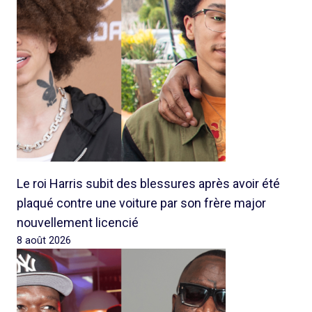
Le roi Harris subit des blessures après avoir été
plaqué contre une voiture par son frère major
nouvellement licencié
8 août 2026