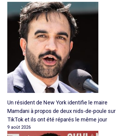
Un résident de New York identifie le maire
Mamdani à propos de deux nids-de-poule sur
TikTok et ils ont été réparés le même jour
9 août 2026