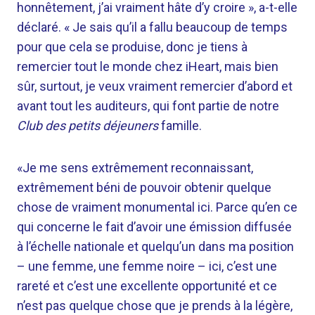
honnêtement, j’ai vraiment hâte d’y croire », a-t-elle
déclaré. « Je sais qu’il a fallu beaucoup de temps
pour que cela se produise, donc je tiens à
remercier tout le monde chez iHeart, mais bien
sûr, surtout, je veux vraiment remercier d’abord et
avant tout les auditeurs, qui font partie de notre
Club des petits déjeuners
famille.
«Je me sens extrêmement reconnaissant,
extrêmement béni de pouvoir obtenir quelque
chose de vraiment monumental ici. Parce qu’en ce
qui concerne le fait d’avoir une émission diffusée
à l’échelle nationale et quelqu’un dans ma position
– une femme, une femme noire – ici, c’est une
rareté et c’est une excellente opportunité et ce
n’est pas quelque chose que je prends à la légère,