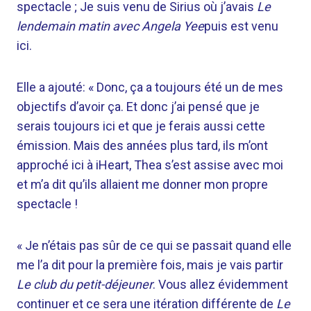
spectacle ; Je suis venu de Sirius où j’avais
Le
lendemain matin avec Angela Yee
puis est venu
ici.
Elle a ajouté: « Donc, ça a toujours été un de mes
objectifs d’avoir ça. Et donc j’ai pensé que je
serais toujours ici et que je ferais aussi cette
émission. Mais des années plus tard, ils m’ont
approché ici à iHeart, Thea s’est assise avec moi
et m’a dit qu’ils allaient me donner mon propre
spectacle !
« Je n’étais pas sûr de ce qui se passait quand elle
me l’a dit pour la première fois, mais je vais partir
Le club du petit-déjeuner
. Vous allez évidemment
continuer et ce sera une itération différente de
Le