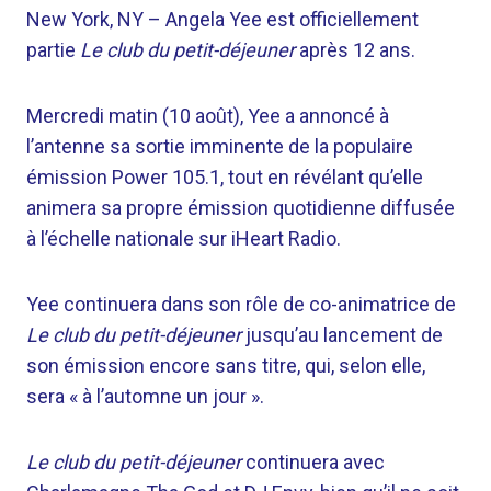
New York, NY –
Angela Yee est officiellement
partie
Le club du petit-déjeuner
après 12 ans.
Mercredi matin (10 août), Yee a annoncé à
l’antenne sa sortie imminente de la populaire
émission Power 105.1, tout en révélant qu’elle
animera sa propre émission quotidienne diffusée
à l’échelle nationale sur iHeart Radio.
Yee continuera dans son rôle de co-animatrice de
Le club du petit-déjeuner
jusqu’au lancement de
son émission encore sans titre, qui, selon elle,
sera « à l’automne un jour ».
Le club du petit-déjeuner
continuera avec