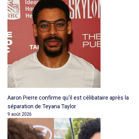
Aaron Pierre confirme qu'il est célibataire après la
séparation de Teyana Taylor
9 août 2026