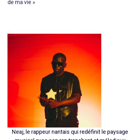
de ma vie »
Neaj, le rappeur nantais qui redéfinit le paysage