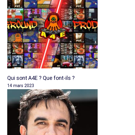
Qui sont A4E ? Que font-ils ?
14 mars 2023