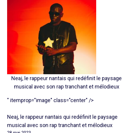
Neaj, le rappeur nantais qui redéfinit le paysage
musical avec son rap tranchant et mélodieux
" itemprop="image" class="center" />
Neaj, le rappeur nantais qui redéfinit le paysage
musical avec son rap tranchant et mélodieux
28 mai 2023