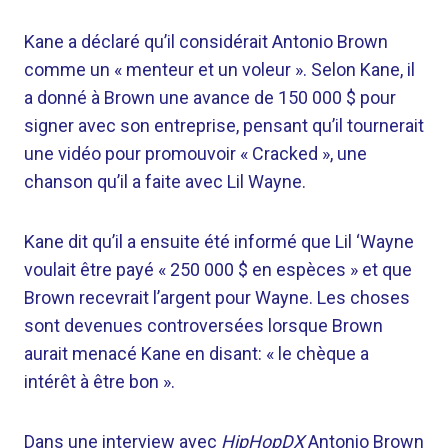
Kane a déclaré qu’il considérait Antonio Brown
comme un « menteur et un voleur ». Selon Kane, il
a donné à Brown une avance de 150 000 $ pour
signer avec son entreprise, pensant qu’il tournerait
une vidéo pour promouvoir « Cracked », une
chanson qu’il a faite avec Lil Wayne.
Kane dit qu’il a ensuite été informé que Lil ‘Wayne
voulait être payé « 250 000 $ en espèces » et que
Brown recevrait l’argent pour Wayne. Les choses
sont devenues controversées lorsque Brown
aurait menacé Kane en disant: « le chèque a
intérêt à être bon ».
Dans une interview avec
HipHopDX
Antonio Brown