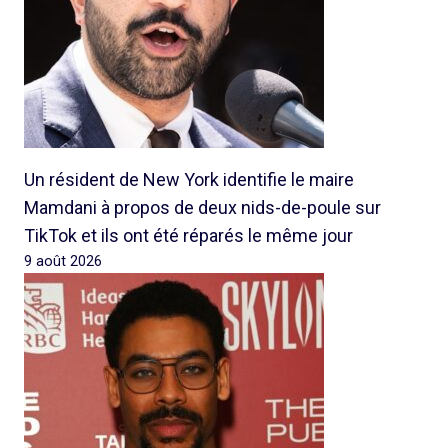
Un résident de New York identifie le maire
Mamdani à propos de deux nids-de-poule sur
TikTok et ils ont été réparés le même jour
9 août 2026