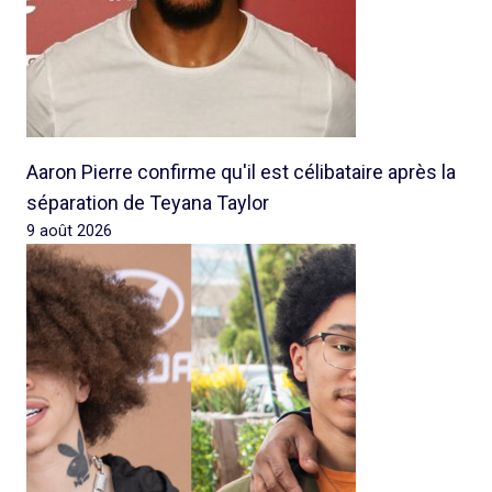
Aaron Pierre confirme qu'il est célibataire après la
séparation de Teyana Taylor
9 août 2026