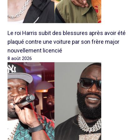
Le roi Harris subit des blessures après avoir été
plaqué contre une voiture par son frère major
nouvellement licencié
8 août 2026