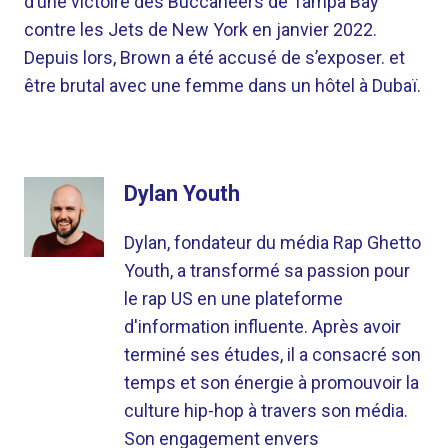
d’une victoire des Buccaneers de Tampa Bay
contre les Jets de New York en janvier 2022.
Depuis lors, Brown a été accusé de s’exposer. et
être brutal avec une femme dans un hôtel à Dubaï.
Dylan Youth
Dylan, fondateur du média Rap Ghetto
Youth, a transformé sa passion pour
le rap US en une plateforme
d'information influente. Après avoir
terminé ses études, il a consacré son
temps et son énergie à promouvoir la
culture hip-hop à travers son média.
Son engagement envers