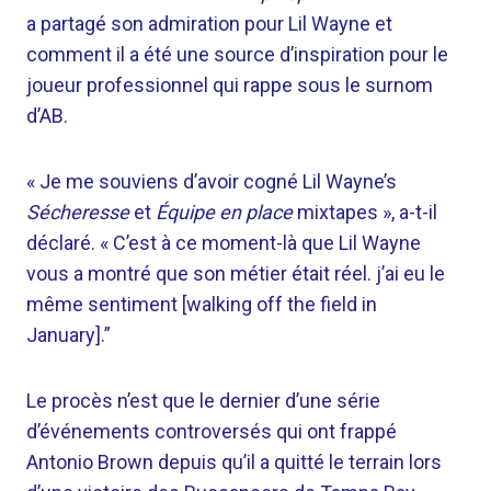
a partagé son admiration pour Lil Wayne et
comment il a été une source d’inspiration pour le
joueur professionnel qui rappe sous le surnom
d’AB.
« Je me souviens d’avoir cogné Lil Wayne’s
Sécheresse
et
Équipe en place
mixtapes », a-t-il
déclaré. « C’est à ce moment-là que Lil Wayne
vous a montré que son métier était réel. j’ai eu le
même sentiment [walking off the field in
January].”
Le procès n’est que le dernier d’une série
d’événements controversés qui ont frappé
Antonio Brown depuis qu’il a quitté le terrain lors