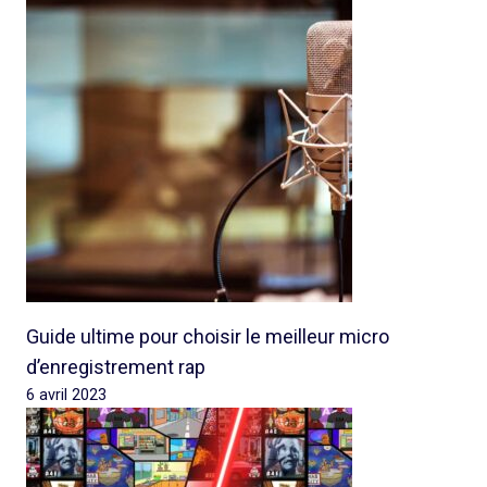
Guide ultime pour choisir le meilleur micro
d’enregistrement rap
6 avril 2023