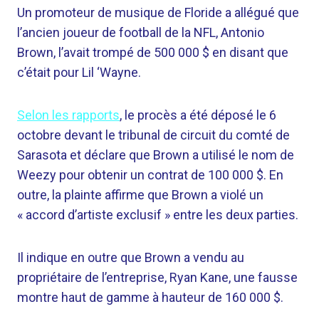
Un promoteur de musique de Floride a allégué que
l’ancien joueur de football de la NFL, Antonio
Brown, l’avait trompé de 500 000 $ en disant que
c’était pour Lil ‘Wayne.
Selon les rapports
, le procès a été déposé le 6
octobre devant le tribunal de circuit du comté de
Sarasota et déclare que Brown a utilisé le nom de
Weezy pour obtenir un contrat de 100 000 $. En
outre, la plainte affirme que Brown a violé un
« accord d’artiste exclusif » entre les deux parties.
Il indique en outre que Brown a vendu au
propriétaire de l’entreprise, Ryan Kane, une fausse
montre haut de gamme à hauteur de 160 000 $.