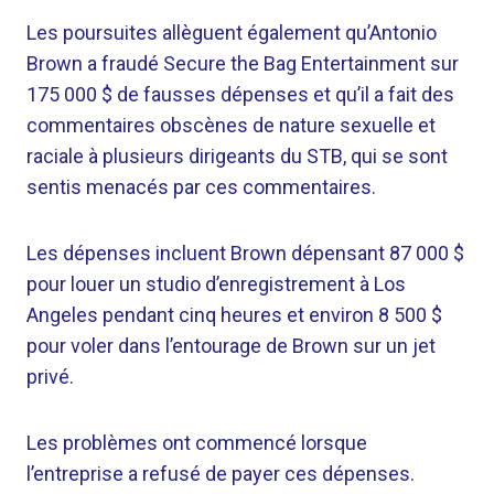
Les poursuites allèguent également qu’Antonio
Brown a fraudé Secure the Bag Entertainment sur
175 000 $ de fausses dépenses et qu’il a fait des
commentaires obscènes de nature sexuelle et
raciale à plusieurs dirigeants du STB, qui se sont
sentis menacés par ces commentaires.
Les dépenses incluent Brown dépensant 87 000 $
pour louer un studio d’enregistrement à Los
Angeles pendant cinq heures et environ 8 500 $
pour voler dans l’entourage de Brown sur un jet
privé.
Les problèmes ont commencé lorsque
l’entreprise a refusé de payer ces dépenses.