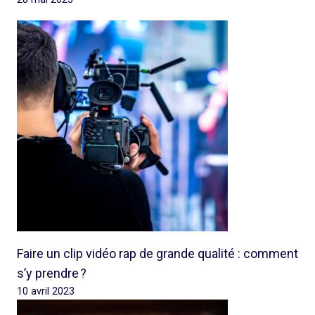
Faire un clip vidéo rap de grande qualité : comment
s’y prendre ?
10 avril 2023