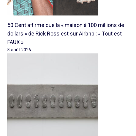
50 Cent affirme que la « maison à 100 millions de
dollars » de Rick Ross est sur Airbnb : « Tout est
FAUX »
8 août 2026