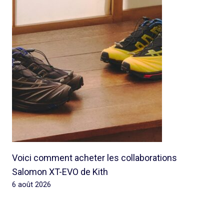
Voici comment acheter les collaborations
Salomon XT-EVO de Kith
6 août 2026