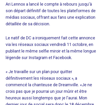
Ari Lennox a lancé le compte à rebours jusqu'à
son départ définitif de toutes les plateformes de
médias sociaux, offrant aux fans une explication
détaillée de sa décision.
Le natif de DC a ironiquement fait cette annonce
via les réseaux sociaux vendredi 11 octobre, en
publiant le même selfie miroir et la même longue
légende sur Instagram et Facebook.
« Je travaille sur un plan pour quitter
définitivement les réseaux sociaux », a
commencé la chanteuse de Dreamville. «Je ne
crois pas que je pourrai un jour mûrir et être
heureux aussi longtemps que je l'aurai. Mon
dernier jour de social sera donc le 18 décembre,