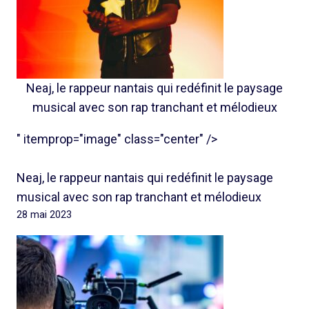
Neaj, le rappeur nantais qui redéfinit le paysage
musical avec son rap tranchant et mélodieux
" itemprop="image" class="center" />
Neaj, le rappeur nantais qui redéfinit le paysage
musical avec son rap tranchant et mélodieux
28 mai 2023