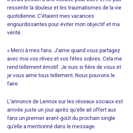
ressentir la douleur et les traumatismes de la vie
quotidienne. C'étaient mes vacances
engourdissantes pour éviter mon objectif et ma
vérité.
« Merci à mes fans. J'aime quand vous partagez
avec moi vos rêves et vos fêtes sobres. Cela me
rend tellement émotif. Je suis si fière de vous et
je vous aime tous tellement. Nous pouvons le
faire.
L'annonce de Lennox sur les réseaux sociaux est
arrivée juste un jour après qu'elle ait offert aux
fans un premier avant-goût du prochain single
qu'elle a mentionné dans le message.