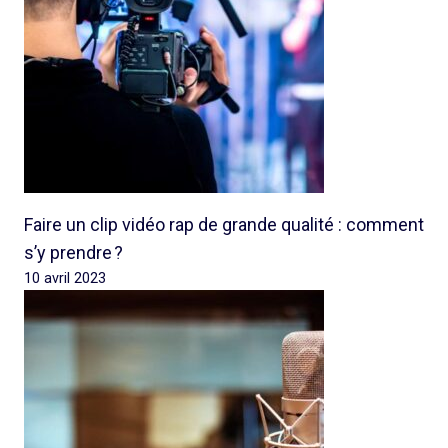
Faire un clip vidéo rap de grande qualité : comment
s’y prendre ?
10 avril 2023