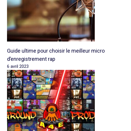
Guide ultime pour choisir le meilleur micro
d’enregistrement rap
6 avril 2023