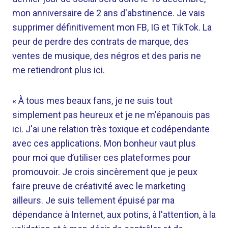
mon anniversaire de 2 ans d'abstinence. Je vais
supprimer définitivement mon FB, IG et TikTok. La
peur de perdre des contrats de marque, des
ventes de musique, des négros et des paris ne
me retiendront plus ici.
« À tous mes beaux fans, je ne suis tout
simplement pas heureux et je ne m'épanouis pas
ici. J'ai une relation très toxique et codépendante
avec ces applications. Mon bonheur vaut plus
pour moi que d’utiliser ces plateformes pour
promouvoir. Je crois sincèrement que je peux
faire preuve de créativité avec le marketing
ailleurs. Je suis tellement épuisé par ma
dépendance à Internet, aux potins, à l'attention, à la