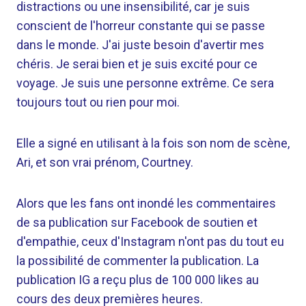
distractions ou une insensibilité, car je suis
conscient de l'horreur constante qui se passe
dans le monde. J'ai juste besoin d'avertir mes
chéris. Je serai bien et je suis excité pour ce
voyage. Je suis une personne extrême. Ce sera
toujours tout ou rien pour moi.
Elle a signé en utilisant à la fois son nom de scène,
Ari, et son vrai prénom, Courtney.
Alors que les fans ont inondé les commentaires
de sa publication sur Facebook de soutien et
d'empathie, ceux d'Instagram n'ont pas du tout eu
la possibilité de commenter la publication. La
publication IG a reçu plus de 100 000 likes au
cours des deux premières heures.