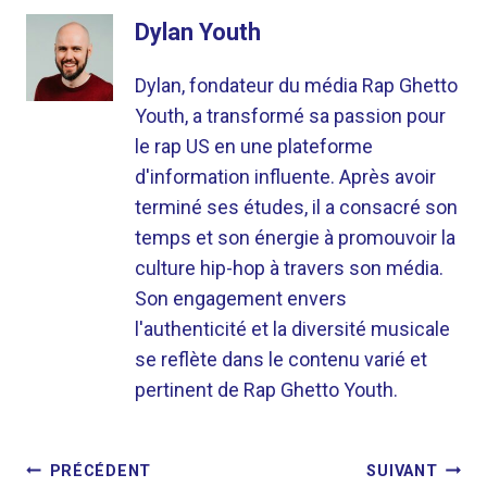
Dylan Youth
Dylan, fondateur du média Rap Ghetto
Youth, a transformé sa passion pour
le rap US en une plateforme
d'information influente. Après avoir
terminé ses études, il a consacré son
temps et son énergie à promouvoir la
culture hip-hop à travers son média.
Son engagement envers
l'authenticité et la diversité musicale
se reflète dans le contenu varié et
pertinent de Rap Ghetto Youth.
NAVIGATION
PRÉCÉDENT
SUIVANT