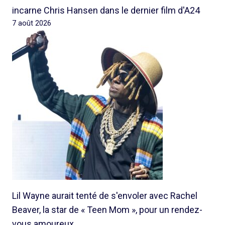
incarne Chris Hansen dans le dernier film d'A24
7 août 2026
Lil Wayne aurait tenté de s'envoler avec Rachel
Beaver, la star de « Teen Mom », pour un rendez-
vous amoureux