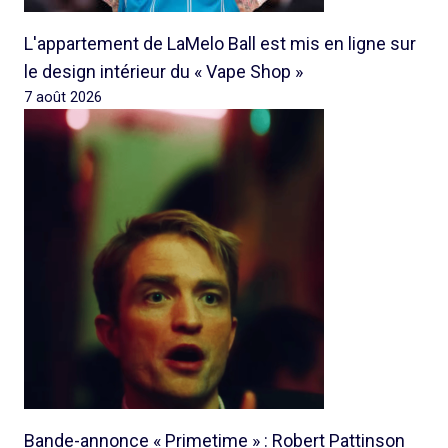
L'appartement de LaMelo Ball est mis en ligne sur
le design intérieur du « Vape Shop »
7 août 2026
Bande-annonce « Primetime » : Robert Pattinson