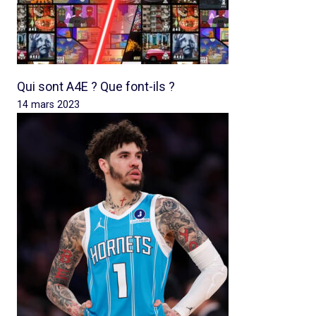
Qui sont A4E ? Que font-ils ?
14 mars 2023