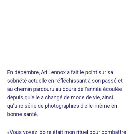
En décembre, Ari Lennox a fait le point sur sa
sobriété actuelle en réfléchissant à son passé et
au chemin parcouru au cours de l'année écoulée
depuis qu'elle a changé de mode de vie, ainsi
qu'une série de photographies d'elle-même en
bonne santé.
«Vous voyez, boire était mon rituel pour combattre