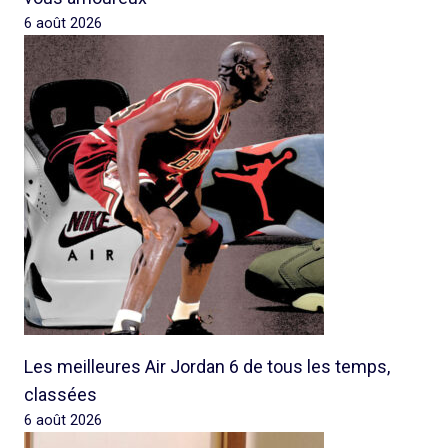
6 août 2026
Les meilleures Air Jordan 6 de tous les temps,
classées
6 août 2026