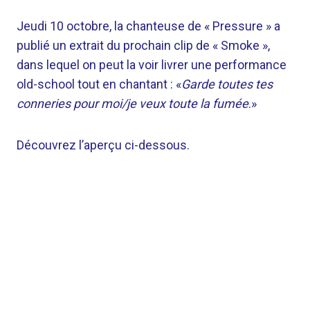
Jeudi 10 octobre, la chanteuse de « Pressure » a
publié un extrait du prochain clip de « Smoke »,
dans lequel on peut la voir livrer une performance
old-school tout en chantant : «
Garde toutes tes
conneries pour moi/je veux toute la fumée
.»
Découvrez l’aperçu ci-dessous.