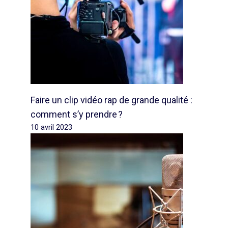
Faire un clip vidéo rap de grande qualité :
comment s’y prendre ?
10 avril 2023