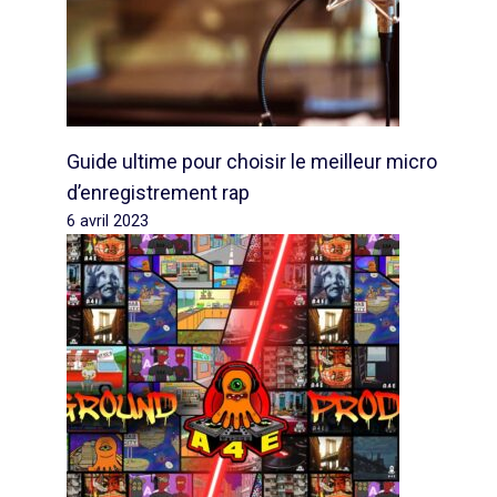
Guide ultime pour choisir le meilleur micro
d’enregistrement rap
6 avril 2023