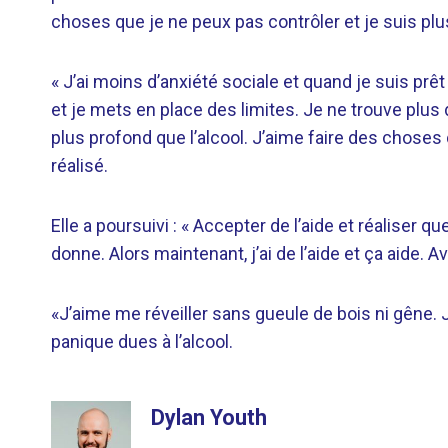
choses que je ne peux pas contrôler et je suis p
« J’ai moins d’anxiété sociale et quand je suis prêt
et je mets en place des limites. Je ne trouve plus d’
plus profond que l’alcool. J’aime faire des choses 
réalisé.
Elle a poursuivi : « Accepter de l’aide et réaliser 
donne. Alors maintenant, j’ai de l’aide et ça aide. Avo
«J’aime me réveiller sans gueule de bois ni gêne. 
panique dues à l’alcool.
Dylan Youth