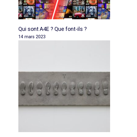
Qui sont A4E ? Que font-ils ?
14 mars 2023