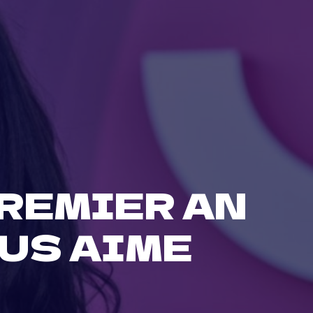
PREMIER AN
OUS AIME