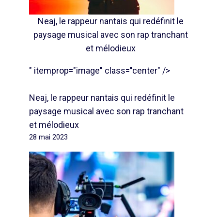
Neaj, le rappeur nantais qui redéfinit le
paysage musical avec son rap tranchant
et mélodieux
" itemprop="image" class="center" />
Neaj, le rappeur nantais qui redéfinit le
paysage musical avec son rap tranchant
et mélodieux
28 mai 2023