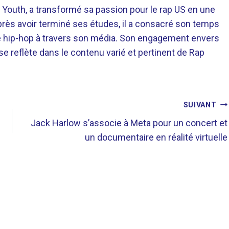
 Youth, a transformé sa passion pour le rap US en une
près avoir terminé ses études, il a consacré son temps
re hip-hop à travers son média. Son engagement envers
 se reflète dans le contenu varié et pertinent de Rap
SUIVANT
Jack Harlow s’associe à Meta pour un concert et
un documentaire en réalité virtuelle