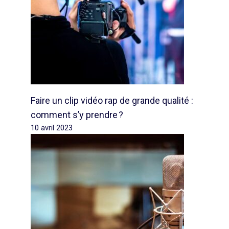
Faire un clip vidéo rap de grande qualité :
comment s’y prendre ?
10 avril 2023