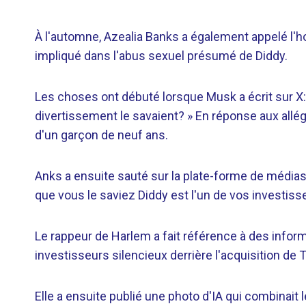
À l'automne, Azealia Banks a également appelé l'h
impliqué dans l'abus sexuel présumé de Diddy.
Les choses ont débuté lorsque Musk a écrit sur 
divertissement le savaient? » En réponse aux allé
d'un garçon de neuf ans.
Anks a ensuite sauté sur la plate-forme de médias 
que vous le saviez Diddy est l'un de vos investisse
Le rappeur de Harlem a fait référence à des inform
investisseurs silencieux derrière l'acquisition de 
Elle a ensuite publié une photo d'IA qui combinait 