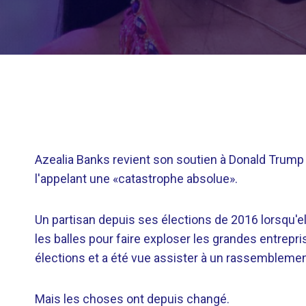
Azealia Banks revient son soutien à Donald Trump 
l'appelant une «catastrophe absolue».
Un partisan depuis ses élections de 2016 lorsqu'el
les balles pour faire exploser les grandes entrepri
élections et a été vue assister à un rassemblemen
Mais les choses ont depuis changé.