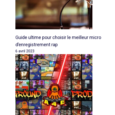
Guide ultime pour choisir le meilleur micro
d’enregistrement rap
6 avril 2023