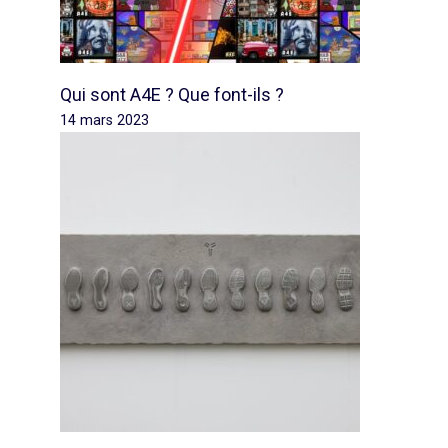
Qui sont A4E ? Que font-ils ?
14 mars 2023