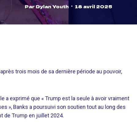
Par
Dylan Youth
18 avril 2025
après trois mois de sa dernière période au pouvoir,
le a exprimé que « Trump est la seule à avoir vraiment
ses », Banks a poursuivi son soutien tout au long des
t de Trump en juillet 2024.