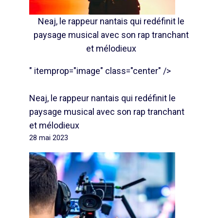
Neaj, le rappeur nantais qui redéfinit le
paysage musical avec son rap tranchant
et mélodieux
" itemprop="image" class="center" />
Neaj, le rappeur nantais qui redéfinit le
paysage musical avec son rap tranchant
et mélodieux
28 mai 2023