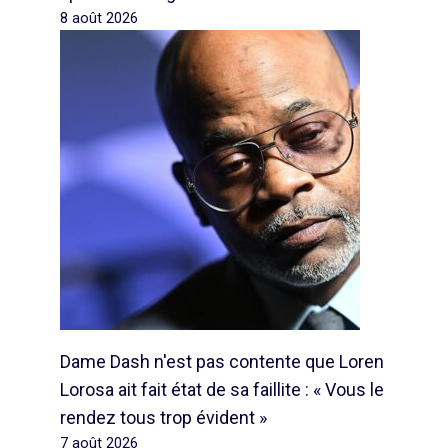
8 août 2026
Dame Dash n'est pas contente que Loren
Lorosa ait fait état de sa faillite : « Vous le
rendez tous trop évident »
7 août 2026