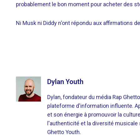
probablement le bon moment pour acheter des sto
Ni Musk ni Diddy n'ont répondu aux affirmations d
Dylan Youth
Dylan, fondateur du média Rap Ghetto
plateforme d'information influente. A
et son énergie à promouvoir la cultu
l'authenticité et la diversité musicale
Ghetto Youth.