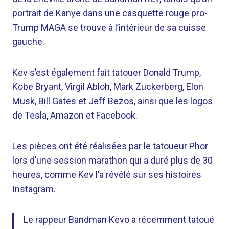
portrait de Kanye dans une casquette rouge pro-
Trump MAGA se trouve à l’intérieur de sa cuisse
gauche.
Kev s’est également fait tatouer Donald Trump,
Kobe Bryant, Virgil Abloh, Mark Zuckerberg, Elon
Musk, Bill Gates et Jeff Bezos, ainsi que les logos
de Tesla, Amazon et Facebook.
Les pièces ont été réalisées par le tatoueur Phor
lors d’une session marathon qui a duré plus de 30
heures, comme Kev l’a révélé sur ses histoires
Instagram.
Le rappeur Bandman Kevo a récemment tatoué