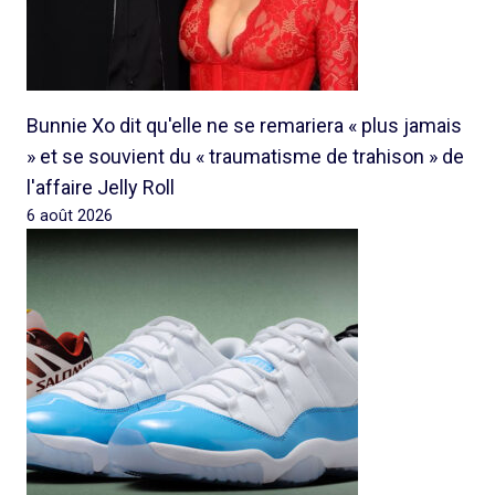
Bunnie Xo dit qu'elle ne se remariera « plus jamais
» et se souvient du « traumatisme de trahison » de
l'affaire Jelly Roll
6 août 2026