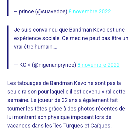
– prince (@suavedoe)
8 novembre 2022
Je suis convaincu que Bandman Kevo est une
expérience sociale. Ce mec ne peut pas être un
vrai être humain…..
— KC ⌖ (@nigerianprynce)
8 novembre 2022
Les tatouages ​​de Bandman Kevo ne sont pas la
seule raison pour laquelle il est devenu viral cette
semaine. Le joueur de 32 ans a également fait
tourner les têtes grâce à des photos récentes de
lui montrant son physique imposant lors de
vacances dans les îles Turques et Caïques.