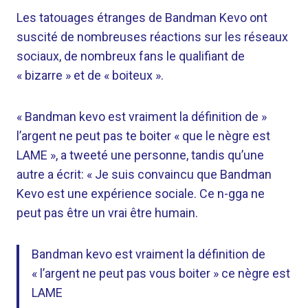
Les tatouages ​​​​étranges de Bandman Kevo ont
suscité de nombreuses réactions sur les réseaux
sociaux, de nombreux fans le qualifiant de
« bizarre » et de « boiteux ».
« Bandman kevo est vraiment la définition de »
l’argent ne peut pas te boiter « que le nègre est
LAME », a tweeté une personne, tandis qu’une
autre a écrit: « Je suis convaincu que Bandman
Kevo est une expérience sociale. Ce n-gga ne
peut pas être un vrai être humain.
Bandman kevo est vraiment la définition de
« l’argent ne peut pas vous boiter » ce nègre est
LAME