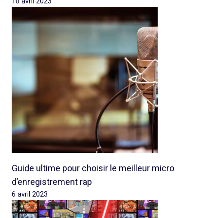
10 avril 2023
Guide ultime pour choisir le meilleur micro
d’enregistrement rap
6 avril 2023