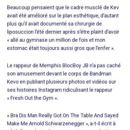
Beaucoup pensaient que le cadre musclé de Kev
avait été amélioré sur le plan esthétique, d’autant
plus qu’il avait documenté sa chirurgie de
liposuccion l’été dernier après s’être plaint d’avoir
« allé au gymnase un million de fois et mon
estomac était toujours aussi gros que l’enfer ».
Le rappeur de Memphis BlocBoy JB n’a pas caché
son amusement devant le corps de Bandman
Kevo en publiant plusieurs photos et vidéos sur
ses histoires Instagram ridiculisant le rappeur
« Fresh Out the Gym ».
« Bra Dis Man Really Got On The Table And Sayed
Make Me Arnold Schwarzenegger », a-t-il écrit à