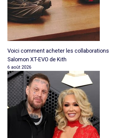
Voici comment acheter les collaborations
Salomon XT-EVO de Kith
6 août 2026