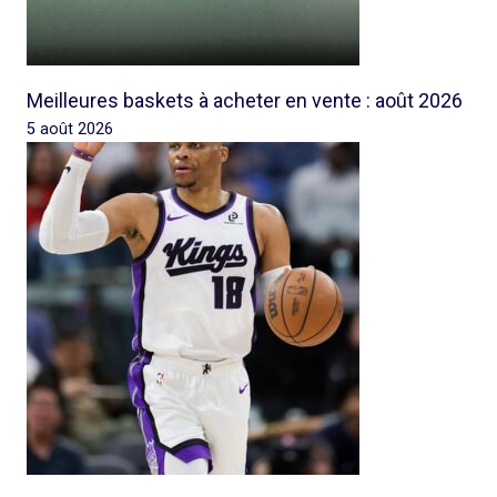
Meilleures baskets à acheter en vente : août 2026
5 août 2026