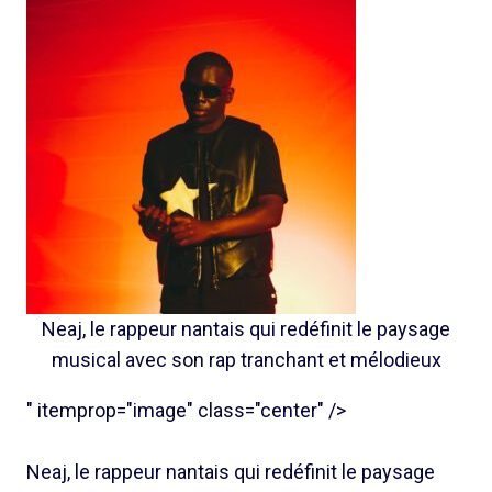
Neaj, le rappeur nantais qui redéfinit le paysage
musical avec son rap tranchant et mélodieux
" itemprop="image" class="center" />
Neaj, le rappeur nantais qui redéfinit le paysage