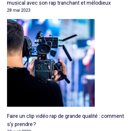
musical avec son rap tranchant et mélodieux
28 mai 2023
Faire un clip vidéo rap de grande qualité : comment
s’y prendre ?