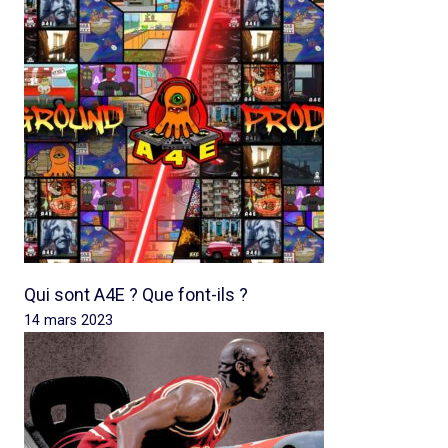
Qui sont A4E ? Que font-ils ?
14 mars 2023