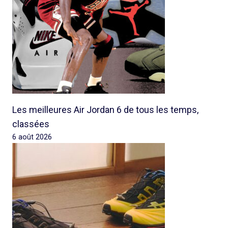
Les meilleures Air Jordan 6 de tous les temps,
classées
6 août 2026