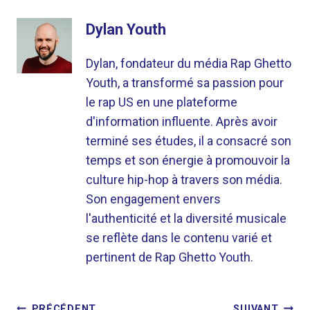
Dylan Youth
Dylan, fondateur du média Rap Ghetto
Youth, a transformé sa passion pour
le rap US en une plateforme
d'information influente. Après avoir
terminé ses études, il a consacré son
temps et son énergie à promouvoir la
culture hip-hop à travers son média.
Son engagement envers
l'authenticité et la diversité musicale
se reflète dans le contenu varié et
pertinent de Rap Ghetto Youth.
PRÉCÉDENT
SUIVANT