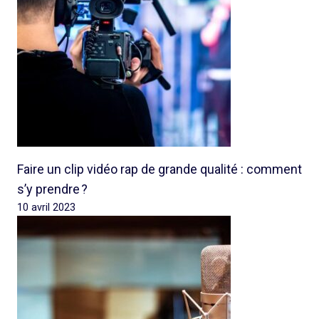
Faire un clip vidéo rap de grande qualité : comment
s’y prendre ?
10 avril 2023