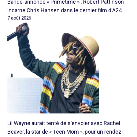
Bande-annonce « Primetime » : Robert Pattinson
incarne Chris Hansen dans le dernier film d'A24
7 août 2026
Lil Wayne aurait tenté de s'envoler avec Rachel
Beaver, la star de « Teen Mom », pour un rendez-