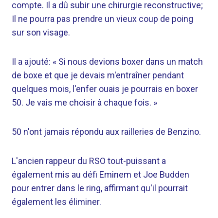
compte. Il a dû subir une chirurgie reconstructive;
Il ne pourra pas prendre un vieux coup de poing
sur son visage.
Il a ajouté: « Si nous devions boxer dans un match
de boxe et que je devais m'entraîner pendant
quelques mois, l'enfer ouais je pourrais en boxer
50. Je vais me choisir à chaque fois. »
50 n'ont jamais répondu aux railleries de Benzino.
L'ancien rappeur du RSO tout-puissant a
également mis au défi Eminem et Joe Budden
pour entrer dans le ring, affirmant qu'il pourrait
également les éliminer.