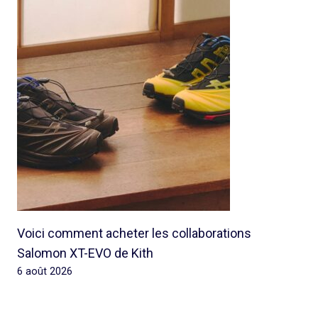
Voici comment acheter les collaborations
Salomon XT-EVO de Kith
6 août 2026