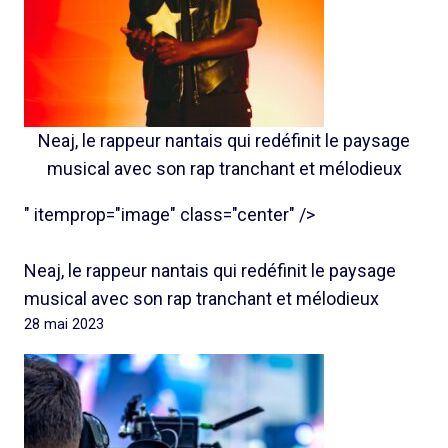
Neaj, le rappeur nantais qui redéfinit le paysage
musical avec son rap tranchant et mélodieux
" itemprop="image" class="center" />
Neaj, le rappeur nantais qui redéfinit le paysage
musical avec son rap tranchant et mélodieux
28 mai 2023