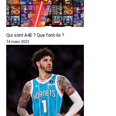
Qui sont A4E ? Que font-ils ?
14 mars 2023