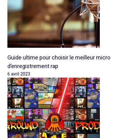
Guide ultime pour choisir le meilleur micro
d’enregistrement rap
6 avril 2023