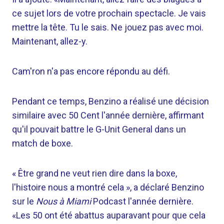
ce sujet lors de votre prochain spectacle. Je vais
mettre la tête. Tu le sais. Ne jouez pas avec moi.
Maintenant, allez-y.
Cam'ron n'a pas encore répondu au défi.
Pendant ce temps, Benzino a réalisé une décision
similaire avec 50 Cent l'année dernière, affirmant
qu'il pouvait battre le G-Unit General dans un
match de boxe.
« Être grand ne veut rien dire dans la boxe,
l'histoire nous a montré cela », a déclaré Benzino
sur le
Nous à Miami
Podcast l'année dernière.
«Les 50 ont été abattus auparavant pour que cela