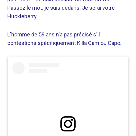
Passez le mot: je suis dedans. Je serai votre
Huckleberry.
L'homme de 59 ans n'a pas précisé s'il
contestions spécifiquement Killa Cam ou Capo.