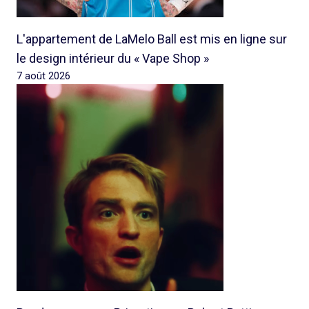
L'appartement de LaMelo Ball est mis en ligne sur
le design intérieur du « Vape Shop »
7 août 2026