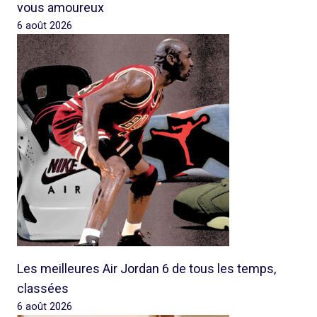
vous amoureux
6 août 2026
Les meilleures Air Jordan 6 de tous les temps,
classées
6 août 2026