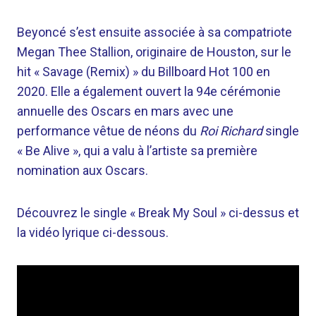
Beyoncé s’est ensuite associée à sa compatriote
Megan Thee Stallion, originaire de Houston, sur le
hit « Savage (Remix) » du Billboard Hot 100 en
2020. Elle a également ouvert la 94e cérémonie
annuelle des Oscars en mars avec une
performance vêtue de néons du
Roi Richard
single
« Be Alive », qui a valu à l’artiste sa première
nomination aux Oscars.
Découvrez le single « Break My Soul » ci-dessus et
la vidéo lyrique ci-dessous.