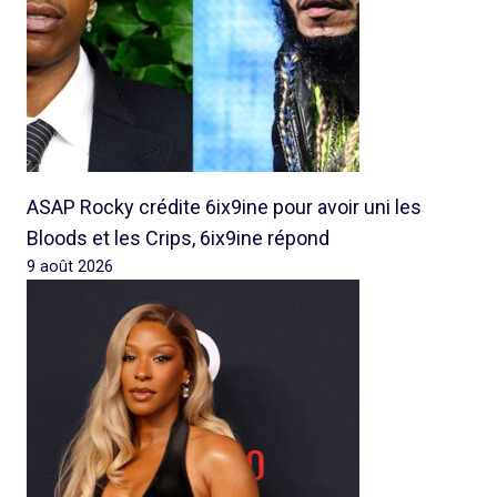
ASAP Rocky crédite 6ix9ine pour avoir uni les
Bloods et les Crips, 6ix9ine répond
9 août 2026