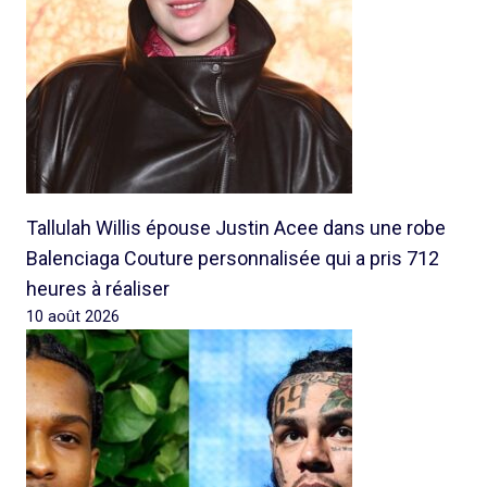
Tallulah Willis épouse Justin Acee dans une robe
Balenciaga Couture personnalisée qui a pris 712
heures à réaliser
10 août 2026