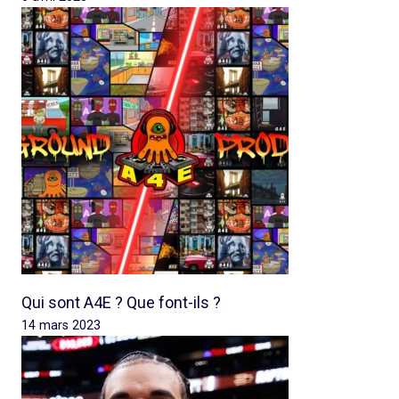
Qui sont A4E ? Que font-ils ?
14 mars 2023