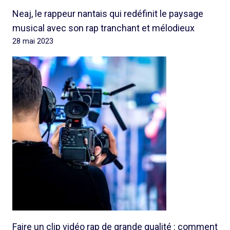
Neaj, le rappeur nantais qui redéfinit le paysage
musical avec son rap tranchant et mélodieux
28 mai 2023
Faire un clip vidéo rap de grande qualité : comment