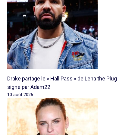
Drake partage le « Hall Pass » de Lena the Plug
signé par Adam22
10 août 2026