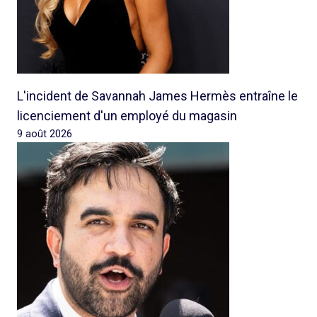
L'incident de Savannah James Hermès entraîne le
licenciement d'un employé du magasin
9 août 2026