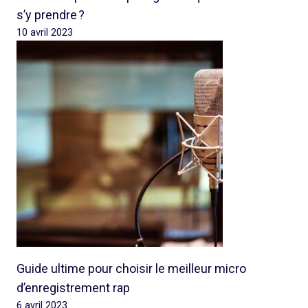
s’y prendre ?
10 avril 2023
Guide ultime pour choisir le meilleur micro
d’enregistrement rap
6 avril 2023