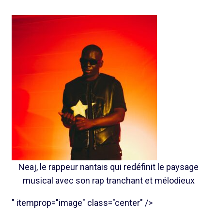
Neaj, le rappeur nantais qui redéfinit le paysage
musical avec son rap tranchant et mélodieux
" itemprop="image" class="center" />