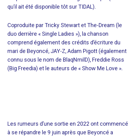
qu’il ait été disponible tôt sur TIDAL).
Coproduite par Tricky Stewart et The-Dream (le
duo derrière « Single Ladies »), la chanson
comprend également des crédits d’écriture du
mari de Beyoncé, JAY-Z, Adam Pigott (également
connu sous le nom de BlaqNmilD), Freddie Ross
(Big Freedia) et le auteurs de « Show Me Love ».
Les rumeurs d’une sortie en 2022 ont commencé
à se répandre le 9 juin après que Beyoncé a