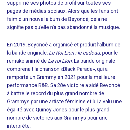
supprimé ses photos de profil sur toutes ses
pages de médias sociaux. Alors que les fans ont
faim d’un nouvel album de Beyoncé, cela ne
signifie pas qu’elle n’a pas abandonné la musique.
En 2019, Beyoncé a organisé et produit l’album de
la bande originale,
Le Roi Lion : le cadeau,
pour le
remake animé de
Le roi Lion
. La bande originale
comprenait la chanson «Black Parade», qui a
remporté un Grammy en 2021 pour la meilleure
performance R&B. Sa 28e victoire a aidé Beyoncé
à battre le record du plus grand nombre de
Grammys par une artiste féminine et lui a valu une
égalité avec Quincy Jones pour le plus grand
nombre de victoires aux Grammys pour une
interprète.