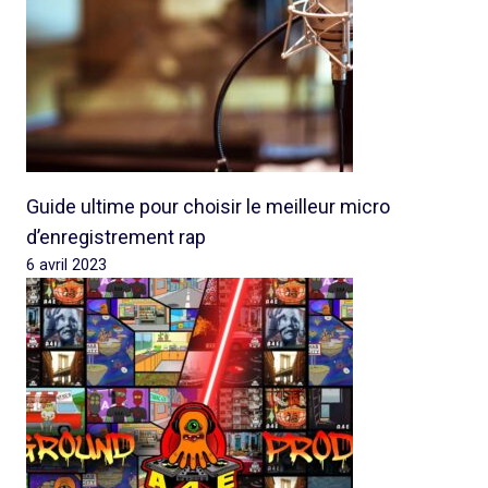
Guide ultime pour choisir le meilleur micro
d’enregistrement rap
6 avril 2023