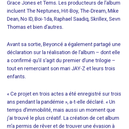
Grace Jones et Tems. Les producteurs de l’album
incluent The Neptunes, Hit-Boy, The-Dream, Mike
Dean, No ID, Boi-1da, Raphael Saadiq, Skrillex, Sevn
Thomas et bien d’autres.
Avant sa sortie, Beyoncé a également partagé une
déclaration sur la réalisation de l’album – dont elle
a confirmé qu’il s’agit du premier d’une trilogie –
tout en remerciant son mari JAY-Z et leurs trois
enfants.
« Ce projet en trois actes a été enregistré sur trois
ans pendant la pandémie », a-t-elle déclaré. « Un
temps d’immobilité, mais aussi un moment que
j’ai trouvé le plus créatif. La création de cet album
m’a permis de rêver et de trouver une évasion à