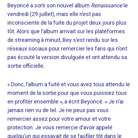
Beyoncé a sorti son nouvel album
Renaissance
le
vendredi (29 juillet), mais elle n’est pas
inconsciente de la fuite du projet deux jours plus
tôt. Alors que l’album arrivait sur les plateformes
de streaming à minuit, Bey s’est rendu sur les
réseaux sociaux pour remercier les fans qui n’ont
pas écouté la version divulguée et ont attendu sa
sortie officielle.
« Donc, l’album a fuité et vous avez tous attendu le
moment de la sortie pour que vous puissiez tous
en profiter ensemble », a écrit Beyoncé. « Je n’ai
jamais rien vu de tel. Je ne peux pas vous
remercier assez pour votre amour et votre
protection. Je vous remercie d’avoir appelé
quelqu’un qui essayait de se faufiler tôt dans le