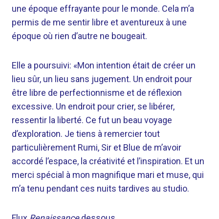
une époque effrayante pour le monde. Cela m’a
permis de me sentir libre et aventureux à une
époque où rien d’autre ne bougeait.
Elle a poursuivi: «Mon intention était de créer un
lieu sûr, un lieu sans jugement. Un endroit pour
être libre de perfectionnisme et de réflexion
excessive. Un endroit pour crier, se libérer,
ressentir la liberté. Ce fut un beau voyage
d’exploration. Je tiens à remercier tout
particulièrement Rumi, Sir et Blue de m’avoir
accordé l’espace, la créativité et l’inspiration. Et un
merci spécial à mon magnifique mari et muse, qui
m’a tenu pendant ces nuits tardives au studio.
Flux
Renaissance
dessous.