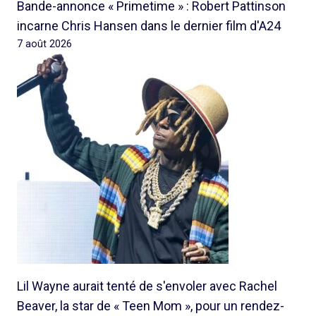
Bande-annonce « Primetime » : Robert Pattinson
incarne Chris Hansen dans le dernier film d'A24
7 août 2026
Lil Wayne aurait tenté de s'envoler avec Rachel
Beaver, la star de « Teen Mom », pour un rendez-