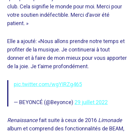
club. Cela signifie le monde pour moi. Merci pour
votre soutien indéfectible. Merci d’avoir été
patient. »
Elle a ajouté: «Nous allons prendre notre temps et
profiter de la musique. Je continuerai à tout
donner et à faire de mon mieux pour vous apporter
de la joie. Je t’aime profondément.
pic.twitter.com/wgYIRZg465
— BEYONCÉ (@Beyonce)
29 juillet 2022
Renaissance
fait suite à ceux de 2016
Limonade
album et comprend des fonctionnalités de BEAM,