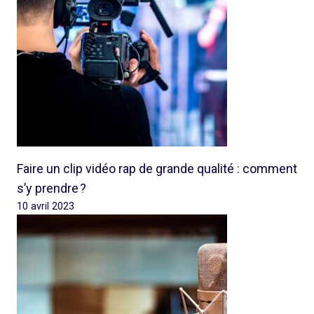
Faire un clip vidéo rap de grande qualité : comment
s’y prendre ?
10 avril 2023