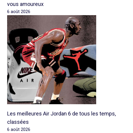
vous amoureux
6 août 2026
Les meilleures Air Jordan 6 de tous les temps,
classées
6 août 2026