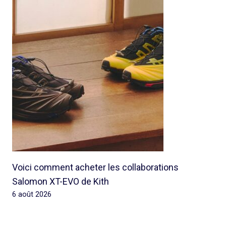
Voici comment acheter les collaborations
Salomon XT-EVO de Kith
6 août 2026