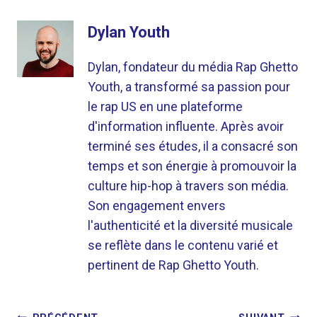
Dylan Youth
Dylan, fondateur du média Rap Ghetto
Youth, a transformé sa passion pour
le rap US en une plateforme
d'information influente. Après avoir
terminé ses études, il a consacré son
temps et son énergie à promouvoir la
culture hip-hop à travers son média.
Son engagement envers
l'authenticité et la diversité musicale
se reflète dans le contenu varié et
pertinent de Rap Ghetto Youth.