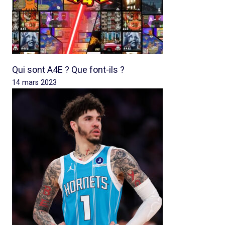
Qui sont A4E ? Que font-ils ?
14 mars 2023