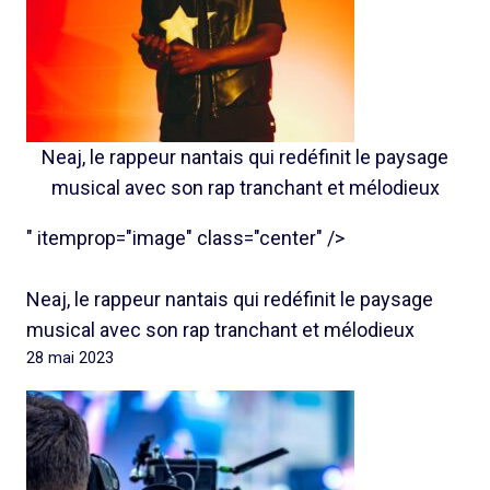
Neaj, le rappeur nantais qui redéfinit le paysage
musical avec son rap tranchant et mélodieux
" itemprop="image" class="center" />
Neaj, le rappeur nantais qui redéfinit le paysage
musical avec son rap tranchant et mélodieux
28 mai 2023