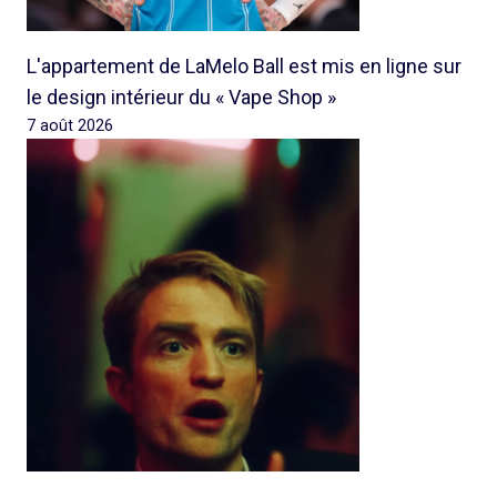
L'appartement de LaMelo Ball est mis en ligne sur
le design intérieur du « Vape Shop »
7 août 2026