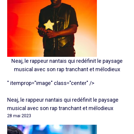
Neaj, le rappeur nantais qui redéfinit le paysage
musical avec son rap tranchant et mélodieux
" itemprop="image" class="center" />
Neaj, le rappeur nantais qui redéfinit le paysage
musical avec son rap tranchant et mélodieux
28 mai 2023