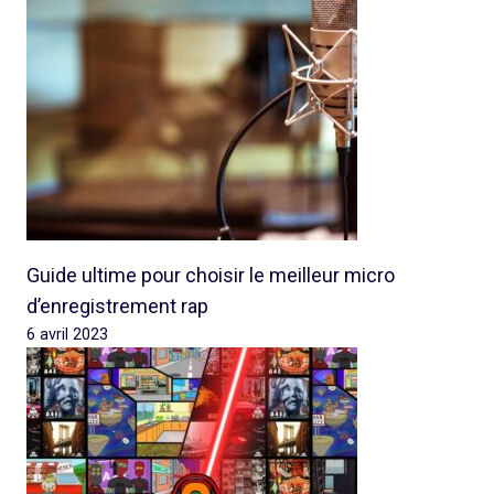
Guide ultime pour choisir le meilleur micro
d’enregistrement rap
6 avril 2023