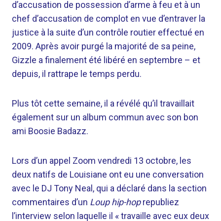
d’accusation de possession d’arme à feu et à un
chef d’accusation de complot en vue d’entraver la
justice à la suite d’un contrôle routier effectué en
2009. Après avoir purgé la majorité de sa peine,
Gizzle a finalement été libéré en septembre – et
depuis, il rattrape le temps perdu.
Plus tôt cette semaine, il a révélé qu’il travaillait
également sur un album commun avec son bon
ami Boosie Badazz.
Lors d’un appel Zoom vendredi 13 octobre, les
deux natifs de Louisiane ont eu une conversation
avec le DJ Tony Neal, qui a déclaré dans la section
commentaires d’un
Loup hip-hop
republiez
l’interview selon laquelle il « travaille avec eux deux