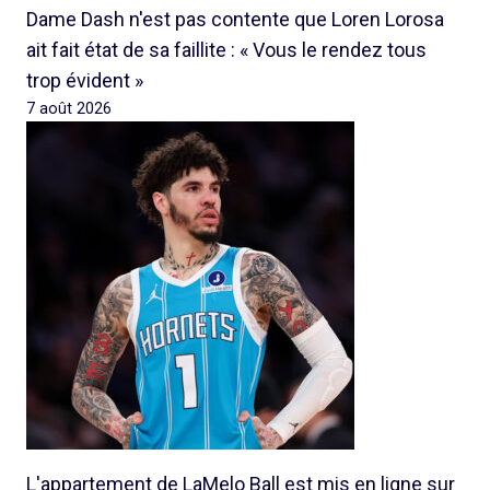
Dame Dash n'est pas contente que Loren Lorosa
ait fait état de sa faillite : « Vous le rendez tous
trop évident »
7 août 2026
L'appartement de LaMelo Ball est mis en ligne sur