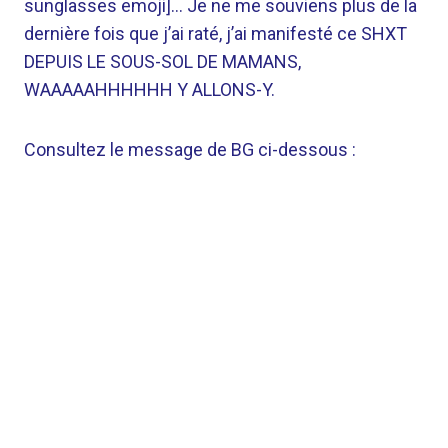
sunglasses emoji]… Je ne me souviens plus de la
dernière fois que j’ai raté, j’ai manifesté ce SHXT
DEPUIS LE SOUS-SOL DE MAMANS,
WAAAAAHHHHHH Y ALLONS-Y.
Consultez le message de BG ci-dessous :