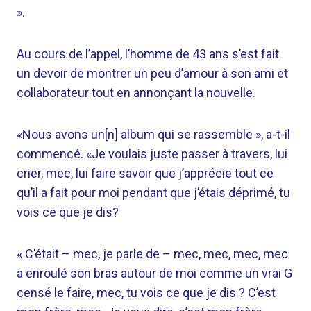
».
Au cours de l’appel, l’homme de 43 ans s’est fait
un devoir de montrer un peu d’amour à son ami et
collaborateur tout en annonçant la nouvelle.
«Nous avons un[n] album qui se rassemble », a-t-il
commencé. «Je voulais juste passer à travers, lui
crier, mec, lui faire savoir que j’apprécie tout ce
qu’il a fait pour moi pendant que j’étais déprimé, tu
vois ce que je dis?
« C’était – mec, je parle de – mec, mec, mec, mec
a enroulé son bras autour de moi comme un vrai G
censé le faire, mec, tu vois ce que je dis ? C’est