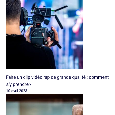
Faire un clip vidéo rap de grande qualité : comment
s’y prendre ?
10 avril 2023