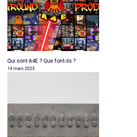
Qui sont A4E ? Que font-ils ?
14 mars 2023