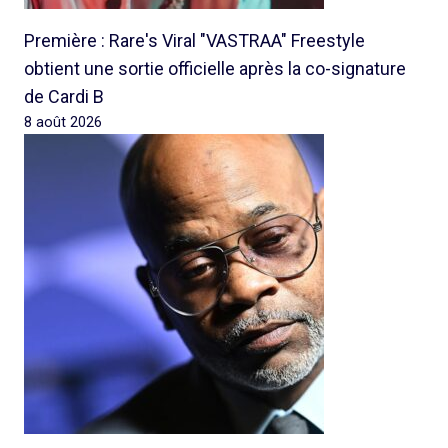
Première : Rare's Viral "VASTRAA" Freestyle
obtient une sortie officielle après la co-signature
de Cardi B
8 août 2026