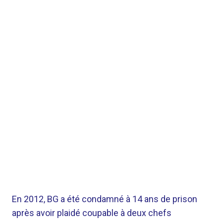
En 2012, BG a été condamné à 14 ans de prison
après avoir plaidé coupable à deux chefs