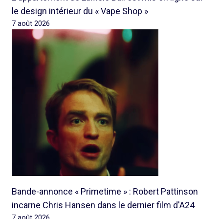
le design intérieur du « Vape Shop »
7 août 2026
Bande-annonce « Primetime » : Robert Pattinson
incarne Chris Hansen dans le dernier film d'A24
7 août 2026