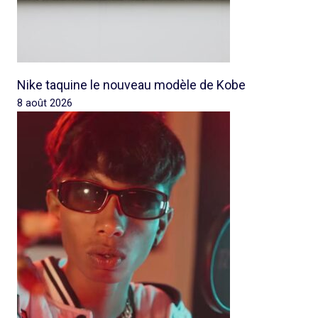
Nike taquine le nouveau modèle de Kobe
8 août 2026