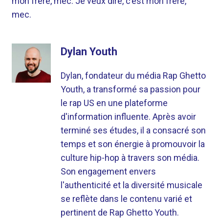
mon frère, mec. Je veux dire, c’est mon frère,
mec.
Dylan Youth
Dylan, fondateur du média Rap Ghetto
Youth, a transformé sa passion pour
le rap US en une plateforme
d'information influente. Après avoir
terminé ses études, il a consacré son
temps et son énergie à promouvoir la
culture hip-hop à travers son média.
Son engagement envers
l'authenticité et la diversité musicale
se reflète dans le contenu varié et
pertinent de Rap Ghetto Youth.