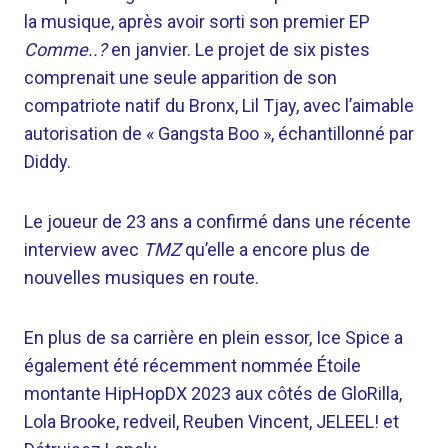
la musique, après avoir sorti son premier EP
Comme..?
en janvier. Le projet de six pistes
comprenait une seule apparition de son
compatriote natif du Bronx, Lil Tjay, avec l’aimable
autorisation de « Gangsta Boo », échantillonné par
Diddy.
Le joueur de 23 ans a confirmé dans une récente
interview avec
TMZ
qu’elle a encore plus de
nouvelles musiques en route.
En plus de sa carrière en plein essor, Ice Spice a
également été récemment nommée Étoile
montante HipHopDX 2023 aux côtés de GloRilla,
Lola Brooke, redveil, Reuben Vincent, JELEEL! et