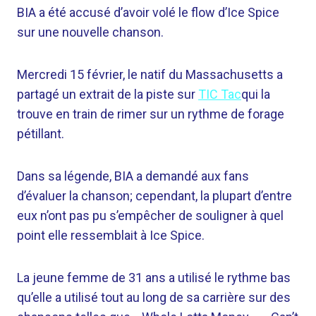
BIA a été accusé d’avoir volé le flow d’Ice Spice
sur une nouvelle chanson.
Mercredi 15 février, le natif du Massachusetts a
partagé un extrait de la piste sur
TIC Tac
qui la
trouve en train de rimer sur un rythme de forage
pétillant.
Dans sa légende, BIA a demandé aux fans
d’évaluer la chanson; cependant, la plupart d’entre
eux n’ont pas pu s’empêcher de souligner à quel
point elle ressemblait à Ice Spice.
La jeune femme de 31 ans a utilisé le rythme bas
qu’elle a utilisé tout au long de sa carrière sur des