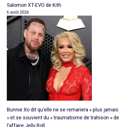
Salomon XT-EVO de Kith
6 août 2026
Bunnie Xo dit qu'elle ne se remariera « plus jamais
» et se souvient du « traumatisme de trahison » de
l'affaire Jelly Roll