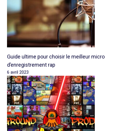
Guide ultime pour choisir le meilleur micro
d’enregistrement rap
6 avril 2023