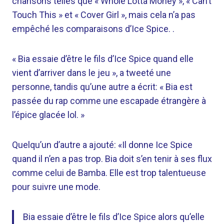
chansons telles que « Whole Lotta Money », « Can’t
Touch This » et « Cover Girl », mais cela n’a pas
empêché les comparaisons d’Ice Spice. .
« Bia essaie d’être le fils d’Ice Spice quand elle
vient d’arriver dans le jeu », a tweeté une
personne, tandis qu’une autre a écrit: « Bia est
passée du rap comme une escapade étrangère à
l’épice glacée lol. »
Quelqu’un d’autre a ajouté: «Il donne Ice Spice
quand il n’en a pas trop. Bia doit s’en tenir à ses flux
comme celui de Bamba. Elle est trop talentueuse
pour suivre une mode.
Bia essaie d’être le fils d’Ice Spice alors qu’elle