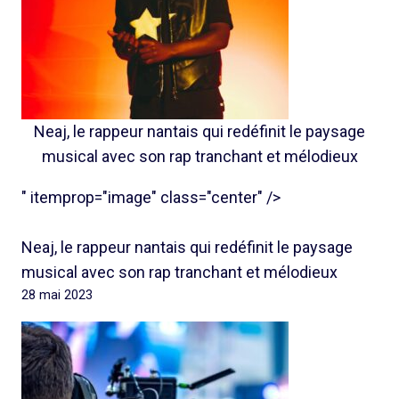
Neaj, le rappeur nantais qui redéfinit le paysage
musical avec son rap tranchant et mélodieux
" itemprop="image" class="center" />
Neaj, le rappeur nantais qui redéfinit le paysage
musical avec son rap tranchant et mélodieux
28 mai 2023