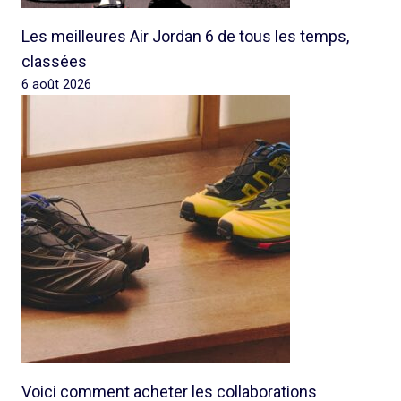
Les meilleures Air Jordan 6 de tous les temps,
classées
6 août 2026
Voici comment acheter les collaborations