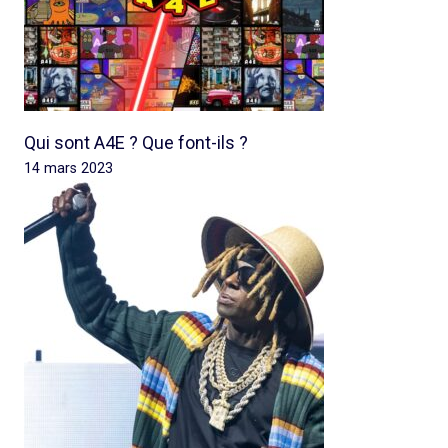
Qui sont A4E ? Que font-ils ?
14 mars 2023